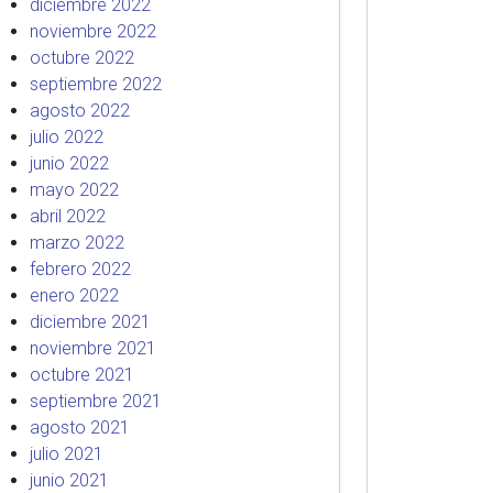
diciembre 2022
noviembre 2022
octubre 2022
septiembre 2022
agosto 2022
julio 2022
junio 2022
mayo 2022
abril 2022
marzo 2022
febrero 2022
enero 2022
diciembre 2021
noviembre 2021
octubre 2021
septiembre 2021
agosto 2021
julio 2021
junio 2021