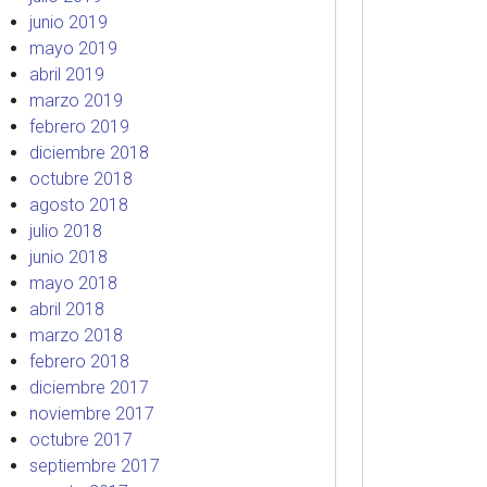
junio 2019
mayo 2019
abril 2019
marzo 2019
febrero 2019
diciembre 2018
octubre 2018
agosto 2018
julio 2018
junio 2018
mayo 2018
abril 2018
marzo 2018
febrero 2018
diciembre 2017
noviembre 2017
octubre 2017
septiembre 2017