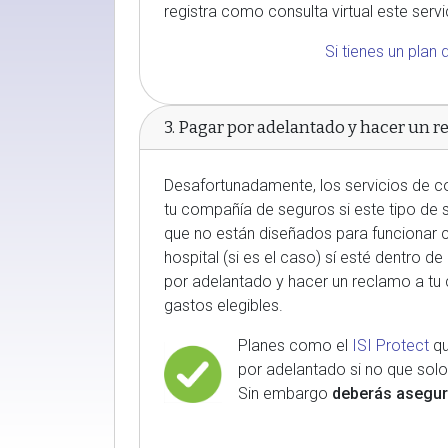
registra como consulta virtual este servi
Si tienes un pla
3. Pagar por adelantado y hacer un 
Desafortunadamente, los servicios de co
tu compañía de seguros si este tipo de s
que no están diseñados para funcionar c
hospital (si es el caso) sí esté dentro de
por adelantado y hacer un reclamo a tu
gastos elegibles.
Planes como el
ISI Protect
qu
por adelantado si no que solo 
Sin embargo
deberás asegura