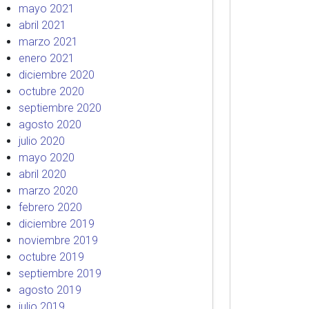
mayo 2021
abril 2021
marzo 2021
enero 2021
diciembre 2020
octubre 2020
septiembre 2020
agosto 2020
julio 2020
mayo 2020
abril 2020
marzo 2020
febrero 2020
diciembre 2019
noviembre 2019
octubre 2019
septiembre 2019
agosto 2019
julio 2019