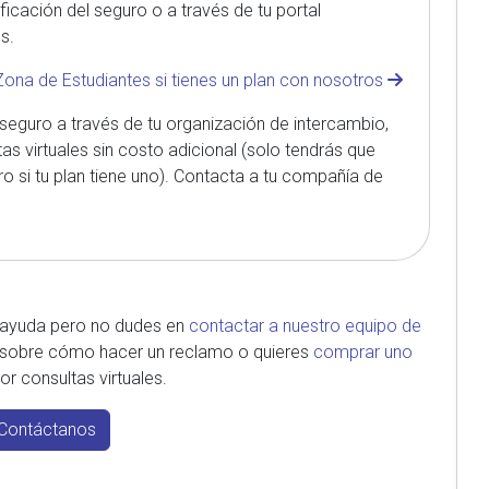
ificación del seguro o a través de tu portal
s.
Zona de Estudiantes si tienes un plan con nosotros
u seguro a través de tu organización de intercambio,
as virtuales sin costo adicional (solo tendrás que
 si tu plan tiene uno). Contacta a tu compañía de
 ayuda pero no dudes en
contactar a nuestro equipo de
a sobre cómo hacer un reclamo o quieres
comprar uno
r consultas virtuales.
Contáctanos