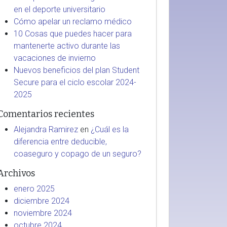
en el deporte universitario
Cómo apelar un reclamo médico
10 Cosas que puedes hacer para
mantenerte activo durante las
vacaciones de invierno
Nuevos beneficios del plan Student
Secure para el ciclo escolar 2024-
2025
Comentarios recientes
Alejandra Ramirez
en
¿Cuál es la
diferencia entre deducible,
coaseguro y copago de un seguro?
Archivos
enero 2025
diciembre 2024
noviembre 2024
octubre 2024