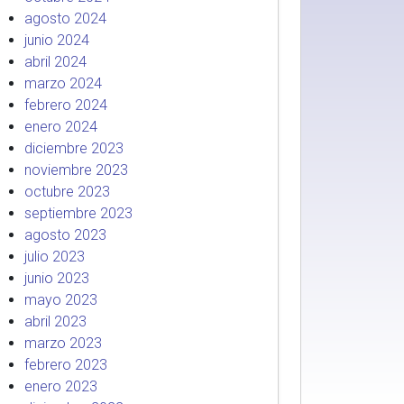
agosto 2024
junio 2024
abril 2024
marzo 2024
febrero 2024
enero 2024
diciembre 2023
noviembre 2023
octubre 2023
septiembre 2023
agosto 2023
julio 2023
junio 2023
mayo 2023
abril 2023
marzo 2023
febrero 2023
enero 2023