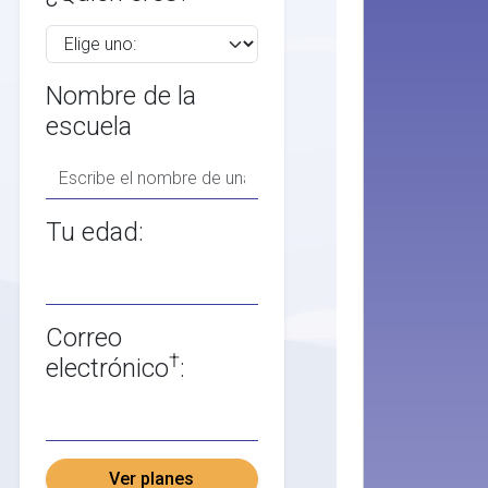
Nombre de la
escuela
Tu edad:
Correo
†
electrónico
:
Ver planes