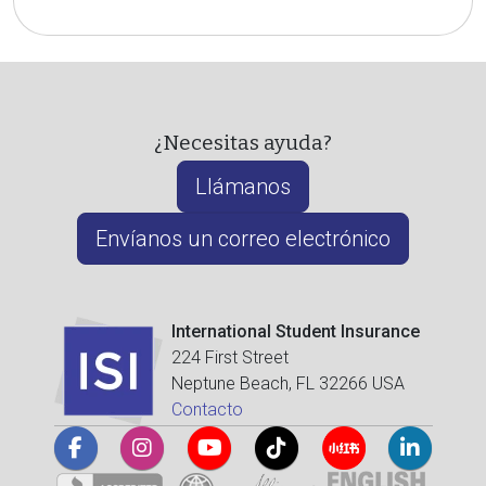
¿Necesitas ayuda?
Llámanos
Envíanos un correo electrónico
International Student Insurance
224 First Street
Neptune Beach, FL 32266 USA
Contacto