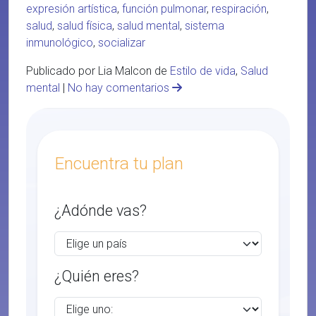
expresión artística
,
función pulmonar
,
respiración
,
salud
,
salud física
,
salud mental
,
sistema
inmunológico
,
socializar
Publicado por Lia Malcon de
Estilo de vida
,
Salud
mental
|
No hay comentarios
Encuentra tu plan
¿Adónde vas?
¿Quién eres?