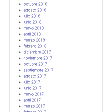
octubre 2018
agosto 2018
julio 2018
junio 2018
mayo 2018
abril 2018
marzo 2018
febrero 2018
diciembre 2017
noviembre 2017
octubre 2017
septiembre 2017
agosto 2017
julio 2017
junio 2017
mayo 2017
abril 2017
marzo 2017