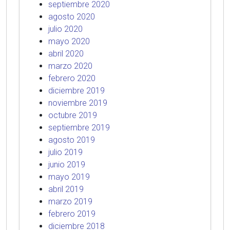
septiembre 2020
agosto 2020
julio 2020
mayo 2020
abril 2020
marzo 2020
febrero 2020
diciembre 2019
noviembre 2019
octubre 2019
septiembre 2019
agosto 2019
julio 2019
junio 2019
mayo 2019
abril 2019
marzo 2019
febrero 2019
diciembre 2018