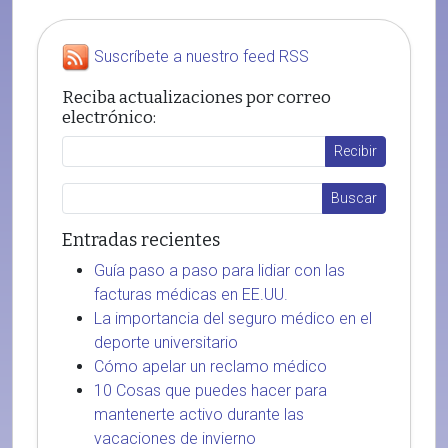
Suscríbete a nuestro feed RSS
Reciba actualizaciones por correo
electrónico:
Entradas recientes
Guía paso a paso para lidiar con las
facturas médicas en EE.UU.
La importancia del seguro médico en el
deporte universitario
Cómo apelar un reclamo médico
10 Cosas que puedes hacer para
mantenerte activo durante las
vacaciones de invierno