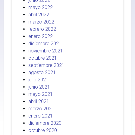
junio 2022
mayo 2022
abril 2022
marzo 2022
febrero 2022
enero 2022
diciembre 2021
noviembre 2021
octubre 2021
septiembre 2021
agosto 2021
julio 2021
junio 2021
mayo 2021
abril 2021
marzo 2021
enero 2021
diciembre 2020
octubre 2020