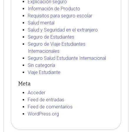
Explicación seguro
Información de Producto
Requisitos para seguro escolar
Salud mental
Salud y Seguridad en el extranjero
Seguro de Estudiantes
Seguro de Viaje Estudiantes
Internacionales
Seguro Salud Estudiante Internacional
Sin categoría
Viaje Estudiante
Meta
Acceder
Feed de entradas
Feed de comentarios
WordPress.org