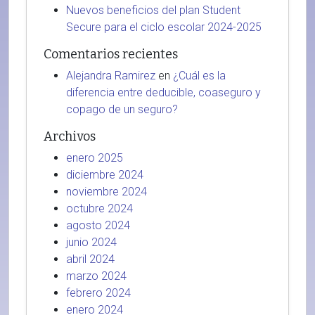
Nuevos beneficios del plan Student
Secure para el ciclo escolar 2024-2025
Comentarios recientes
Alejandra Ramirez
en
¿Cuál es la
diferencia entre deducible, coaseguro y
copago de un seguro?
Archivos
enero 2025
diciembre 2024
noviembre 2024
octubre 2024
agosto 2024
junio 2024
abril 2024
marzo 2024
febrero 2024
enero 2024