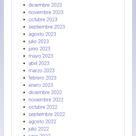
diciembre 2023
noviembre 2023
octubre 2023
septiembre 2023
agosto 2023
julio 2023
junio 2023
mayo 2023
abril 2023
marzo 2023
febrero 2023
enero 2023
diciembre 2022
noviembre 2022
octubre 2022
septiembre 2022
agosto 2022
julio 2022