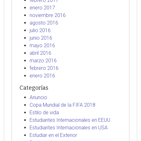
febrero 2017
enero 2017
noviembre 2016
agosto 2016
julio 2016
junio 2016
mayo 2016
abril 2016
marzo 2016
febrero 2016
enero 2016
Categorías
Anuncio
Copa Mundial de la FIFA 2018
Estilo de vida
Estudiantes Internacionales en EEUU
Estudiantes Internacionales en USA
Estudiar en el Exterior