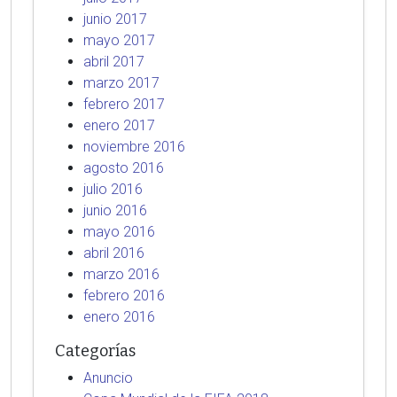
junio 2017
mayo 2017
abril 2017
marzo 2017
febrero 2017
enero 2017
noviembre 2016
agosto 2016
julio 2016
junio 2016
mayo 2016
abril 2016
marzo 2016
febrero 2016
enero 2016
Categorías
Anuncio