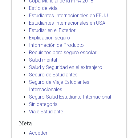
Copa Mundial de la FIFA 2018
Estilo de vida
Estudiantes Internacionales en EEUU
Estudiantes Internacionales en USA
Estudiar en el Exterior
Explicación seguro
Información de Producto
Requisitos para seguro escolar
Salud mental
Salud y Seguridad en el extranjero
Seguro de Estudiantes
Seguro de Viaje Estudiantes
Internacionales
Seguro Salud Estudiante Internacional
Sin categoría
Viaje Estudiante
Meta
Acceder