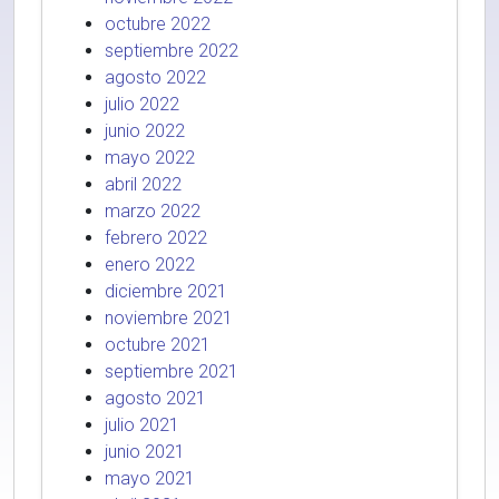
octubre 2022
septiembre 2022
agosto 2022
julio 2022
junio 2022
mayo 2022
abril 2022
marzo 2022
febrero 2022
enero 2022
diciembre 2021
noviembre 2021
octubre 2021
septiembre 2021
agosto 2021
julio 2021
junio 2021
mayo 2021