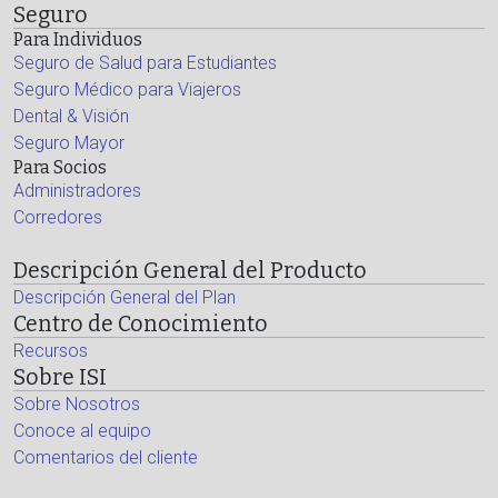
Seguro
Para Individuos
Seguro de Salud para Estudiantes
Seguro Médico para Viajeros
Dental & Visión
Seguro Mayor
Para Socios
Administradores
Corredores
Descripción General del Producto
Descripción General del Plan
Centro de Conocimiento
Recursos
Sobre ISI
Sobre Nosotros
Conoce al equipo
Comentarios del cliente