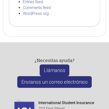
Entries feed
Comments feed
WordPress.org
¿Necesitas ayuda?
Llámanos
Envíanos un correo electrónico
International Student Insurance
224 First Street