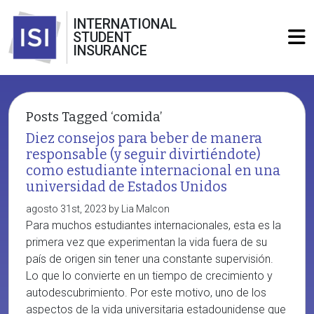
INTERNATIONAL
STUDENT
INSURANCE
Posts Tagged ‘comida’
Diez consejos para beber de manera
responsable (y seguir divirtiéndote)
como estudiante internacional en una
universidad de Estados Unidos
agosto 31st, 2023 by Lia Malcon
Para muchos estudiantes internacionales, esta es la
primera vez que experimentan la vida fuera de su
país de origen sin tener una constante supervisión.
Lo que lo convierte en un tiempo de crecimiento y
autodescubrimiento. Por este motivo, uno de los
aspectos de la vida universitaria estadounidense que