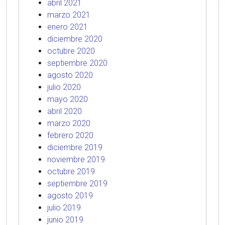
abril 2021
marzo 2021
enero 2021
diciembre 2020
octubre 2020
septiembre 2020
agosto 2020
julio 2020
mayo 2020
abril 2020
marzo 2020
febrero 2020
diciembre 2019
noviembre 2019
octubre 2019
septiembre 2019
agosto 2019
julio 2019
junio 2019