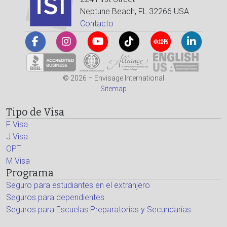
Neptune Beach, FL 32266 USA
Contacto
© 2026 – Envisage International
Sitemap
Tipo de Visa
F Visa
J Visa
OPT
M Visa
Programa
Seguro para estudiantes en el extranjero
Seguros para dependientes
Seguros para Escuelas Preparatorias y Secundarias