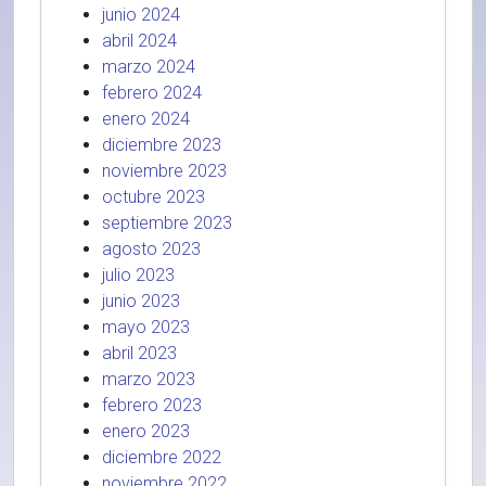
junio 2024
abril 2024
marzo 2024
febrero 2024
enero 2024
diciembre 2023
noviembre 2023
octubre 2023
septiembre 2023
agosto 2023
julio 2023
junio 2023
mayo 2023
abril 2023
marzo 2023
febrero 2023
enero 2023
diciembre 2022
noviembre 2022