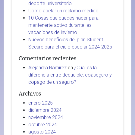
deporte universitario
Cómo apelar un reclamo médico
10 Cosas que puedes hacer para
mantenerte activo durante las
vacaciones de invierno
Nuevos beneficios del plan Student
Secure para el ciclo escolar 2024-2025
Comentarios recientes
Alejandra Ramirez
en
¿Cuál es la
diferencia entre deducible, coaseguro y
copago de un seguro?
Archivos
enero 2025
diciembre 2024
noviembre 2024
octubre 2024
agosto 2024