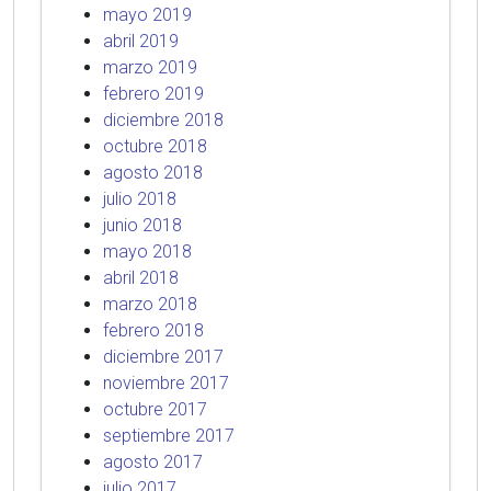
mayo 2019
abril 2019
marzo 2019
febrero 2019
diciembre 2018
octubre 2018
agosto 2018
julio 2018
junio 2018
mayo 2018
abril 2018
marzo 2018
febrero 2018
diciembre 2017
noviembre 2017
octubre 2017
septiembre 2017
agosto 2017
julio 2017