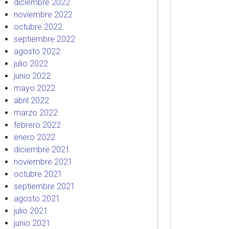
diciembre 2022
noviembre 2022
octubre 2022
septiembre 2022
agosto 2022
julio 2022
junio 2022
mayo 2022
abril 2022
marzo 2022
febrero 2022
enero 2022
diciembre 2021
noviembre 2021
octubre 2021
septiembre 2021
agosto 2021
julio 2021
junio 2021