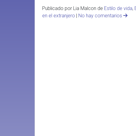
Publicado por Lia Malcon de
Estilo de vida
,
en el extranjero
|
No hay comentarios