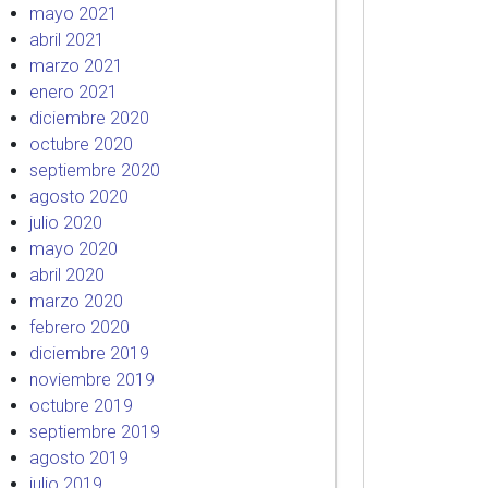
mayo 2021
abril 2021
marzo 2021
enero 2021
diciembre 2020
octubre 2020
septiembre 2020
agosto 2020
julio 2020
mayo 2020
abril 2020
marzo 2020
febrero 2020
diciembre 2019
noviembre 2019
octubre 2019
septiembre 2019
agosto 2019
julio 2019