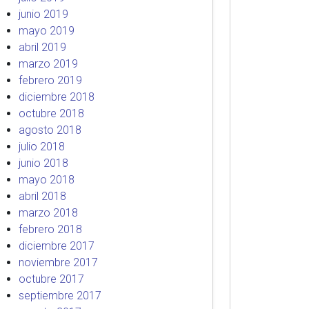
junio 2019
mayo 2019
abril 2019
marzo 2019
febrero 2019
diciembre 2018
octubre 2018
agosto 2018
julio 2018
junio 2018
mayo 2018
abril 2018
marzo 2018
febrero 2018
diciembre 2017
noviembre 2017
octubre 2017
septiembre 2017