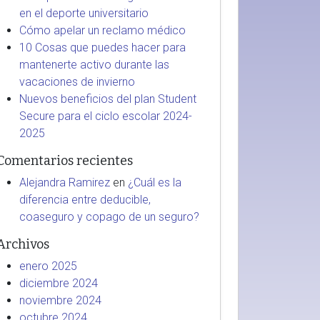
en el deporte universitario
Cómo apelar un reclamo médico
10 Cosas que puedes hacer para
mantenerte activo durante las
vacaciones de invierno
Nuevos beneficios del plan Student
Secure para el ciclo escolar 2024-
2025
Comentarios recientes
Alejandra Ramirez
en
¿Cuál es la
diferencia entre deducible,
coaseguro y copago de un seguro?
Archivos
enero 2025
diciembre 2024
noviembre 2024
octubre 2024