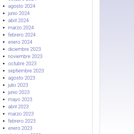
agosto 2024
junio 2024
abril 2024
marzo 2024
febrero 2024
enero 2024
diciembre 2023
noviembre 2023
octubre 2023
septiembre 2023
agosto 2023
julio 2023
junio 2023
mayo 2023
abril 2023
marzo 2023
febrero 2023
enero 2023