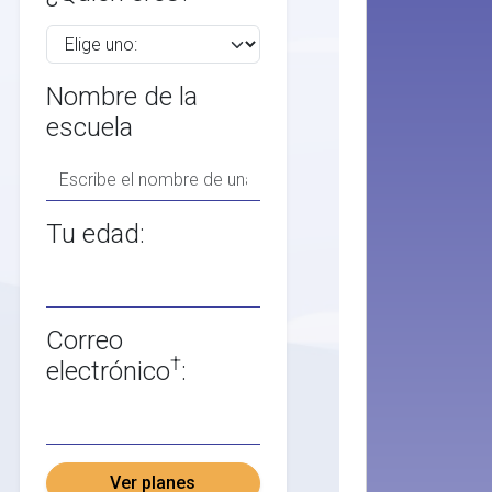
Nombre de la
escuela
Tu edad:
Correo
†
electrónico
:
Ver planes