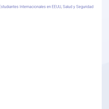
Estudiantes Internacionales en EEUU
,
Salud y Seguridad