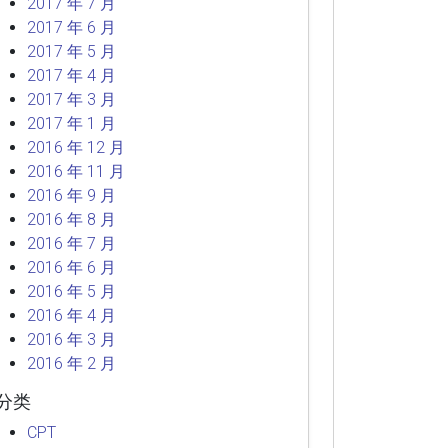
2017 年 7 月
2017 年 6 月
2017 年 5 月
2017 年 4 月
2017 年 3 月
2017 年 1 月
2016 年 12 月
2016 年 11 月
2016 年 9 月
2016 年 8 月
2016 年 7 月
2016 年 6 月
2016 年 5 月
2016 年 4 月
2016 年 3 月
2016 年 2 月
分类
CPT