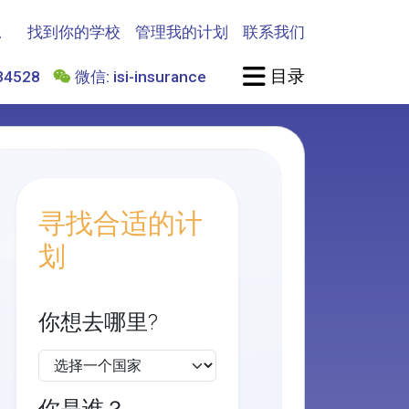
找到你的学校
管理我的计划
联系我们
目录
4528
微信: isi-insurance
寻找合适的计
划
你想去哪里?