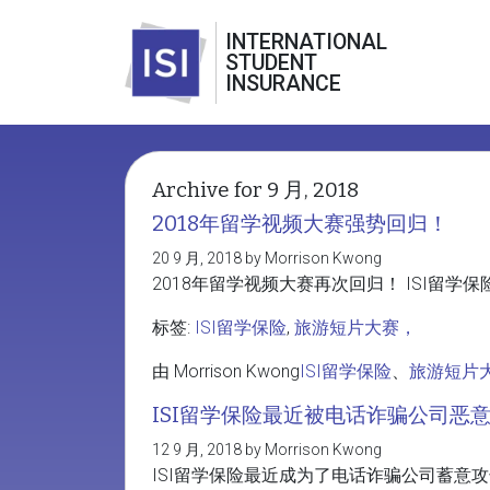
INTERNATIONAL
STUDENT
INSURANCE
Archive for 9 月, 2018
2018年留学视频大赛强势回归！
20 9 月, 2018 by Morrison Kwong
2018年留学视频大赛再次回归！ ISI留学保险的姐
标签:
ISI留学保险
,
旅游短片大赛，
由 Morrison Kwong
ISI留学保险
、
旅游短片
ISI留学保险最近被电话诈骗公司恶
12 9 月, 2018 by Morrison Kwong
ISI留学保险最近成为了电话诈骗公司蓄意