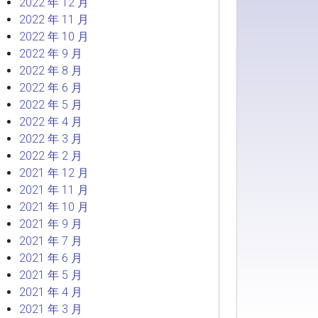
2022 年 12 月
2022 年 11 月
2022 年 10 月
2022 年 9 月
2022 年 8 月
2022 年 6 月
2022 年 5 月
2022 年 4 月
2022 年 3 月
2022 年 2 月
2021 年 12 月
2021 年 11 月
2021 年 10 月
2021 年 9 月
2021 年 7 月
2021 年 6 月
2021 年 5 月
2021 年 4 月
2021 年 3 月