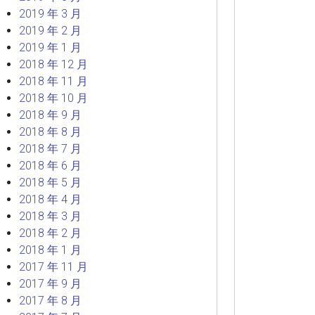
2019 年 3 月
2019 年 2 月
2019 年 1 月
2018 年 12 月
2018 年 11 月
2018 年 10 月
2018 年 9 月
2018 年 8 月
2018 年 7 月
2018 年 6 月
2018 年 5 月
2018 年 4 月
2018 年 3 月
2018 年 2 月
2018 年 1 月
2017 年 11 月
2017 年 9 月
2017 年 8 月