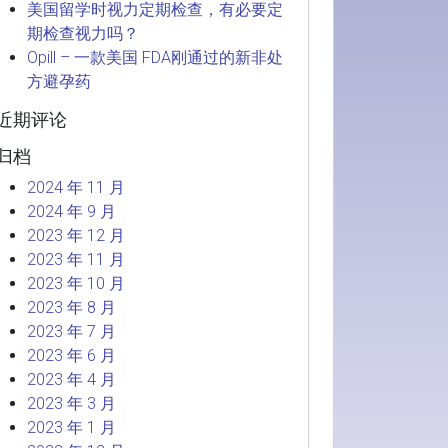
美国留学时视力定期检查，有必要定
期检查视力吗？
Opill – 一款美国 FDA刚通过的新非处
方避孕药
近期评论
归档
2024 年 11 月
2024 年 9 月
2023 年 12 月
2023 年 11 月
2023 年 10 月
2023 年 8 月
2023 年 7 月
2023 年 6 月
2023 年 4 月
2023 年 3 月
2023 年 1 月