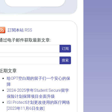
訂閱本站 RSS
通过电子邮件获取最新文章:
近期文章
给OPT空白期的留子们一个安心的保
障
2024-2025学年Student Secure留学
保险计划保障项目全面升级
ISI Protect计划更改使用的医疗网络
[2023年11月6日生效]