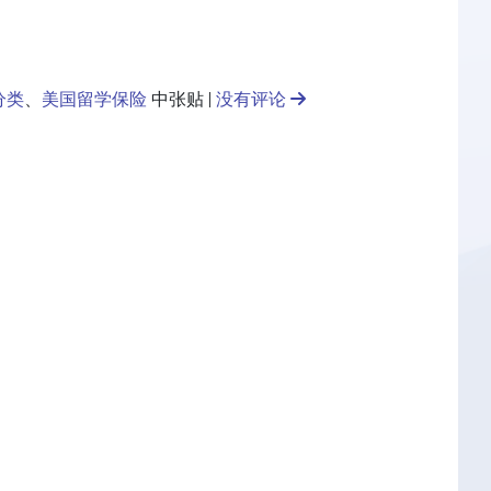
分类
、
美国留学保险
中张贴 |
没有评论