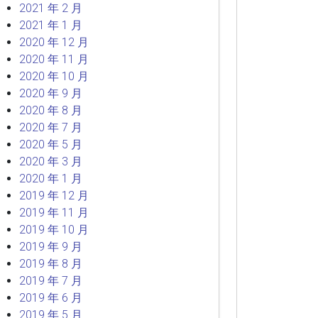
2021 年 2 月
2021 年 1 月
2020 年 12 月
2020 年 11 月
2020 年 10 月
2020 年 9 月
2020 年 8 月
2020 年 7 月
2020 年 5 月
2020 年 3 月
2020 年 1 月
2019 年 12 月
2019 年 11 月
2019 年 10 月
2019 年 9 月
2019 年 8 月
2019 年 7 月
2019 年 6 月
2019 年 5 月