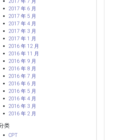
2017 年 7 月
2017 年 6 月
2017 年 5 月
2017 年 4 月
2017 年 3 月
2017 年 1 月
2016 年 12 月
2016 年 11 月
2016 年 9 月
2016 年 8 月
2016 年 7 月
2016 年 6 月
2016 年 5 月
2016 年 4 月
2016 年 3 月
2016 年 2 月
分类
CPT