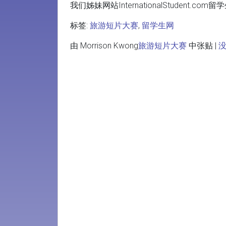
我们姊妹网站InternationalStudent
标签:
旅游短片大赛
,
留学生网
由 Morrison Kwong
旅游短片大赛
中张贴 |