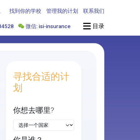
找到你的学校
管理我的计划
联系我们
目录
4528
微信: isi-insurance
寻找合适的计
划
你想去哪里?