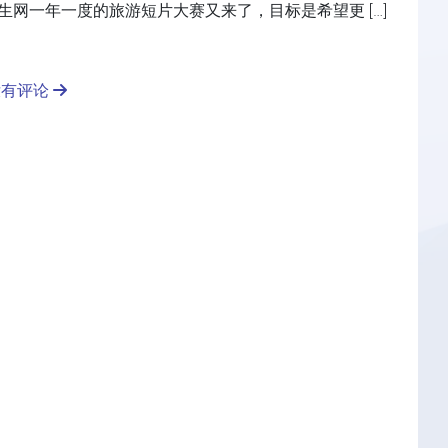
.com留学生网一年一度的旅游短片大赛又来了，目标是希望更 […]
没有评论