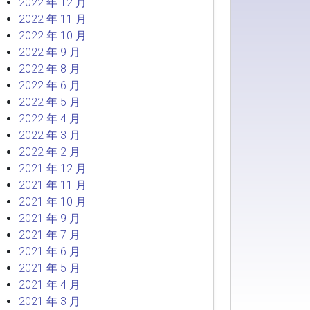
2022 年 12 月
2022 年 11 月
2022 年 10 月
2022 年 9 月
2022 年 8 月
2022 年 6 月
2022 年 5 月
2022 年 4 月
2022 年 3 月
2022 年 2 月
2021 年 12 月
2021 年 11 月
2021 年 10 月
2021 年 9 月
2021 年 7 月
2021 年 6 月
2021 年 5 月
2021 年 4 月
2021 年 3 月