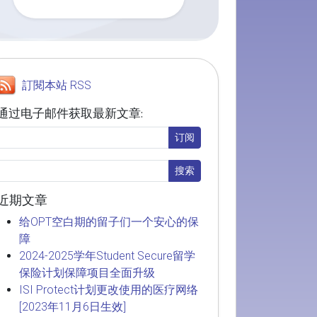
訂閱本站 RSS
通过电子邮件获取最新文章:
近期文章
给OPT空白期的留子们一个安心的保
障
2024-2025学年Student Secure留学
保险计划保障项目全面升级
ISI Protect计划更改使用的医疗网络
[2023年11月6日生效]