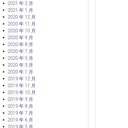
2021 年 2 月
2021 年 1 月
2020 年 12 月
2020 年 11 月
2020 年 10 月
2020 年 9 月
2020 年 8 月
2020 年 7 月
2020 年 5 月
2020 年 3 月
2020 年 1 月
2019 年 12 月
2019 年 11 月
2019 年 10 月
2019 年 9 月
2019 年 8 月
2019 年 7 月
2019 年 6 月
2019 年 5 月