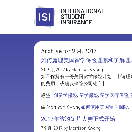
INTERNATIONAL
STUDENT
INSURANCE
Archive for 9 月, 2017
如何處理美国留学保险理赔和了解理
21 9 月, 2017 by Morrison Kwong
如果你持有一份美国留学保险计划，申请理
的费用，或确认保险公司处 […]
标签:
ISI留学保险
,
留学保险
,
留学医疗保险
,
由 Morrison Kwong
如何使用美国留学保险
2017年旅游短片大赛正式开始！
7 9 月, 2017 by Morrison Kwong