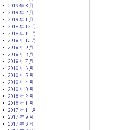
2019 年 3 月
2019 年 2 月
2019 年 1 月
2018 年 12 月
2018 年 11 月
2018 年 10 月
2018 年 9 月
2018 年 8 月
2018 年 7 月
2018 年 6 月
2018 年 5 月
2018 年 4 月
2018 年 3 月
2018 年 2 月
2018 年 1 月
2017 年 11 月
2017 年 9 月
2017 年 8 月