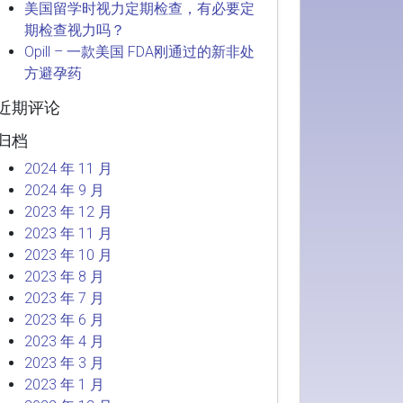
美国留学时视力定期检查，有必要定
期检查视力吗？
Opill – 一款美国 FDA刚通过的新非处
方避孕药
近期评论
归档
2024 年 11 月
2024 年 9 月
2023 年 12 月
2023 年 11 月
2023 年 10 月
2023 年 8 月
2023 年 7 月
2023 年 6 月
2023 年 4 月
2023 年 3 月
2023 年 1 月