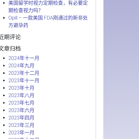
美国留学时视力定期检查，有必要定
期检查视力吗？
Opill – 一款美国 FDA刚通过的新非处
方避孕药
近期评论
文章归档
2024年十一月
2024年九月
2023年十二月
2023年十一月
2023年十月
2023年八月
2023年七月
2023年六月
2023年四月
2023年三月
2023年一月