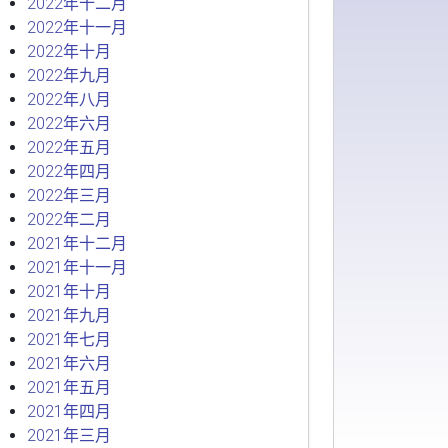
2022年十二月
2022年十一月
2022年十月
2022年九月
2022年八月
2022年六月
2022年五月
2022年四月
2022年三月
2022年二月
2021年十二月
2021年十一月
2021年十月
2021年九月
2021年七月
2021年六月
2021年五月
2021年四月
2021年三月