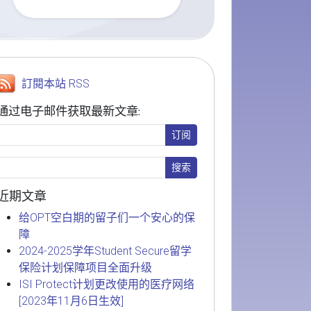
訂閱本站 RSS
通过电子邮件获取最新文章:
近期文章
给OPT空白期的留子们一个安心的保
障
2024-2025学年Student Secure留学
保险计划保障项目全面升级
ISI Protect计划更改使用的医疗网络
[2023年11月6日生效]