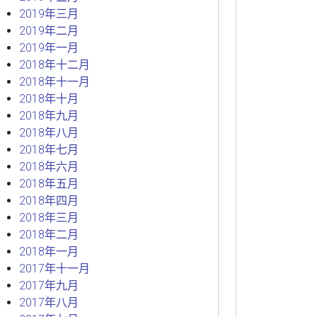
2019年三月
2019年二月
2019年一月
2018年十二月
2018年十一月
2018年十月
2018年九月
2018年八月
2018年七月
2018年六月
2018年五月
2018年四月
2018年三月
2018年二月
2018年一月
2017年十一月
2017年九月
2017年八月