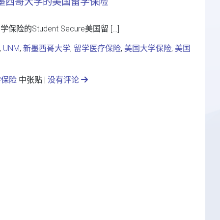
ico 新墨西哥大学的美国留学保险
留学保险的Student Secure美国留 […]
,
UNM
,
新墨西哥大学
,
留学医疗保险
,
美国大学保险
,
美国
学保险
中张贴 |
没有评论