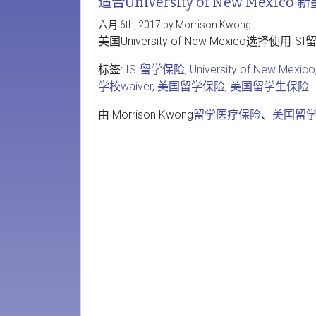
适合University of New Mex
六月 6th, 2017 by Morrison Kwong
美国University of New Mexico选择使用ISI
标签:
ISI留学保险
,
University of New Mexico
学校waiver
,
美国留学保险
,
美国留学生保险
由 Morrison Kwong
留学医疗保险
、
美国留