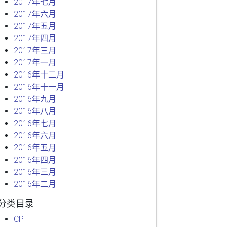
2017年七月
2017年六月
2017年五月
2017年四月
2017年三月
2017年一月
2016年十二月
2016年十一月
2016年九月
2016年八月
2016年七月
2016年六月
2016年五月
2016年四月
2016年三月
2016年二月
分类目录
CPT