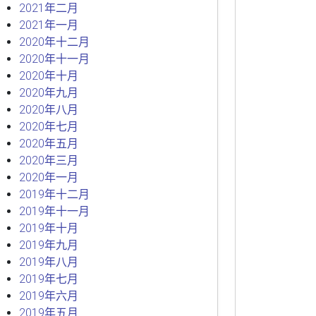
2021年二月
2021年一月
2020年十二月
2020年十一月
2020年十月
2020年九月
2020年八月
2020年七月
2020年五月
2020年三月
2020年一月
2019年十二月
2019年十一月
2019年十月
2019年九月
2019年八月
2019年七月
2019年六月
2019年五月