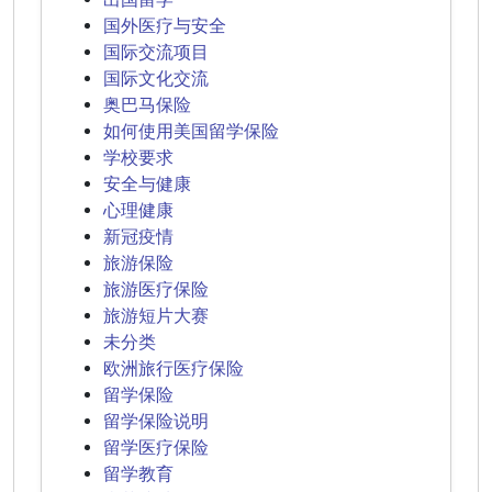
国外医疗与安全
国际交流项目
国际文化交流
奥巴马保险
如何使用美国留学保险
学校要求
安全与健康
心理健康
新冠疫情
旅游保险
旅游医疗保险
旅游短片大赛
未分类
欧洲旅行医疗保险
留学保险
留学保险说明
留学医疗保险
留学教育