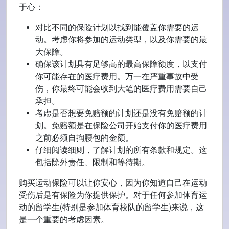
于心：
对比不同的保险计划以找到能覆盖你需要的运
动。考虑你将参加的运动类型，以及你需要的最
大保障。
确保该计划具有足够高的最高保障额度，以支付
你可能存在的医疗费用。万一在严重事故中受
伤，你最终可能会收到大笔的医疗费用需要自己
承担。
考虑是否想要免赔额的计划还是没有免赔额的计
划。免赔额是在保险公司开始支付你的医疗费用
之前必须自掏腰包的金额。
仔细阅读细则，了解计划的所有条款和规定。这
包括除外责任、限制和等待期。
购买运动保险可以让你安心，因为你知道自己在运动
受伤后是有保险为你提供保护。对于任何参加体育运
动的留学生(特别是参加体育校队的留学生)来说，这
是一个重要的考虑因素。