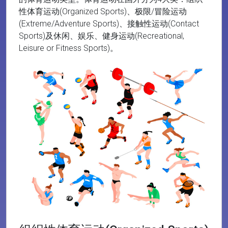
性体育运动(Organized Sports)、极限/冒险运动
(Extreme/Adventure Sports)、接触性运动(Contact
Sports)及休闲、娱乐、健身运动(Recreational,
Leisure or Fitness Sports)。