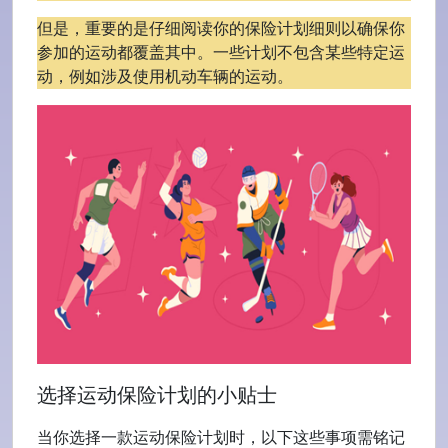
但是，重要的是仔细阅读你的保险计划细则以确保你
参加的运动都覆盖其中。一些计划不包含某些特定运
动，例如涉及使用机动车辆的运动。
选择运动保险计划的小贴士
当你选择一款运动保险计划时，以下这些事项需铭记