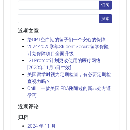
近期文章
给OPT空白期的留子们一个安心的保障
2024-2025学年Student Secure留学保险
计划保障项目全面升级
ISI Protect计划更改使用的医疗网络
[2023年11月6日生效]
美国留学时视力定期检查，有必要定期检
查视力吗？
Opill – 一款美国 FDA刚通过的新非处方避
孕药
近期评论
归档
2024 年 11 月