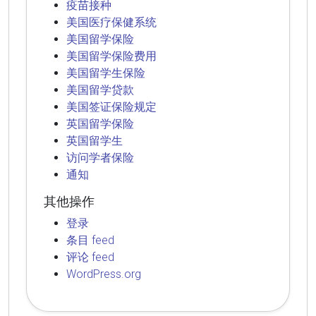
疫苗接种
美国医疗保健系统
美国留学保险
美国留学保险费用
美国留学生保险
美国留学贷款
美国签证保险规定
英国留学保险
英国留学生
访问学者保险
通知
其他操作
登录
条目 feed
评论 feed
WordPress.org