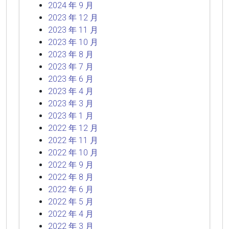
2024 年 9 月
2023 年 12 月
2023 年 11 月
2023 年 10 月
2023 年 8 月
2023 年 7 月
2023 年 6 月
2023 年 4 月
2023 年 3 月
2023 年 1 月
2022 年 12 月
2022 年 11 月
2022 年 10 月
2022 年 9 月
2022 年 8 月
2022 年 6 月
2022 年 5 月
2022 年 4 月
2022 年 3 月