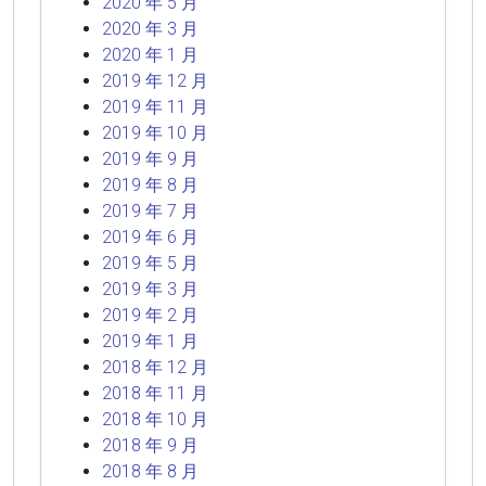
2020 年 5 月
2020 年 3 月
2020 年 1 月
2019 年 12 月
2019 年 11 月
2019 年 10 月
2019 年 9 月
2019 年 8 月
2019 年 7 月
2019 年 6 月
2019 年 5 月
2019 年 3 月
2019 年 2 月
2019 年 1 月
2018 年 12 月
2018 年 11 月
2018 年 10 月
2018 年 9 月
2018 年 8 月