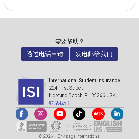
需要帮助？
透过电话申请
发电邮给我们
International Student Insurance
224 First Street
Neptune Beach, FL 32266 USA
联系我们
© 2026 – Envisage International