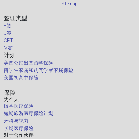
Sitemap
签证类型
F签
J签
OPT
M签
计划
美国公民出国留学保险
留学生家属和访问学者家属保险
美国初高中保险
保险
为个人
留学医疗保险
短期旅游医疗保险计划
牙科与视力
长期医疗保险
对于合作伙伴