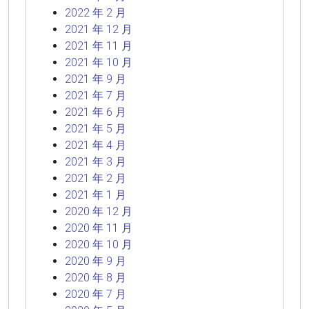
2022 年 2 月
2021 年 12 月
2021 年 11 月
2021 年 10 月
2021 年 9 月
2021 年 7 月
2021 年 6 月
2021 年 5 月
2021 年 4 月
2021 年 3 月
2021 年 2 月
2021 年 1 月
2020 年 12 月
2020 年 11 月
2020 年 10 月
2020 年 9 月
2020 年 8 月
2020 年 7 月