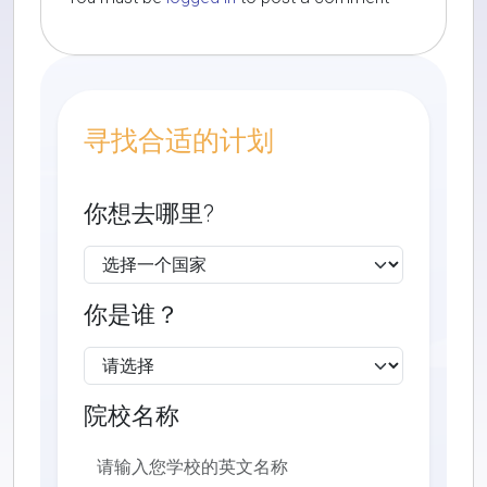
寻找合适的计划
你想去哪里?
你是谁？
院校名称