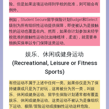
险。但是如果这项运动得到学校的批准，则可能会有
例外。
例如，Student Secure留学保险计划Budget和Select
级别为所有组织性运动提供保障，即使被认为是接触
性的运动也覆盖在内。然而，如果你计划参加未经学
校批准的接触性运动(比如橄榄球，柔道)，就需要单
独购买保单以专门保障这类运动。
娱乐、休闲或健身运动
(Recreational, Leisure or Fitness
Sports)
有些运动不属于上述中任何一类。如果你仅是为了保
持健康或只是为了好玩，这将被分为另一类，叫娱
乐、休闲或健身运动。留学生保险计划通常都有覆盖
娱乐、休闲或健身运动。这类运动不被认为是像组织
下运动、极限/冒险运动或接触性运动这样危险。