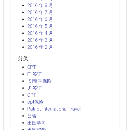
2016 年 8 月
2016 年 7 月
2016 年 6 月
2016 年 5 月
2016 年 4 月
2016 年 3 月
2016 年 2 月
分类
CPT
F1签证
ISI留学保险
J1签证
OPT
opt保险
Patriot International Travel
公告
出国学习
出国留学