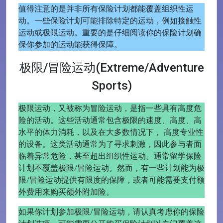
值得注意的是并非所有保险计划都能覆盖组织性运
动。一些保险计划可能排除特定的运动，例如接触性
运动或极限运动。重要的是仔细阅读你的保险计划确
保你参加的运动能获得保障。
极限/冒险运动(Extreme/Adventure
Sports)
极限运动，又被称为冒险运动，是指一些具有高度危
险的活动。这些活动通常包含极限的速度、高度、高
水平的体力消耗，以及在大多数情况下， 高度专业性
的设备。这类活动通常为了寻求刺激，因此参与者面
临着异常危险，甚至超出组织性运动。通常留学保险
计划不覆盖极限/冒险运动。然而，有一些计划能为极
限/冒险运动提供有限度的保障，或者可能需要支付额
外费用来购买额外附加险。
如果你计划参加极限/冒险运动，请认真考虑你的保险