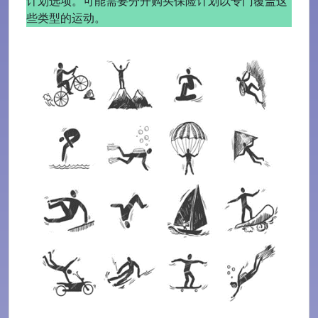
计划选项。可能需要分开购买保险计划以专门覆盖这
些类型的运动。