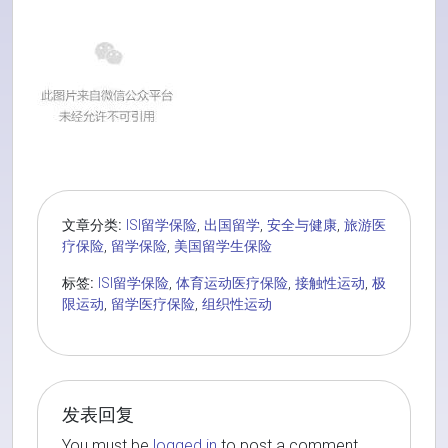
文章分类:
ISI留学保险
,
出国留学
,
安全与健康
,
旅游医
疗保险
,
留学保险
,
美国留学生保险
标签:
ISI留学保险
,
体育运动医疗保险
,
接触性运动
,
极
限运动
,
留学医疗保险
,
组织性运动
发表回复
You must be
logged in
to post a comment