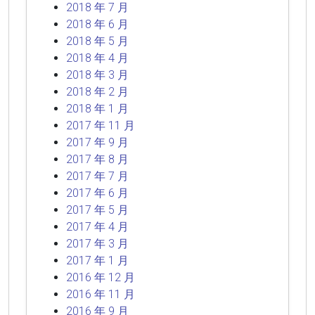
2018 年 7 月
2018 年 6 月
2018 年 5 月
2018 年 4 月
2018 年 3 月
2018 年 2 月
2018 年 1 月
2017 年 11 月
2017 年 9 月
2017 年 8 月
2017 年 7 月
2017 年 6 月
2017 年 5 月
2017 年 4 月
2017 年 3 月
2017 年 1 月
2016 年 12 月
2016 年 11 月
2016 年 9 月