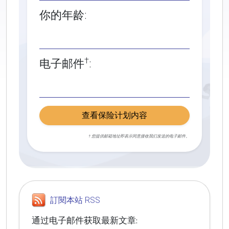
你的年龄:
†
电子邮件
:
查看保险计划内容
† 您提供邮箱地址即表示同意接收我们发送的电子邮件。
訂閱本站 RSS
通过电子邮件获取最新文章: