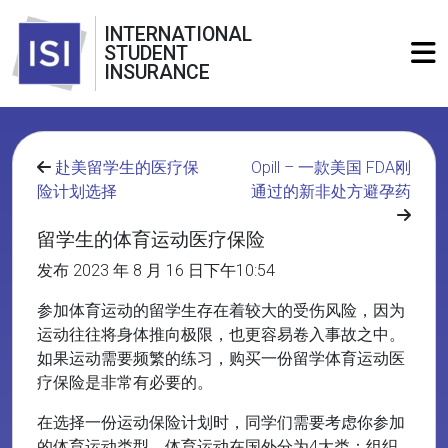
INTERNATIONAL
STUDENT
INSURANCE
赴美留学生的医疗保
Opill – 一款美国 FDA刚
险计划选择
通过的新非处方避孕药
留学生的体育运动医疗保险
发布 2023 年 8 月 16 日下午10:54
参加体育运动的留学生存在着较大的受伤风险，因为
运动往往将身体推向极限，也更容易卷入事故之中。
如果运动需要频繁的练习，购买一份留学体育运动医
疗保险是非常有必要的。
在选择一份运动保险计划时，同学们需要考虑你参加
的体育运动类型。体育运动在国外分为4大类：组织