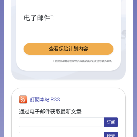
†
电子邮件
:
查看保险计划内容
† 您提供邮箱地址即表示同意接收我们发送的电子邮件。
訂閱本站 RSS
通过电子邮件获取最新文章: