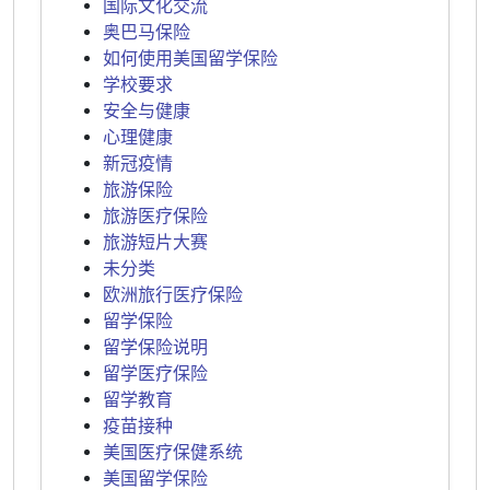
国际文化交流
奥巴马保险
如何使用美国留学保险
学校要求
安全与健康
心理健康
新冠疫情
旅游保险
旅游医疗保险
旅游短片大赛
未分类
欧洲旅行医疗保险
留学保险
留学保险说明
留学医疗保险
留学教育
疫苗接种
美国医疗保健系统
美国留学保险