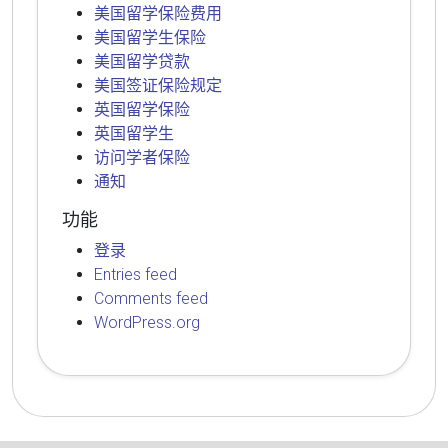
美国留学保险费用
美国留学生保险
美国留学贷款
美国签证保险规定
英国留学保险
英国留学生
访问学者保险
通知
功能
登录
Entries feed
Comments feed
WordPress.org