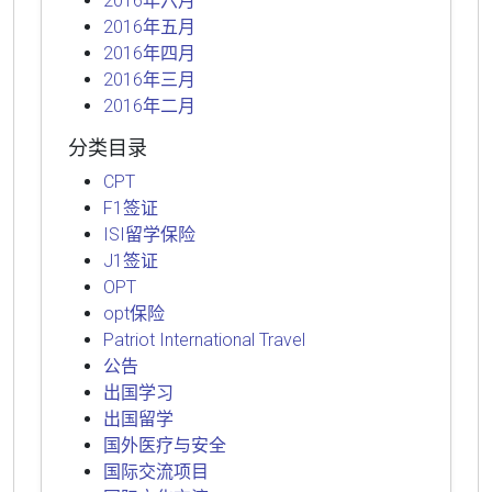
2016年六月
2016年五月
2016年四月
2016年三月
2016年二月
分类目录
CPT
F1签证
ISI留学保险
J1签证
OPT
opt保险
Patriot International Travel
公告
出国学习
出国留学
国外医疗与安全
国际交流项目