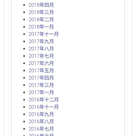
2018年四月
2018年三月
2018年二月
2018年一月
2017年十一月
2017年九月
2017年八月
2017年七月
2017年六月
2017年五月
2017年四月
2017年三月
2017年一月
2016年十二月
2016年十一月
2016年九月
2016年八月
2016年七月