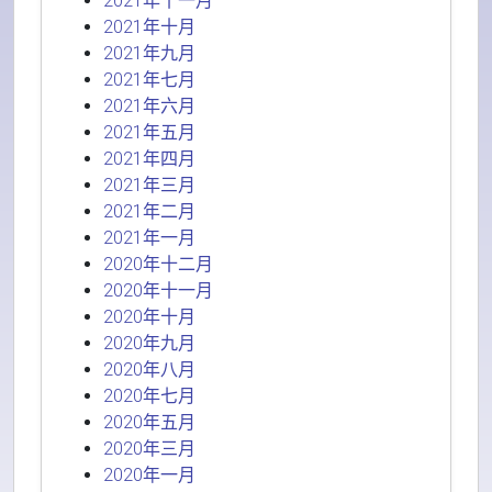
2021年十一月
2021年十月
2021年九月
2021年七月
2021年六月
2021年五月
2021年四月
2021年三月
2021年二月
2021年一月
2020年十二月
2020年十一月
2020年十月
2020年九月
2020年八月
2020年七月
2020年五月
2020年三月
2020年一月