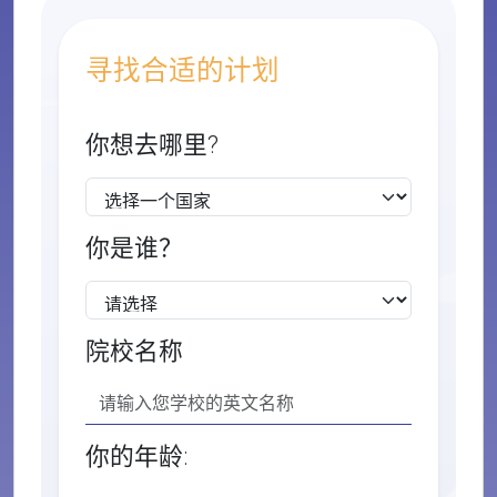
寻找合适的计划
你想去哪里?
你是谁？
院校名称
你的年龄: