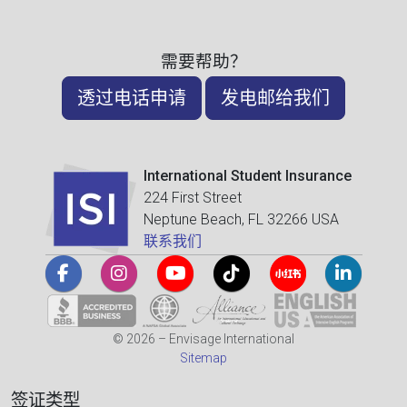
需要帮助？
透过电话申请
发电邮给我们
International Student Insurance
224 First Street
Neptune Beach, FL 32266 USA
联系我们
© 2026 – Envisage International
Sitemap
签证类型