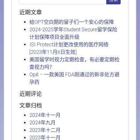
近期文章
给OPT空白期的留子们一个安心的保障
2024-2025学年Student Secure留学保险
计划保障项目全面升级
ISI Protect计划更改使用的医疗网络
[2023年11月6日生效]
美国留学时视力定期检查，有必要定期检
查视力吗？
Opill – 一款美国 FDA刚通过的新非处方避
孕药
近期评论
文章归档
2024年十一月
2024年九月
2023年十二月
2023年十一月