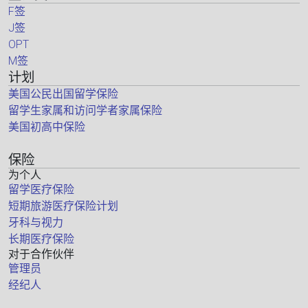
F签
J签
OPT
M签
计划
美国公民出国留学保险
留学生家属和访问学者家属保险
美国初高中保险
保险
为个人
留学医疗保险
短期旅游医疗保险计划
牙科与视力
长期医疗保险
对于合作伙伴
管理员
经纪人