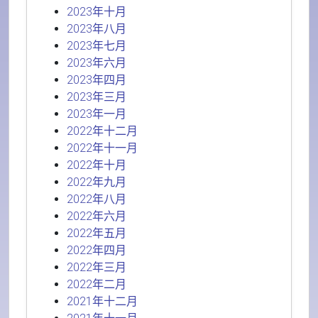
2023年十月
2023年八月
2023年七月
2023年六月
2023年四月
2023年三月
2023年一月
2022年十二月
2022年十一月
2022年十月
2022年九月
2022年八月
2022年六月
2022年五月
2022年四月
2022年三月
2022年二月
2021年十二月