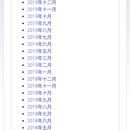
2019年十二月
2019年十一月
2019年十月
2019年九月
2019年八月
2019年七月
2019年六月
2019年五月
2019年三月
2019年二月
2019年一月
2018年十二月
2018年十一月
2018年十月
2018年九月
2018年八月
2018年七月
2018年六月
2018年五月