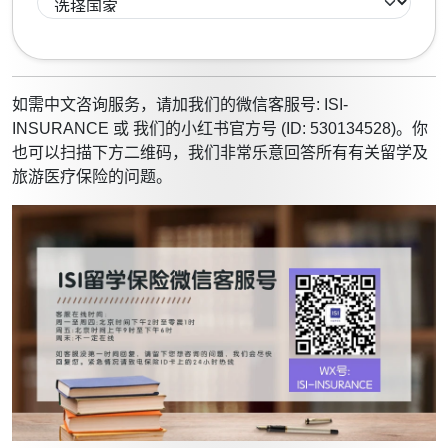
如需中文咨询服务，请加我们的微信客服号: ISI-
INSURANCE 或 我们的小红书官方号 (ID: 530134528)。你
也可以扫描下方二维码，我们非常乐意回答所有有关留学及
旅游医疗保险的问题。