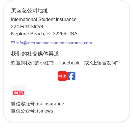
美国总公司地址
International Student Insurance
224 First Street
Neptune Beach, FL 32266 USA
info@internationalstudentinsurance.com
我们的社交媒体渠道
欢迎到我们的小红书，Facebook，或X上留言发问”
微信客服号: isi-insurance
微信公众号: isinews