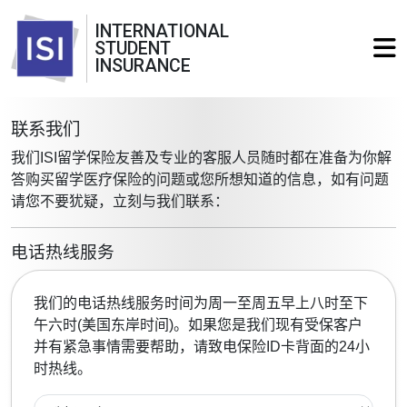
INTERNATIONAL
STUDENT
INSURANCE
联系我们
我们ISI留学保险友善及专业的客服人员随时都在准备为你解
答购买留学医疗保险的问题或您所想知道的信息，如有问题
请您不要犹疑，立刻与我们联系：
电话热线服务
我们的电话热线服务时间为周一至周五早上八时至下
午六时(美国东岸时间)。如果您是我们现有受保客户
并有紧急事情需要帮助，请致电保险ID卡背面的24小
时热线。