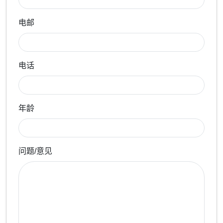
电邮
电话
年龄
问题/意见