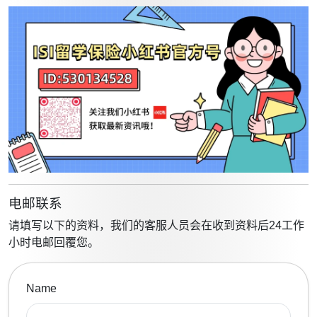
电邮联系
请填写以下的资料，我们的客服人员会在收到资料后24工作
小时电邮回覆您。
Name