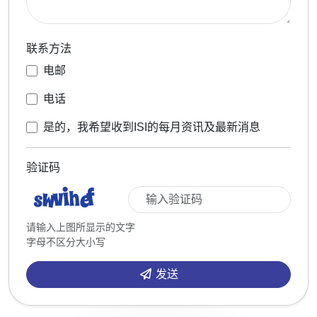
联系方法
电邮
电话
是的，我希望收到ISI的每月资讯及最新消息
验证码
请输入上图所显示的文字
字母不区分大小写
发送