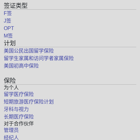
签证类型
F签
J签
OPT
M签
计划
美国公民出国留学保险
留学生家属和访问学者家属保险
美国初高中保险
保险
为个人
留学医疗保险
短期旅游医疗保险计划
牙科与视力
长期医疗保险
对于合作伙伴
管理员
经纪人