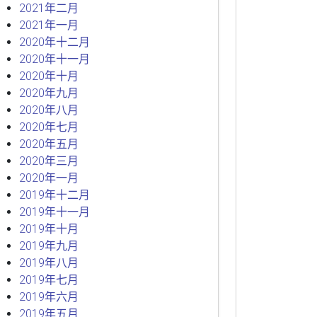
2021年二月
2021年一月
2020年十二月
2020年十一月
2020年十月
2020年九月
2020年八月
2020年七月
2020年五月
2020年三月
2020年一月
2019年十二月
2019年十一月
2019年十月
2019年九月
2019年八月
2019年七月
2019年六月
2019年五月