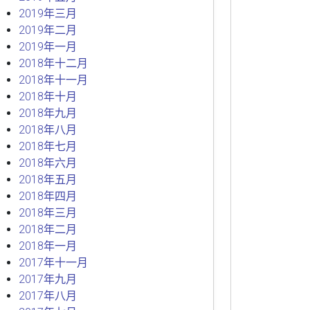
2019年三月
2019年二月
2019年一月
2018年十二月
2018年十一月
2018年十月
2018年九月
2018年八月
2018年七月
2018年六月
2018年五月
2018年四月
2018年三月
2018年二月
2018年一月
2017年十一月
2017年九月
2017年八月