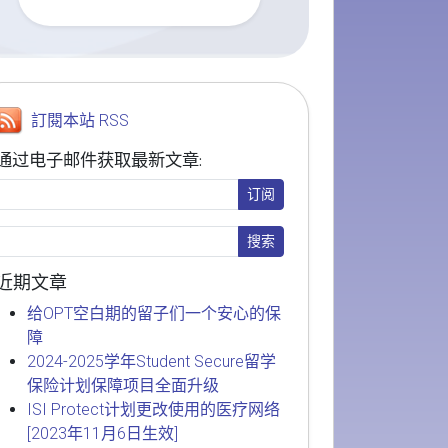
訂閱本站 RSS
通过电子邮件获取最新文章:
近期文章
给OPT空白期的留子们一个安心的保
障
2024-2025学年Student Secure留学
保险计划保障项目全面升级
ISI Protect计划更改使用的医疗网络
[2023年11月6日生效]