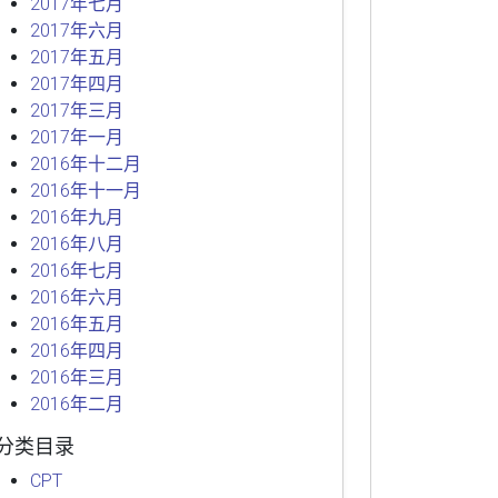
2017年七月
2017年六月
2017年五月
2017年四月
2017年三月
2017年一月
2016年十二月
2016年十一月
2016年九月
2016年八月
2016年七月
2016年六月
2016年五月
2016年四月
2016年三月
2016年二月
分类目录
CPT