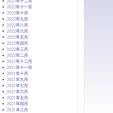
2022年十二月
2022年十一月
2022年十月
2022年九月
2022年八月
2022年六月
2022年五月
2022年四月
2022年三月
2022年二月
2021年十二月
2021年十一月
2021年十月
2021年九月
2021年七月
2021年六月
2021年五月
2021年四月
2021年三月