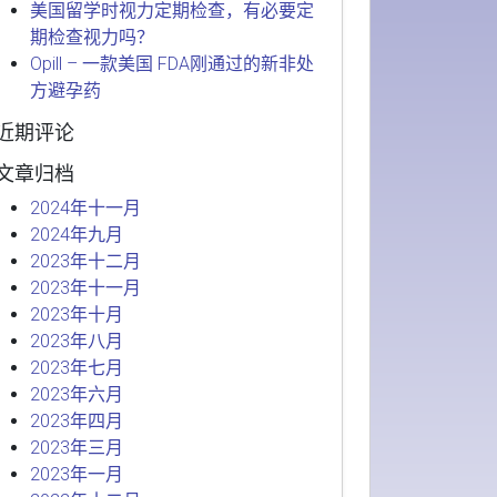
美国留学时视力定期检查，有必要定
期检查视力吗？
Opill – 一款美国 FDA刚通过的新非处
方避孕药
近期评论
文章归档
2024年十一月
2024年九月
2023年十二月
2023年十一月
2023年十月
2023年八月
2023年七月
2023年六月
2023年四月
2023年三月
2023年一月