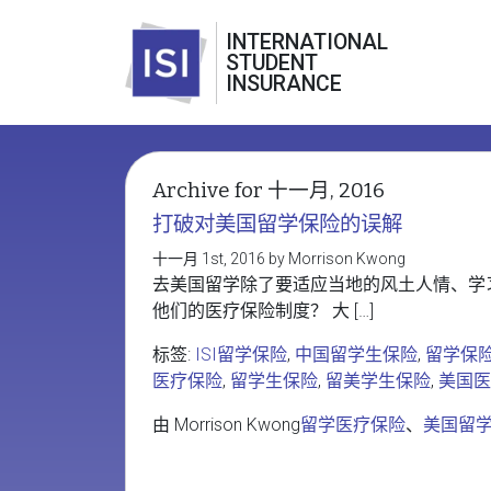
INTERNATIONAL
STUDENT
INSURANCE
Archive for 十一月, 2016
打破对美国留学保险的误解
十一月 1st, 2016 by Morrison Kwong
去美国留学除了要适应当地的风土人情、学
他们的医疗保险制度？ 大 […]
标签:
ISI留学保险
,
中国留学生保险
,
留学保
医疗保险
,
留学生保险
,
留美学生保险
,
美国医
由 Morrison Kwong
留学医疗保险
、
美国留