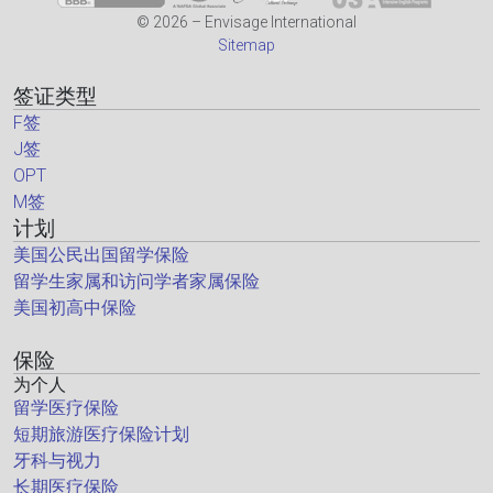
© 2026 – Envisage International
Sitemap
签证类型
F签
J签
OPT
M签
计划
美国公民出国留学保险
留学生家属和访问学者家属保险
美国初高中保险
保险
为个人
留学医疗保险
短期旅游医疗保险计划
牙科与视力
长期医疗保险