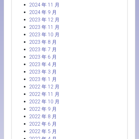
2024 年 11 月
2024 年 9 月
2023 年 12 月
2023 年 11 月
2023 年 10 月
2023 年 8 月
2023 年 7 月
2023 年 6 月
2023 年 4 月
2023 年 3 月
2023 年 1 月
2022 年 12 月
2022 年 11 月
2022 年 10 月
2022 年 9 月
2022 年 8 月
2022 年 6 月
2022 年 5 月
2022 年 4 月