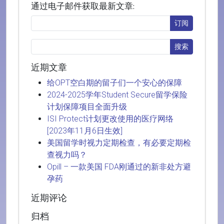
通过电子邮件获取最新文章:
近期文章
给OPT空白期的留子们一个安心的保障
2024-2025学年Student Secure留学保险
计划保障项目全面升级
ISI Protect计划更改使用的医疗网络
[2023年11月6日生效]
美国留学时视力定期检查，有必要定期检
查视力吗？
Opill – 一款美国 FDA刚通过的新非处方避
孕药
近期评论
归档