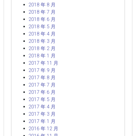
2018 年 8 月
2018 年 7 月
2018 年 6 月
2018 年 5 月
2018 年 4 月
2018 年 3 月
2018 年 2 月
2018 年 1 月
2017 年 11 月
2017 年 9 月
2017 年 8 月
2017 年 7 月
2017 年 6 月
2017 年 5 月
2017 年 4 月
2017 年 3 月
2017 年 1 月
2016 年 12 月
2016 年 11 月