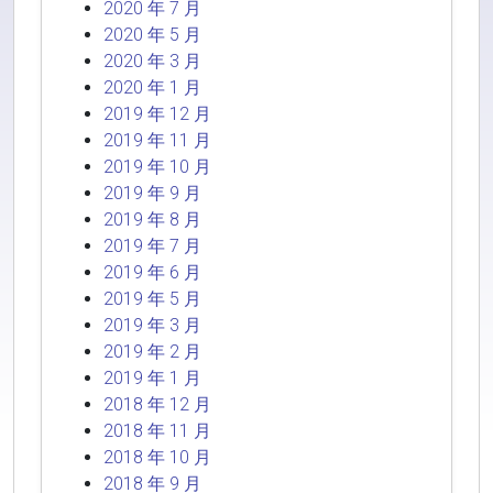
2020 年 7 月
2020 年 5 月
2020 年 3 月
2020 年 1 月
2019 年 12 月
2019 年 11 月
2019 年 10 月
2019 年 9 月
2019 年 8 月
2019 年 7 月
2019 年 6 月
2019 年 5 月
2019 年 3 月
2019 年 2 月
2019 年 1 月
2018 年 12 月
2018 年 11 月
2018 年 10 月
2018 年 9 月