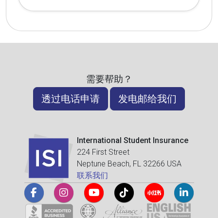
需要帮助？
透过电话申请
发电邮给我们
International Student Insurance
224 First Street
Neptune Beach, FL 32266 USA
联系我们