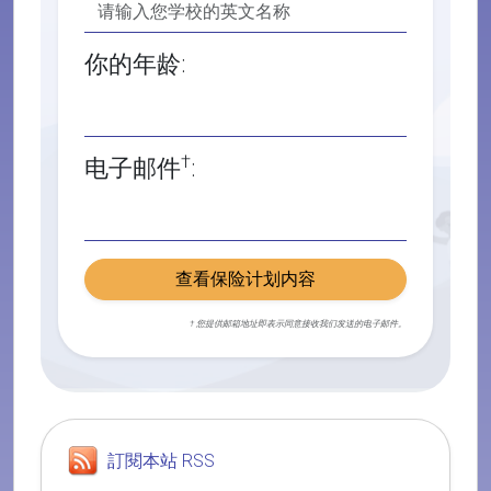
你的年龄:
†
电子邮件
:
查看保险计划内容
† 您提供邮箱地址即表示同意接收我们发送的电子邮件。
訂閱本站 RSS