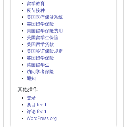
留学教育
疫苗接种
美国医疗保健系统
美国留学保险
美国留学保险费用
美国留学生保险
美国留学贷款
美国签证保险规定
英国留学保险
英国留学生
访问学者保险
通知
其他操作
登录
条目 feed
评论 feed
WordPress.org