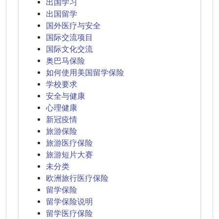
出国学习
出国留学
国外医疗与安全
国际交流项目
国际文化交流
奥巴马保险
如何使用美国留学保险
学校要求
安全与健康
心理健康
新冠疫情
旅游保险
旅游医疗保险
旅游短片大赛
未分类
欧洲旅行医疗保险
留学保险
留学保险说明
留学医疗保险