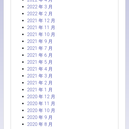
2022 年 3 月
2022 年 2 月
2021 年 12 月
2021 年 11 月
2021 年 10 月
2021 年 9 月
2021 年 7 月
2021 年 6 月
2021 年 5 月
2021 年 4 月
2021 年 3 月
2021 年 2 月
2021 年 1 月
2020 年 12 月
2020 年 11 月
2020 年 10 月
2020 年 9 月
2020 年 8 月