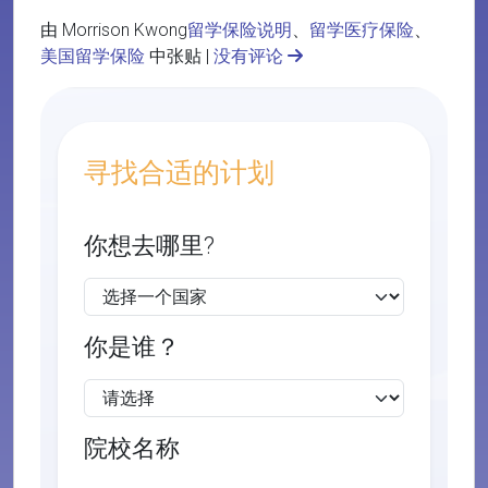
由 Morrison Kwong
留学保险说明
、
留学医疗保险
、
美国留学保险
中张贴 |
没有评论
寻找合适的计划
你想去哪里?
你是谁？
院校名称