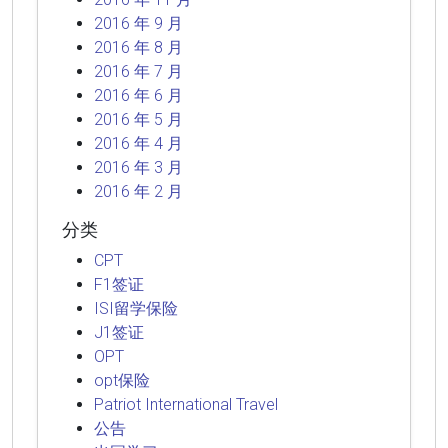
2016 年 9 月
2016 年 8 月
2016 年 7 月
2016 年 6 月
2016 年 5 月
2016 年 4 月
2016 年 3 月
2016 年 2 月
分类
CPT
F1签证
ISI留学保险
J1签证
OPT
opt保险
Patriot International Travel
公告