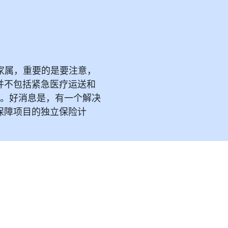
家属，重要的是要注意，
并不包括紧急医疗运送和
障。好消息是，有一个解决
保障项目的独立保险计