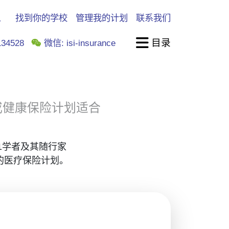
找到你的学校
管理我的计划
联系我们
目录
34528
微信: isi-insurance
或健康保险计划适合
1学者及其随行家
的医疗保险计划。