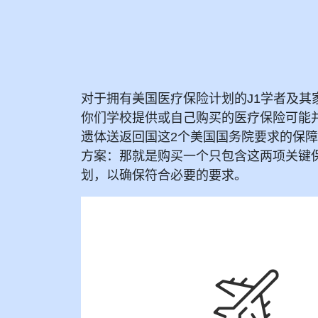
对于拥有美国医疗保险计划的J1学者及其
你们学校提供或自己购买的医疗保险可能
遗体送返回国这2个美国国务院要求的保
方案：那就是购买一个只包含这两项关键
划，以确保符合必要的要求。