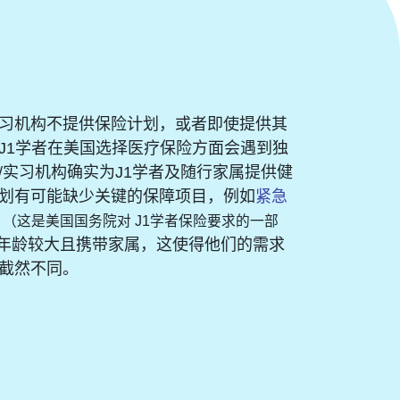
习机构不提供保险计划，或者即使提供其
J1学者在美国选择医疗保险方面会遇到独
/实习机构确实为J1学者及随行家属提供健
划有可能缺少关键的保障项目，例如
紧急
（这是美国国务院对 J1学者保险要求的一部
常年龄较大且携带家属，这使得他们的需求
截然不同。