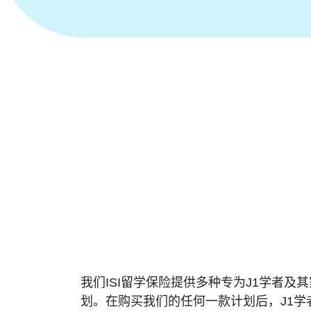
我们ISI留学保险提供多种专为J1学者及
划。在购买我们的任何一款计划后，J1学