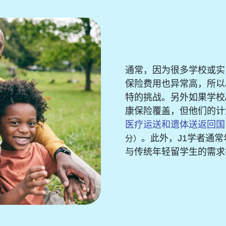
通常，因为很多学校或实
保险费用也异常高，所以
特的挑战。另外如果学校
康保险覆盖，但他们的计
医疗运送和遗体送返回国
。此外，J1学者通
分）
与传统年轻留学生的需求