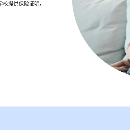
学校提供保险证明。