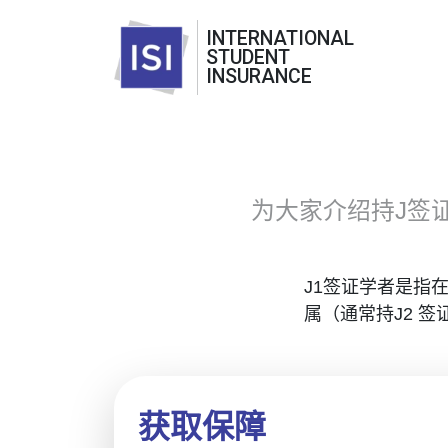
INTERNATIONAL
STUDENT
INSURANCE
为大家介绍持J签
J1签证学者是指
属（通常持J2 
获取保障