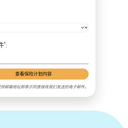
*
件
:
查看保险计划内容
供邮箱地址即表示同意接收我们发送的电子邮件。