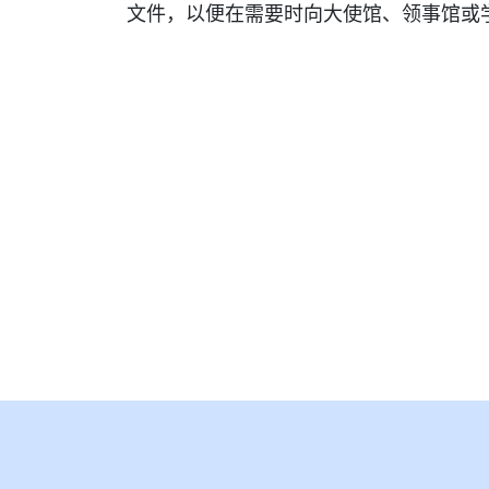
文件，以便在需要时向大使馆、领事馆或