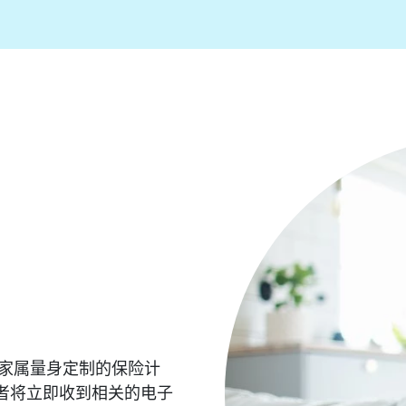
其家属量身定制的保险计
者将立即收到相关的电子