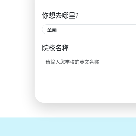
你想去哪里?
院校名称