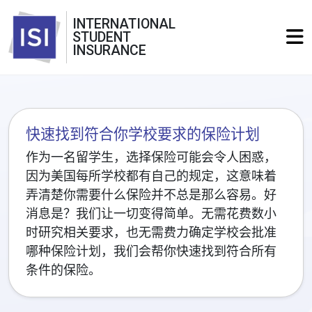
INTERNATIONAL
STUDENT
INSURANCE
快速找到符合你学校要求的保险计划
作为一名留学生，选择保险可能会令人困惑，
因为美国每所学校都有自己的规定，这意味着
弄清楚你需要什么保险并不总是那么容易。好
消息是？我们让一切变得简单。无需花费数小
时研究相关要求，也无需费力确定学校会批准
哪种保险计划，我们会帮你快速找到符合所有
条件的保险。