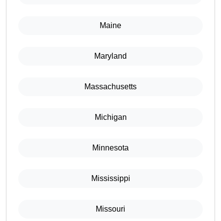
Maine
Maryland
Massachusetts
Michigan
Minnesota
Mississippi
Missouri