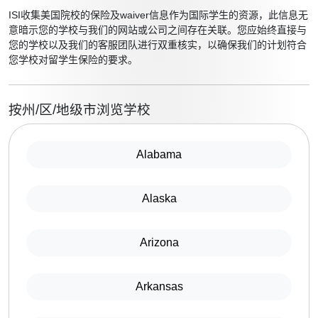
ISI收集美国院校的保险及waiver信息作为国际学生的资源，此信息无
意暗示您的学校与我们的网站或公司之间存在关联。您应始终直接与
您的学校以及我们的客服团队进行双重核实，以确保我们的计划符合
您学校对留学生保险的要求。
按州/区/地级市浏览学校
Alabama
Alaska
Arizona
Arkansas