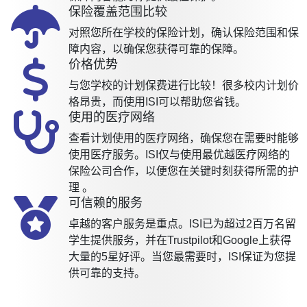
保险覆盖范围比较
对照您所在学校的保险计划，确认保险范围和保
障内容，以确保您获得可靠的保障。
价格优势
与您学校的计划保费进行比较！很多校内计划价
格昂贵，而使用ISI可以帮助您省钱。
使用的医疗网络
查看计划使用的医疗网络，确保您在需要时能够
使用医疗服务。ISI仅与使用最优越医疗网络的
保险公司合作，以便您在关键时刻获得所需的护
理 。
可信赖的服务
卓越的客户服务是重点。ISI已为超过2百万名留
学生提供服务，并在Trustpilot和Google上获得
大量的5星好评。当您最需要时，ISI保证为您提
供可靠的支持。