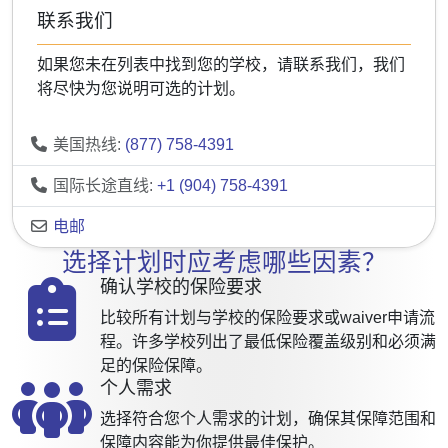
联系我们
如果您未在列表中找到您的学校，请联系我们，我们
将尽快为您说明可选的计划。
美国热线:
(877) 758-4391
国际长途直线:
+1 (904) 758-4391
电邮
选择计划时应考虑哪些因素？
确认学校的保险要求
比较所有计划与学校的保险要求或waiver申请流
程。许多学校列出了最低保险覆盖级别和必须满
足的保险保障。
个人需求
选择符合您个人需求的计划，确保其保障范围和
保障内容能为你提供最佳保护。