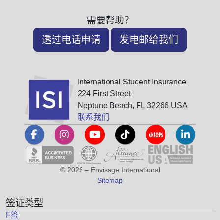
需要帮助？
透过电话申请
发电邮给我们
International Student Insurance
224 First Street
Neptune Beach, FL 32266 USA
联系我们
© 2026 – Envisage International
Sitemap
签证类型
F签