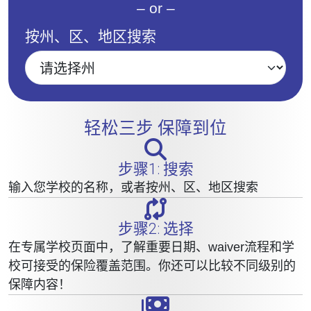
– or –
按州、区、地区搜索
轻松三步 保障到位
步骤1: 搜索
输入您学校的名称，或者按州、区、地区搜索
步骤2: 选择
在专属学校页面中，了解重要日期、waiver流程和学
校可接受的保险覆盖范围。你还可以比较不同级别的
保障内容！