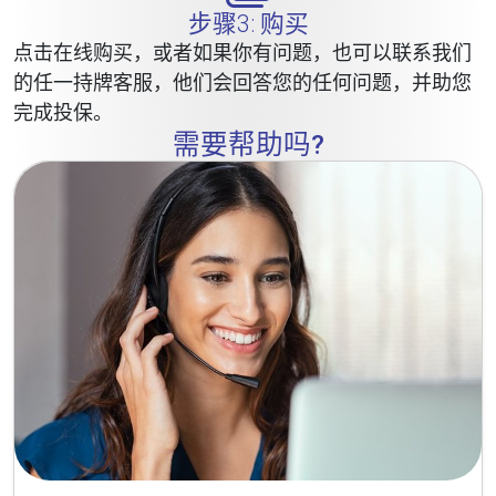
步骤3: 购买
点击在线购买，或者如果你有问题，也可以联系我们
的任一持牌客服，他们会回答您的任何问题，并助您
完成投保。
需要帮助吗?