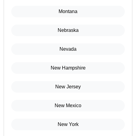
Montana
Nebraska
Nevada
New Hampshire
New Jersey
New Mexico
New York