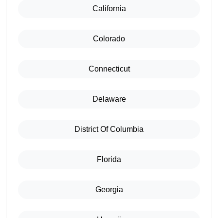
California
Colorado
Connecticut
Delaware
District Of Columbia
Florida
Georgia