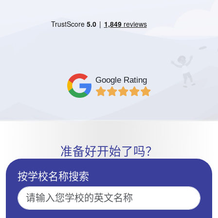
Google Rating
准备好开始了吗？
按学校名称搜索