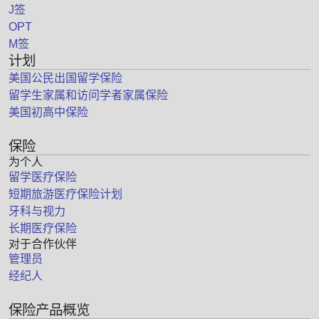
J签
OPT
M签
计划
美国公民出国留学保险
留学生家属和访问学者家属保险
美国初高中保险
保险
为个人
留学医疗保险
短期旅游医疗保险计划
牙科与视力
长期医疗保险
对于合作伙伴
管理员
经纪人
保险产品概览