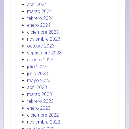
abril 2024
marzo 2024
febrero 2024
enero 2024
diciembre 2023
noviembre 2023
octubre 2023
septiembre 2023
agosto 2023
julio 2023
junio 2023
mayo 2023
abril 2023
marzo 2023
febrero 2023
enero 2023
diciembre 2022
noviembre 2022
octubre 2022