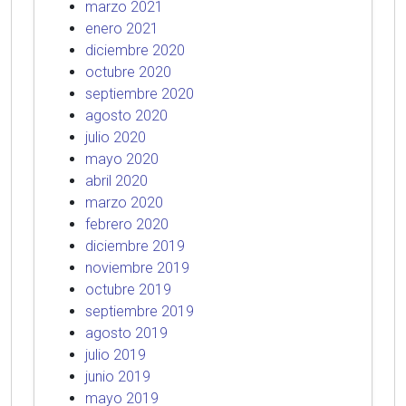
marzo 2021
enero 2021
diciembre 2020
octubre 2020
septiembre 2020
agosto 2020
julio 2020
mayo 2020
abril 2020
marzo 2020
febrero 2020
diciembre 2019
noviembre 2019
octubre 2019
septiembre 2019
agosto 2019
julio 2019
junio 2019
mayo 2019