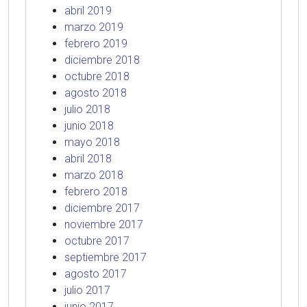
abril 2019
marzo 2019
febrero 2019
diciembre 2018
octubre 2018
agosto 2018
julio 2018
junio 2018
mayo 2018
abril 2018
marzo 2018
febrero 2018
diciembre 2017
noviembre 2017
octubre 2017
septiembre 2017
agosto 2017
julio 2017
junio 2017