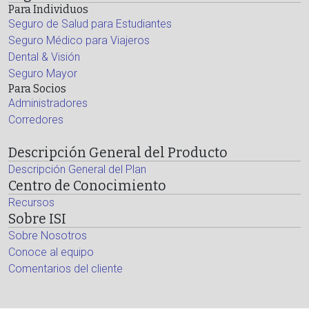
Para Individuos
Seguro de Salud para Estudiantes
Seguro Médico para Viajeros
Dental & Visión
Seguro Mayor
Para Socios
Administradores
Corredores
Descripción General del Producto
Descripción General del Plan
Centro de Conocimiento
Recursos
Sobre ISI
Sobre Nosotros
Conoce al equipo
Comentarios del cliente