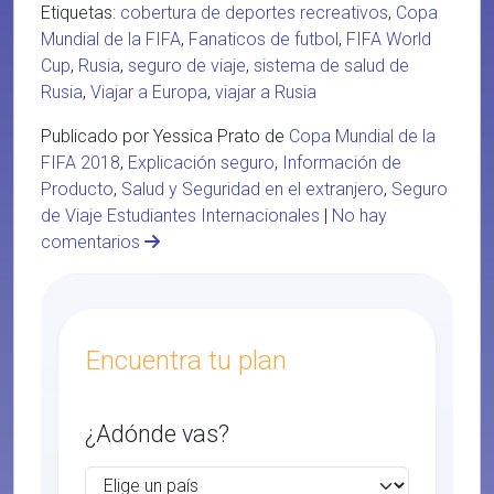
Etiquetas:
cobertura de deportes recreativos
,
Copa
Mundial de la FIFA
,
Fanaticos de futbol
,
FIFA World
Cup
,
Rusia
,
seguro de viaje
,
sistema de salud de
Rusia
,
Viajar a Europa
,
viajar a Rusia
Publicado por Yessica Prato de
Copa Mundial de la
FIFA 2018
,
Explicación seguro
,
Información de
Producto
,
Salud y Seguridad en el extranjero
,
Seguro
de Viaje Estudiantes Internacionales
|
No hay
comentarios
Encuentra tu plan
¿Adónde vas?