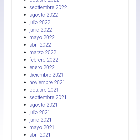
septiembre 2022
agosto 2022
julio 2022
junio 2022
mayo 2022
abril 2022
marzo 2022
febrero 2022
enero 2022
diciembre 2021
noviembre 2021
octubre 2021
septiembre 2021
agosto 2021
julio 2021
junio 2021
mayo 2021
abril 2021