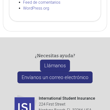
Feed de comentarios
WordPress.org
¿Necesitas ayuda?
Llámanos
Envíanos un correo electrónico
International Student Insurance
224 First Street