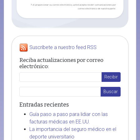
† Al proporcionar su correo electrónico, usted acepta recibir comunicaciones por
correo electrónico de nuestra parte.
Suscríbete a nuestro feed RSS
Reciba actualizaciones por correo
electrónico:
Entradas recientes
Guía paso a paso para lidiar con las
facturas médicas en EE.UU.
La importancia del seguro médico en el
deporte universitario