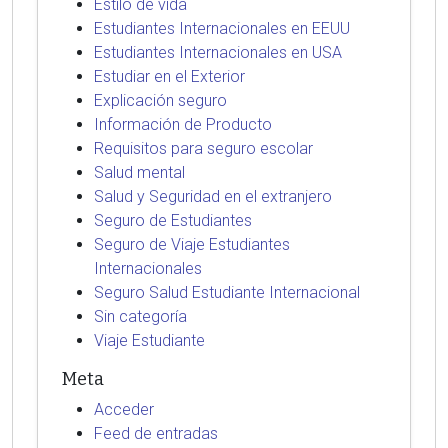
Estilo de vida
Estudiantes Internacionales en EEUU
Estudiantes Internacionales en USA
Estudiar en el Exterior
Explicación seguro
Información de Producto
Requisitos para seguro escolar
Salud mental
Salud y Seguridad en el extranjero
Seguro de Estudiantes
Seguro de Viaje Estudiantes
Internacionales
Seguro Salud Estudiante Internacional
Sin categoría
Viaje Estudiante
Meta
Acceder
Feed de entradas