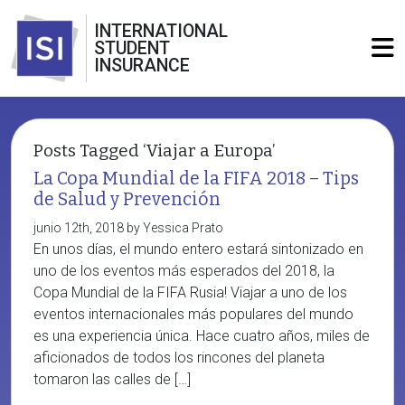
INTERNATIONAL
STUDENT
INSURANCE
Posts Tagged ‘Viajar a Europa’
La Copa Mundial de la FIFA 2018 – Tips
de Salud y Prevención
junio 12th, 2018 by Yessica Prato
En unos días, el mundo entero estará sintonizado en
uno de los eventos más esperados del 2018, la
Copa Mundial de la FIFA Rusia! Viajar a uno de los
eventos internacionales más populares del mundo
es una experiencia única. Hace cuatro años, miles de
aficionados de todos los rincones del planeta
tomaron las calles de […]