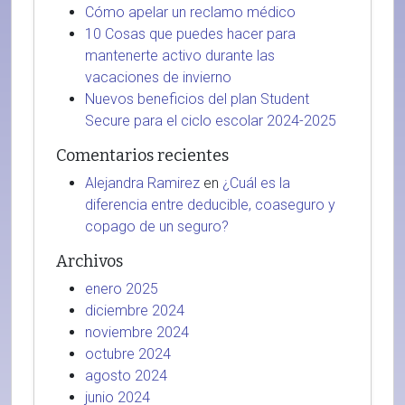
Cómo apelar un reclamo médico
10 Cosas que puedes hacer para
mantenerte activo durante las
vacaciones de invierno
Nuevos beneficios del plan Student
Secure para el ciclo escolar 2024-2025
Comentarios recientes
Alejandra Ramirez
en
¿Cuál es la
diferencia entre deducible, coaseguro y
copago de un seguro?
Archivos
enero 2025
diciembre 2024
noviembre 2024
octubre 2024
agosto 2024
junio 2024