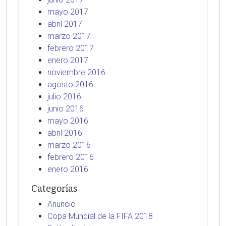
mayo 2017
abril 2017
marzo 2017
febrero 2017
enero 2017
noviembre 2016
agosto 2016
julio 2016
junio 2016
mayo 2016
abril 2016
marzo 2016
febrero 2016
enero 2016
Categorías
Anuncio
Copa Mundial de la FIFA 2018