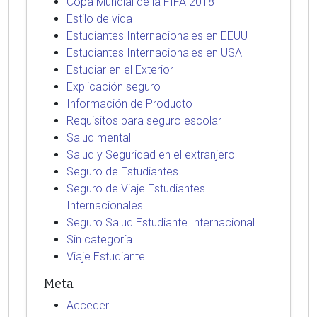
Copa Mundial de la FIFA 2018
Estilo de vida
Estudiantes Internacionales en EEUU
Estudiantes Internacionales en USA
Estudiar en el Exterior
Explicación seguro
Información de Producto
Requisitos para seguro escolar
Salud mental
Salud y Seguridad en el extranjero
Seguro de Estudiantes
Seguro de Viaje Estudiantes
Internacionales
Seguro Salud Estudiante Internacional
Sin categoría
Viaje Estudiante
Meta
Acceder