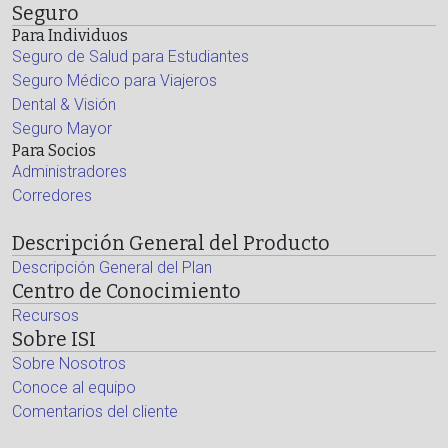
Seguro
Para Individuos
Seguro de Salud para Estudiantes
Seguro Médico para Viajeros
Dental & Visión
Seguro Mayor
Para Socios
Administradores
Corredores
Descripción General del Producto
Descripción General del Plan
Centro de Conocimiento
Recursos
Sobre ISI
Sobre Nosotros
Conoce al equipo
Comentarios del cliente