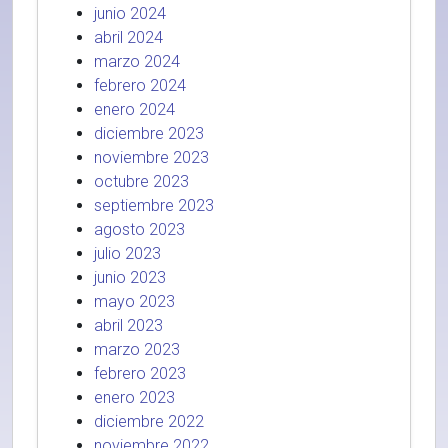
junio 2024
abril 2024
marzo 2024
febrero 2024
enero 2024
diciembre 2023
noviembre 2023
octubre 2023
septiembre 2023
agosto 2023
julio 2023
junio 2023
mayo 2023
abril 2023
marzo 2023
febrero 2023
enero 2023
diciembre 2022
noviembre 2022