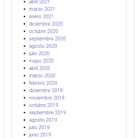
abril 2021
marzo 2021
enero 2021
diciembre 2020
octubre 2020
septiembre 2020
agosto 2020
julio 2020
mayo 2020
abril 2020
marzo 2020
febrero 2020
diciembre 2019
noviembre 2019
octubre 2019
septiembre 2019
agosto 2019
julio 2019
junio 2019