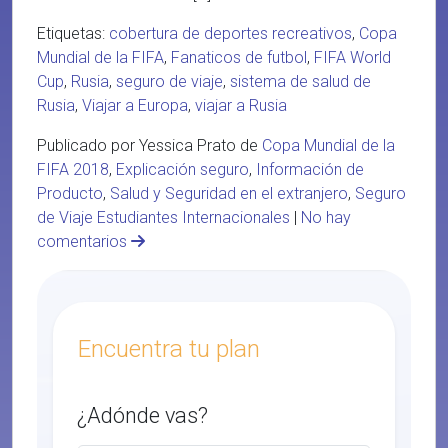
Etiquetas:
cobertura de deportes recreativos
,
Copa
Mundial de la FIFA
,
Fanaticos de futbol
,
FIFA World
Cup
,
Rusia
,
seguro de viaje
,
sistema de salud de
Rusia
,
Viajar a Europa
,
viajar a Rusia
Publicado por Yessica Prato de
Copa Mundial de la
FIFA 2018
,
Explicación seguro
,
Información de
Producto
,
Salud y Seguridad en el extranjero
,
Seguro
de Viaje Estudiantes Internacionales
|
No hay
comentarios
Encuentra tu plan
¿Adónde vas?