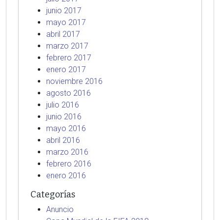
junio 2017
mayo 2017
abril 2017
marzo 2017
febrero 2017
enero 2017
noviembre 2016
agosto 2016
julio 2016
junio 2016
mayo 2016
abril 2016
marzo 2016
febrero 2016
enero 2016
Categorías
Anuncio