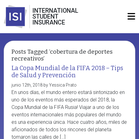
INTERNATIONAL
STUDENT
INSURANCE
Posts Tagged ‘cobertura de deportes
recreativos’
La Copa Mundial de la FIFA 2018 – Tips
de Salud y Prevención
junio 12th, 2018 by Yessica Prato
En unos días, el mundo entero estará sintonizado en
uno de los eventos más esperados del 2018, la
Copa Mundial de la FIFA Rusia! Viajar a uno de los
eventos internacionales más populares del mundo
es una experiencia única. Hace cuatro años, miles de
aficionados de todos los rincones del planeta
tomaron las calles de […]