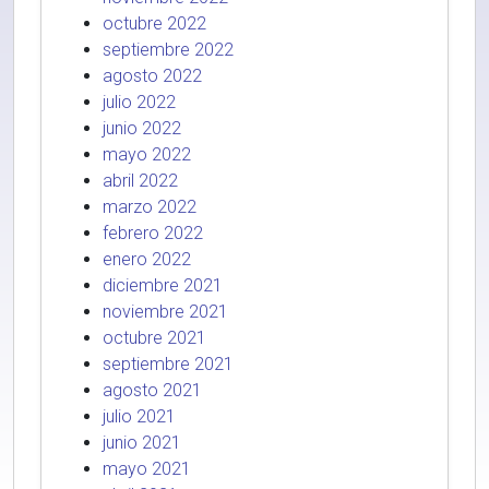
octubre 2022
septiembre 2022
agosto 2022
julio 2022
junio 2022
mayo 2022
abril 2022
marzo 2022
febrero 2022
enero 2022
diciembre 2021
noviembre 2021
octubre 2021
septiembre 2021
agosto 2021
julio 2021
junio 2021
mayo 2021