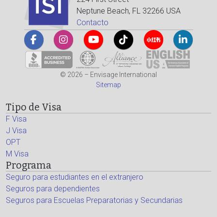
Neptune Beach, FL 32266 USA
Contacto
© 2026 – Envisage International
Sitemap
Tipo de Visa
F Visa
J Visa
OPT
M Visa
Programa
Seguro para estudiantes en el extranjero
Seguros para dependientes
Seguros para Escuelas Preparatorias y Secundarias