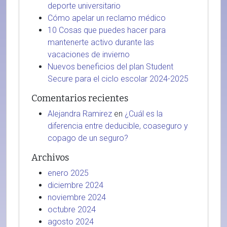
deporte universitario
Cómo apelar un reclamo médico
10 Cosas que puedes hacer para
mantenerte activo durante las
vacaciones de invierno
Nuevos beneficios del plan Student
Secure para el ciclo escolar 2024-2025
Comentarios recientes
Alejandra Ramirez
en
¿Cuál es la
diferencia entre deducible, coaseguro y
copago de un seguro?
Archivos
enero 2025
diciembre 2024
noviembre 2024
octubre 2024
agosto 2024