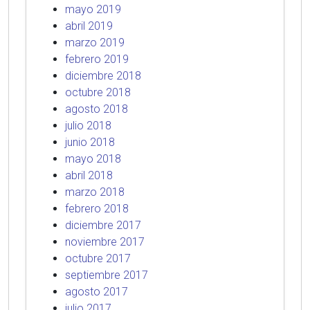
mayo 2019
abril 2019
marzo 2019
febrero 2019
diciembre 2018
octubre 2018
agosto 2018
julio 2018
junio 2018
mayo 2018
abril 2018
marzo 2018
febrero 2018
diciembre 2017
noviembre 2017
octubre 2017
septiembre 2017
agosto 2017
julio 2017