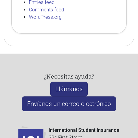
Entries feed
Comments feed
WordPress.org
¿Necesitas ayuda?
Llámanos
Envíanos un correo electrónico
International Student Insurance
224 First Street