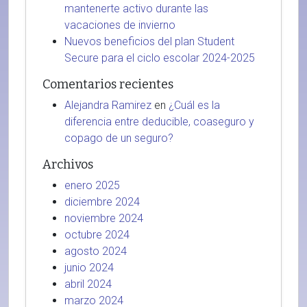
mantenerte activo durante las
vacaciones de invierno
Nuevos beneficios del plan Student
Secure para el ciclo escolar 2024-2025
Comentarios recientes
Alejandra Ramirez
en
¿Cuál es la
diferencia entre deducible, coaseguro y
copago de un seguro?
Archivos
enero 2025
diciembre 2024
noviembre 2024
octubre 2024
agosto 2024
junio 2024
abril 2024
marzo 2024