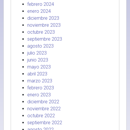
febrero 2024
enero 2024
diciembre 2023
noviembre 2023
octubre 2023
septiembre 2023
agosto 2023
julio 2023
junio 2023
mayo 2023
abril 2023
marzo 2023
febrero 2023
enero 2023
diciembre 2022
noviembre 2022
octubre 2022
septiembre 2022
agosto 2022