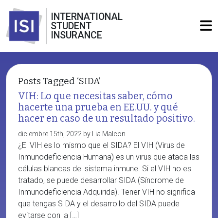
INTERNATIONAL
STUDENT
INSURANCE
Posts Tagged ‘SIDA’
VIH: Lo que necesitas saber, cómo
hacerte una prueba en EE.UU. y qué
hacer en caso de un resultado positivo.
diciembre 15th, 2022 by Lia Malcon
¿El VIH es lo mismo que el SIDA? El VIH (Virus de
Inmunodeficiencia Humana) es un virus que ataca las
células blancas del sistema inmune. Si el VIH no es
tratado, se puede desarrollar SIDA (Síndrome de
Inmunodeficiencia Adquirida). Tener VIH no significa
que tengas SIDA y el desarrollo del SIDA puede
evitarse con la […]