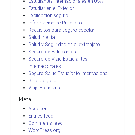
Estudiantes Internacionales en USA
Estudiar en el Exterior
Explicación seguro
Información de Producto
Requisitos para seguro escolar
Salud mental
Salud y Seguridad en el extranjero
Seguro de Estudiantes
Seguro de Viaje Estudiantes
Internacionales
Seguro Salud Estudiante Internacional
Sin categoría
Viaje Estudiante
Meta
Acceder
Entries feed
Comments feed
WordPress.org