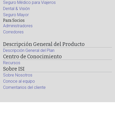
Seguro Médico para Viajeros
Dental & Visión
Seguro Mayor
Para Socios
Administradores
Corredores
Descripción General del Producto
Descripción General del Plan
Centro de Conocimiento
Recursos
Sobre ISI
Sobre Nosotros
Conoce al equipo
Comentarios del cliente