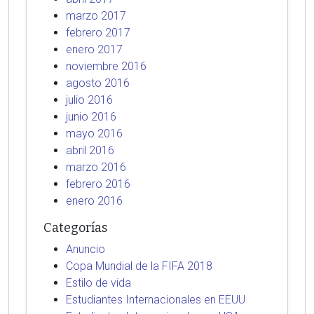
marzo 2017
febrero 2017
enero 2017
noviembre 2016
agosto 2016
julio 2016
junio 2016
mayo 2016
abril 2016
marzo 2016
febrero 2016
enero 2016
Categorías
Anuncio
Copa Mundial de la FIFA 2018
Estilo de vida
Estudiantes Internacionales en EEUU