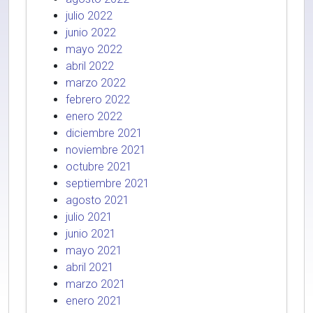
julio 2022
junio 2022
mayo 2022
abril 2022
marzo 2022
febrero 2022
enero 2022
diciembre 2021
noviembre 2021
octubre 2021
septiembre 2021
agosto 2021
julio 2021
junio 2021
mayo 2021
abril 2021
marzo 2021
enero 2021