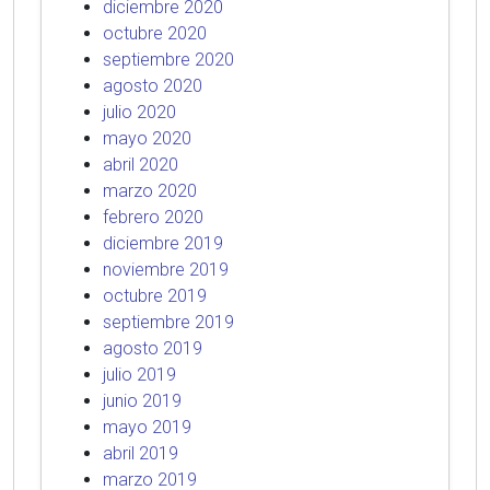
diciembre 2020
octubre 2020
septiembre 2020
agosto 2020
julio 2020
mayo 2020
abril 2020
marzo 2020
febrero 2020
diciembre 2019
noviembre 2019
octubre 2019
septiembre 2019
agosto 2019
julio 2019
junio 2019
mayo 2019
abril 2019
marzo 2019