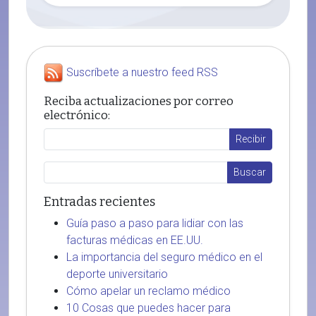
Suscríbete a nuestro feed RSS
Reciba actualizaciones por correo
electrónico:
Entradas recientes
Guía paso a paso para lidiar con las
facturas médicas en EE.UU.
La importancia del seguro médico en el
deporte universitario
Cómo apelar un reclamo médico
10 Cosas que puedes hacer para