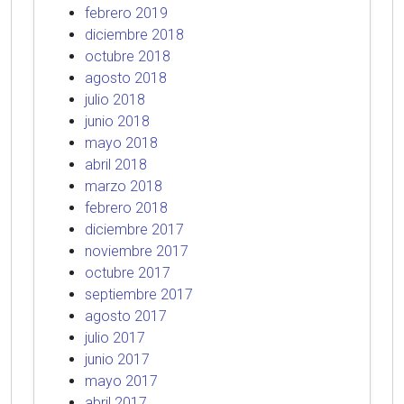
febrero 2019
diciembre 2018
octubre 2018
agosto 2018
julio 2018
junio 2018
mayo 2018
abril 2018
marzo 2018
febrero 2018
diciembre 2017
noviembre 2017
octubre 2017
septiembre 2017
agosto 2017
julio 2017
junio 2017
mayo 2017
abril 2017