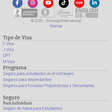
© 2026 – Envisage International
Sitemap
Tipo de Visa
F Visa
J Visa
OPT
M Visa
Programa
Seguro para estudiantes en el extranjero
Seguros para dependientes
Seguros para Escuelas Preparatorias y Secundarias
Seguro
Para Individuos
Seguro de Salud para Estudiantes