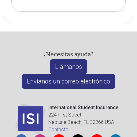
¿Necesitas ayuda?
Llámanos
Envíanos un correo electrónico
International Student Insurance
224 First Street
Neptune Beach, FL 32266 USA
Contacto