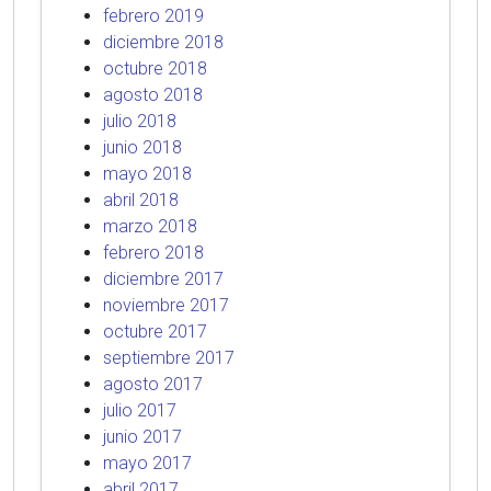
febrero 2019
diciembre 2018
octubre 2018
agosto 2018
julio 2018
junio 2018
mayo 2018
abril 2018
marzo 2018
febrero 2018
diciembre 2017
noviembre 2017
octubre 2017
septiembre 2017
agosto 2017
julio 2017
junio 2017
mayo 2017
abril 2017