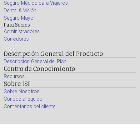
Seguro Médico para Viajeros
Dental & Visión
Seguro Mayor
Para Socios
Administradores
Corredores
Descripción General del Producto
Descripción General del Plan
Centro de Conocimiento
Recursos
Sobre ISI
Sobre Nosotros
Conoce al equipo
Comentarios del cliente