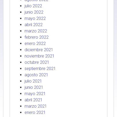
julio 2022
junio 2022
mayo 2022
abril 2022
marzo 2022
febrero 2022
enero 2022
diciembre 2021
noviembre 2021
octubre 2021
septiembre 2021
agosto 2021
julio 2021
junio 2021
mayo 2021
abril 2021
marzo 2021
enero 2021