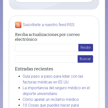
Suscríbete a nuestro feed RSS
Reciba actualizaciones por correo
electrónico:
Entradas recientes
Guía paso a paso para lidiar con las
facturas médicas en EE.UU.
La importancia del seguro médico en el
deporte universitario
Cómo apelar un reclamo médico
10 Cosas que puedes hacer para