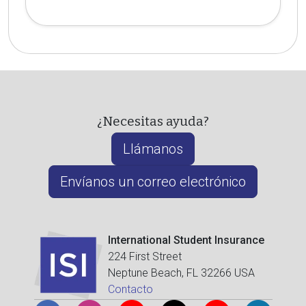
¿Necesitas ayuda?
Llámanos
Envíanos un correo electrónico
International Student Insurance
224 First Street
Neptune Beach, FL 32266 USA
Contacto