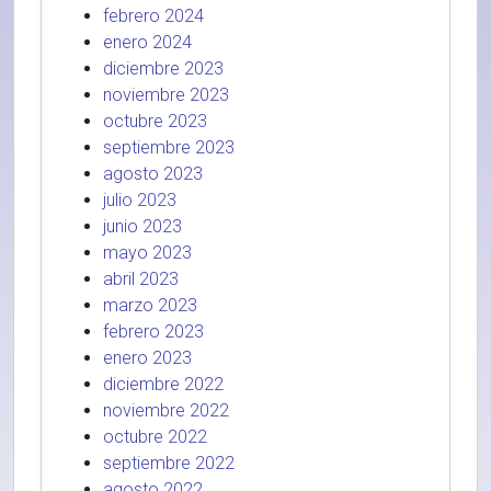
febrero 2024
enero 2024
diciembre 2023
noviembre 2023
octubre 2023
septiembre 2023
agosto 2023
julio 2023
junio 2023
mayo 2023
abril 2023
marzo 2023
febrero 2023
enero 2023
diciembre 2022
noviembre 2022
octubre 2022
septiembre 2022
agosto 2022