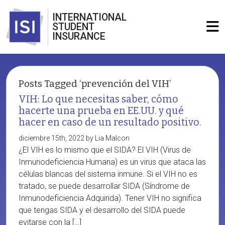
INTERNATIONAL
STUDENT
INSURANCE
Posts Tagged ‘prevención del VIH’
VIH: Lo que necesitas saber, cómo
hacerte una prueba en EE.UU. y qué
hacer en caso de un resultado positivo.
diciembre 15th, 2022 by Lia Malcon
¿El VIH es lo mismo que el SIDA? El VIH (Virus de
Inmunodeficiencia Humana) es un virus que ataca las
células blancas del sistema inmune. Si el VIH no es
tratado, se puede desarrollar SIDA (Síndrome de
Inmunodeficiencia Adquirida). Tener VIH no significa
que tengas SIDA y el desarrollo del SIDA puede
evitarse con la […]