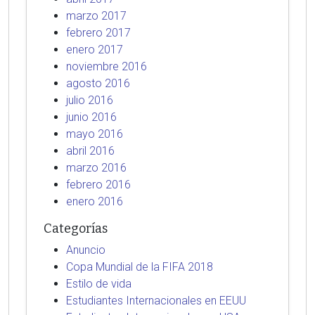
marzo 2017
febrero 2017
enero 2017
noviembre 2016
agosto 2016
julio 2016
junio 2016
mayo 2016
abril 2016
marzo 2016
febrero 2016
enero 2016
Categorías
Anuncio
Copa Mundial de la FIFA 2018
Estilo de vida
Estudiantes Internacionales en EEUU