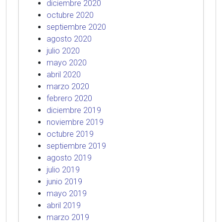
diciembre 2020
octubre 2020
septiembre 2020
agosto 2020
julio 2020
mayo 2020
abril 2020
marzo 2020
febrero 2020
diciembre 2019
noviembre 2019
octubre 2019
septiembre 2019
agosto 2019
julio 2019
junio 2019
mayo 2019
abril 2019
marzo 2019