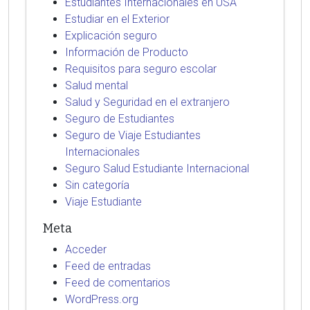
Estudiantes Internacionales en USA
Estudiar en el Exterior
Explicación seguro
Información de Producto
Requisitos para seguro escolar
Salud mental
Salud y Seguridad en el extranjero
Seguro de Estudiantes
Seguro de Viaje Estudiantes
Internacionales
Seguro Salud Estudiante Internacional
Sin categoría
Viaje Estudiante
Meta
Acceder
Feed de entradas
Feed de comentarios
WordPress.org