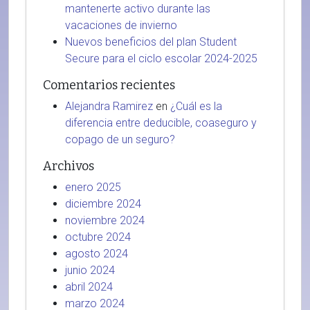
mantenerte activo durante las
vacaciones de invierno
Nuevos beneficios del plan Student
Secure para el ciclo escolar 2024-2025
Comentarios recientes
Alejandra Ramirez
en
¿Cuál es la
diferencia entre deducible, coaseguro y
copago de un seguro?
Archivos
enero 2025
diciembre 2024
noviembre 2024
octubre 2024
agosto 2024
junio 2024
abril 2024
marzo 2024