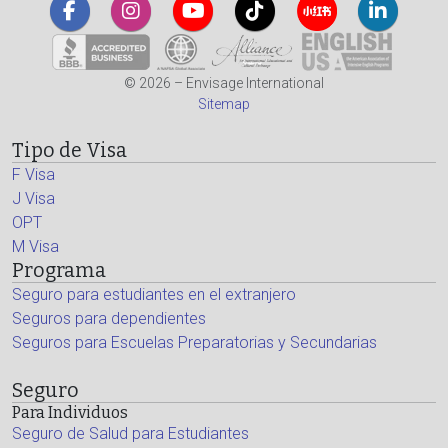
© 2026 – Envisage International
Sitemap
Tipo de Visa
F Visa
J Visa
OPT
M Visa
Programa
Seguro para estudiantes en el extranjero
Seguros para dependientes
Seguros para Escuelas Preparatorias y Secundarias
Seguro
Para Individuos
Seguro de Salud para Estudiantes