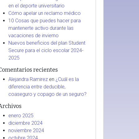
en el deporte universitario
Cómo apelar un reclamo médico
10 Cosas que puedes hacer para
mantenerte activo durante las
vacaciones de invierno
Nuevos beneficios del plan Student
Secure para el ciclo escolar 2024-
2025
Comentarios recientes
Alejandra Ramirez
en
¿Cuál es la
diferencia entre deducible,
coaseguro y copago de un seguro?
Archivos
enero 2025
diciembre 2024
noviembre 2024
octubre 2024