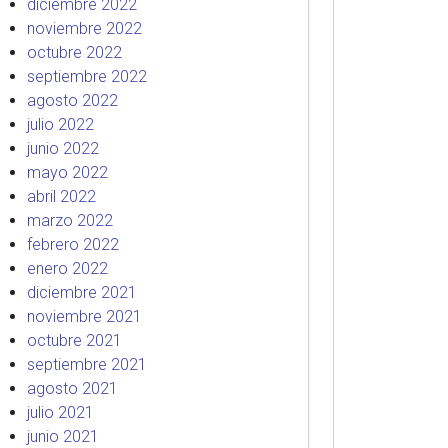
diciembre 2022
noviembre 2022
octubre 2022
septiembre 2022
agosto 2022
julio 2022
junio 2022
mayo 2022
abril 2022
marzo 2022
febrero 2022
enero 2022
diciembre 2021
noviembre 2021
octubre 2021
septiembre 2021
agosto 2021
julio 2021
junio 2021