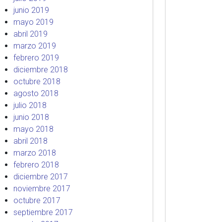
junio 2019
mayo 2019
abril 2019
marzo 2019
febrero 2019
diciembre 2018
octubre 2018
agosto 2018
julio 2018
junio 2018
mayo 2018
abril 2018
marzo 2018
febrero 2018
diciembre 2017
noviembre 2017
octubre 2017
septiembre 2017