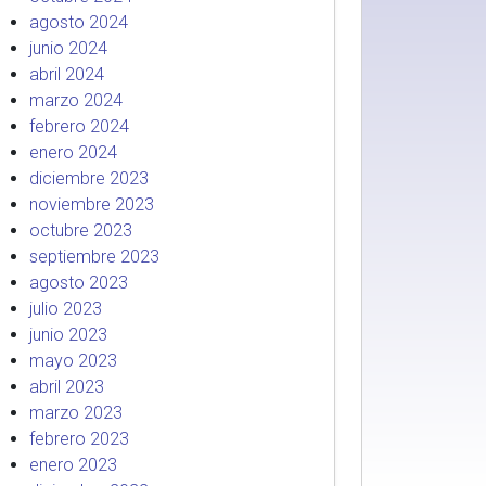
agosto 2024
junio 2024
abril 2024
marzo 2024
febrero 2024
enero 2024
diciembre 2023
noviembre 2023
octubre 2023
septiembre 2023
agosto 2023
julio 2023
junio 2023
mayo 2023
abril 2023
marzo 2023
febrero 2023
enero 2023