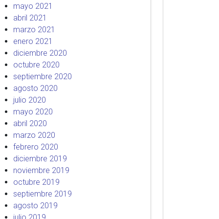
mayo 2021
abril 2021
marzo 2021
enero 2021
diciembre 2020
octubre 2020
septiembre 2020
agosto 2020
julio 2020
mayo 2020
abril 2020
marzo 2020
febrero 2020
diciembre 2019
noviembre 2019
octubre 2019
septiembre 2019
agosto 2019
julio 2019