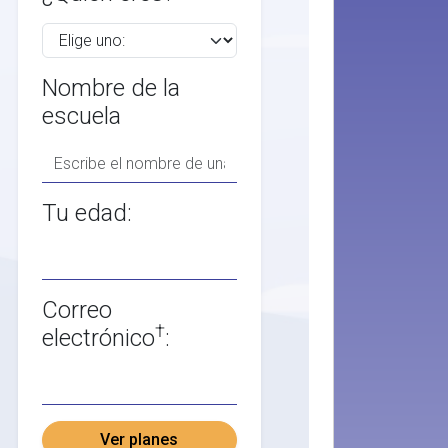
Nombre de la
escuela
Tu edad:
Correo
†
electrónico
:
Ver planes