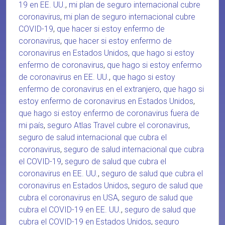
19 en EE. UU.
,
mi plan de seguro internacional cubre
coronavirus
,
mi plan de seguro internacional cubre
COVID-19
,
que hacer si estoy enfermo de
coronavirus
,
que hacer si estoy enfermo de
coronavirus en Estados Unidos
,
que hago si estoy
enfermo de coronavirus
,
que hago si estoy enfermo
de coronavirus en EE. UU.
,
que hago si estoy
enfermo de coronavirus en el extranjero
,
que hago si
estoy enfermo de coronavirus en Estados Unidos
,
que hago si estoy enfermo de coronavirus fuera de
mi país
,
seguro Atlas Travel cubre el coronavirus
,
seguro de salud internacional que cubra el
coronavirus
,
seguro de salud internacional que cubra
el COVID-19
,
seguro de salud que cubra el
coronavirus en EE. UU.
,
seguro de salud que cubra el
coronavirus en Estados Unidos
,
seguro de salud que
cubra el coronavirus en USA
,
seguro de salud que
cubra el COVID-19 en EE. UU.
,
seguro de salud que
cubra el COVID-19 en Estados Unidos
,
seguro