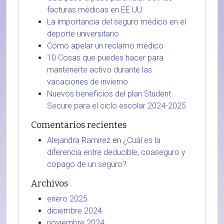
facturas médicas en EE.UU.
La importancia del seguro médico en el
deporte universitario
Cómo apelar un reclamo médico
10 Cosas que puedes hacer para
mantenerte activo durante las
vacaciones de invierno
Nuevos beneficios del plan Student
Secure para el ciclo escolar 2024-2025
Comentarios recientes
Alejandra Ramirez
en
¿Cuál es la
diferencia entre deducible, coaseguro y
copago de un seguro?
Archivos
enero 2025
diciembre 2024
noviembre 2024