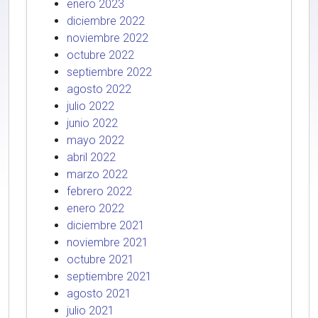
enero 2023
diciembre 2022
noviembre 2022
octubre 2022
septiembre 2022
agosto 2022
julio 2022
junio 2022
mayo 2022
abril 2022
marzo 2022
febrero 2022
enero 2022
diciembre 2021
noviembre 2021
octubre 2021
septiembre 2021
agosto 2021
julio 2021