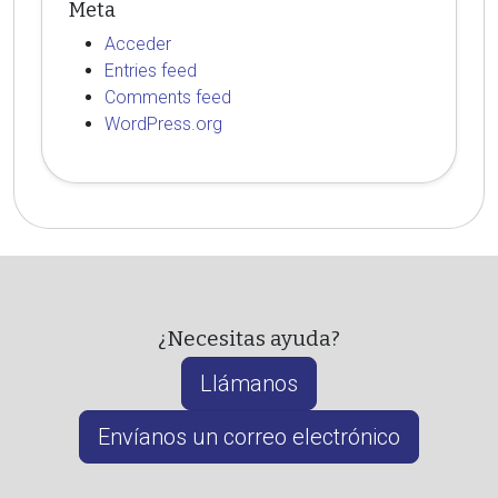
Meta
Acceder
Entries feed
Comments feed
WordPress.org
¿Necesitas ayuda?
Llámanos
Envíanos un correo electrónico