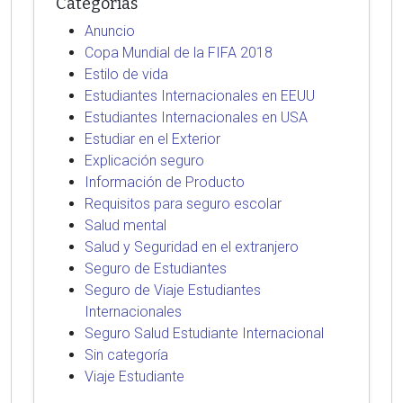
Categorías
Anuncio
Copa Mundial de la FIFA 2018
Estilo de vida
Estudiantes Internacionales en EEUU
Estudiantes Internacionales en USA
Estudiar en el Exterior
Explicación seguro
Información de Producto
Requisitos para seguro escolar
Salud mental
Salud y Seguridad en el extranjero
Seguro de Estudiantes
Seguro de Viaje Estudiantes
Internacionales
Seguro Salud Estudiante Internacional
Sin categoría
Viaje Estudiante