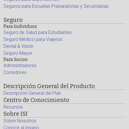
Seguros para Escuelas Preparatorias y Secundarias
Seguro
Para Individuos
Seguro de Salud para Estudiantes
Seguro Médico para Viajeros
Dental & Visión
Seguro Mayor
Para Socios
Administradores
Corredores
Descripción General del Producto
Descripción General del Plan
Centro de Conocimiento
Recursos
Sobre ISI
Sobre Nosotros
Conoce al equipo