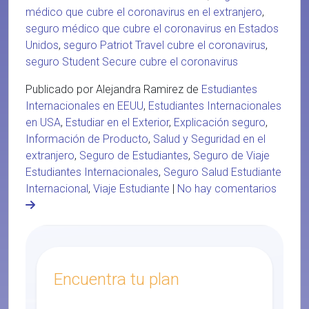
médico que cubre el coronavirus en el extranjero
,
seguro médico que cubre el coronavirus en Estados
Unidos
,
seguro Patriot Travel cubre el coronavirus
,
seguro Student Secure cubre el coronavirus
Publicado por Alejandra Ramirez de
Estudiantes
Internacionales en EEUU
,
Estudiantes Internacionales
en USA
,
Estudiar en el Exterior
,
Explicación seguro
,
Información de Producto
,
Salud y Seguridad en el
extranjero
,
Seguro de Estudiantes
,
Seguro de Viaje
Estudiantes Internacionales
,
Seguro Salud Estudiante
Internacional
,
Viaje Estudiante
|
No hay comentarios
Encuentra tu plan