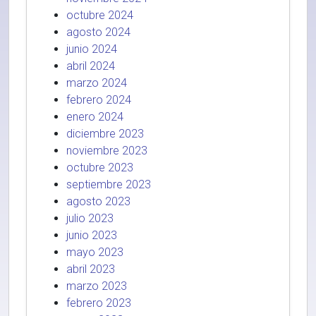
octubre 2024
agosto 2024
junio 2024
abril 2024
marzo 2024
febrero 2024
enero 2024
diciembre 2023
noviembre 2023
octubre 2023
septiembre 2023
agosto 2023
julio 2023
junio 2023
mayo 2023
abril 2023
marzo 2023
febrero 2023