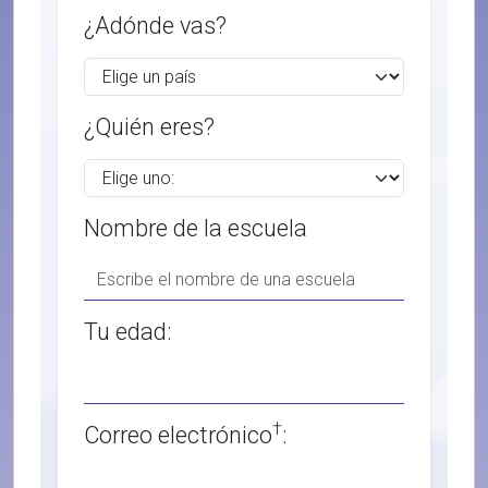
¿Adónde vas?
¿Quién eres?
Nombre de la escuela
Tu edad:
†
Correo electrónico
: