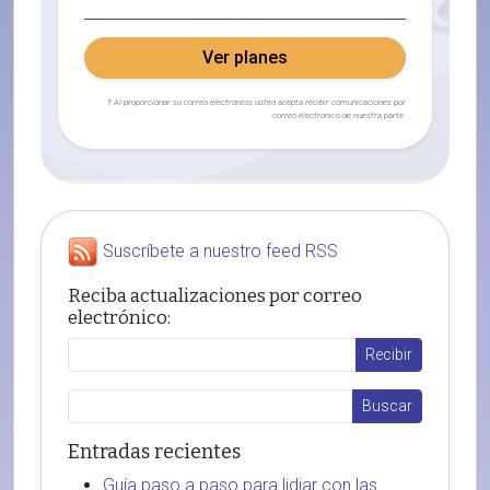
Ver planes
† Al proporcionar su correo electrónico, usted acepta recibir comunicaciones por
correo electrónico de nuestra parte.
Suscríbete a nuestro feed RSS
Reciba actualizaciones por correo
electrónico:
Entradas recientes
Guía paso a paso para lidiar con las