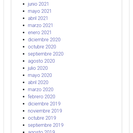
junio 2021
mayo 2021
abril 2021
marzo 2021
enero 2021
diciembre 2020
octubre 2020
septiembre 2020
agosto 2020
julio 2020
mayo 2020
abril 2020
marzo 2020
febrero 2020
diciembre 2019
noviembre 2019
octubre 2019
septiembre 2019
agosto 2019