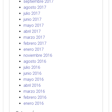
septiembre 2017
agosto 2017
julio 2017
junio 2017
mayo 2017
abril 2017
marzo 2017
febrero 2017
enero 2017
noviembre 2016
agosto 2016
julio 2016
junio 2016
mayo 2016
abril 2016
marzo 2016
febrero 2016
enero 2016