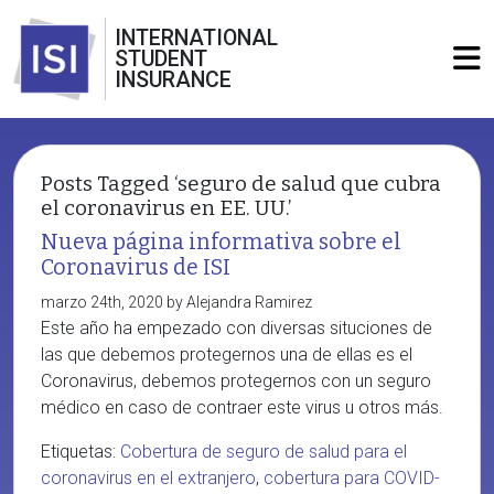
INTERNATIONAL
STUDENT
INSURANCE
Posts Tagged ‘seguro de salud que cubra
el coronavirus en EE. UU.’
Nueva página informativa sobre el
Coronavirus de ISI
marzo 24th, 2020 by Alejandra Ramirez
Este año ha empezado con diversas situciones de
las que debemos protegernos una de ellas es el
Coronavirus, debemos protegernos con un seguro
médico en caso de contraer este virus u otros más.
Etiquetas:
Cobertura de seguro de salud para el
coronavirus en el extranjero
,
cobertura para COVID-