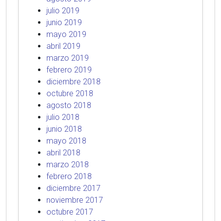
julio 2019
junio 2019
mayo 2019
abril 2019
marzo 2019
febrero 2019
diciembre 2018
octubre 2018
agosto 2018
julio 2018
junio 2018
mayo 2018
abril 2018
marzo 2018
febrero 2018
diciembre 2017
noviembre 2017
octubre 2017