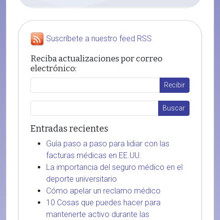
Suscríbete a nuestro feed RSS
Reciba actualizaciones por correo
electrónico:
Entradas recientes
Guía paso a paso para lidiar con las
facturas médicas en EE.UU.
La importancia del seguro médico en el
deporte universitario
Cómo apelar un reclamo médico
10 Cosas que puedes hacer para
mantenerte activo durante las