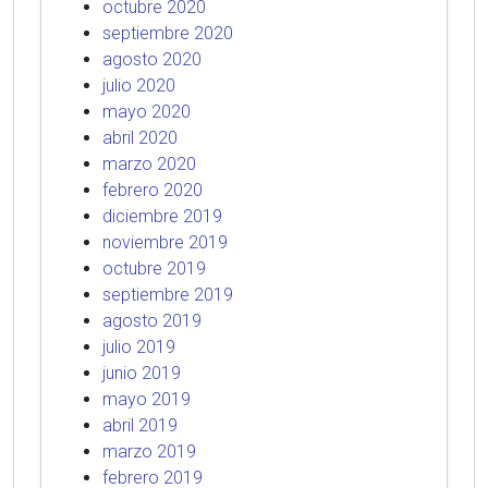
octubre 2020
septiembre 2020
agosto 2020
julio 2020
mayo 2020
abril 2020
marzo 2020
febrero 2020
diciembre 2019
noviembre 2019
octubre 2019
septiembre 2019
agosto 2019
julio 2019
junio 2019
mayo 2019
abril 2019
marzo 2019
febrero 2019