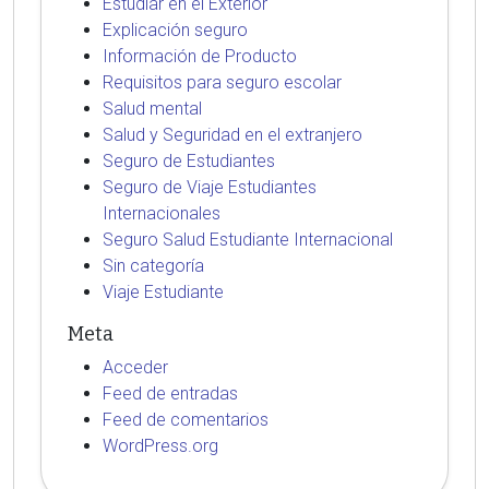
Estudiar en el Exterior
Explicación seguro
Información de Producto
Requisitos para seguro escolar
Salud mental
Salud y Seguridad en el extranjero
Seguro de Estudiantes
Seguro de Viaje Estudiantes
Internacionales
Seguro Salud Estudiante Internacional
Sin categoría
Viaje Estudiante
Meta
Acceder
Feed de entradas
Feed de comentarios
WordPress.org