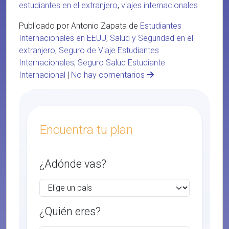
estudiantes en el extranjero
,
viajes internacionales
Publicado por Antonio Zapata de
Estudiantes
Internacionales en EEUU
,
Salud y Seguridad en el
extranjero
,
Seguro de Viaje Estudiantes
Internacionales
,
Seguro Salud Estudiante
Internacional
|
No hay comentarios
Encuentra tu plan
¿Adónde vas?
¿Quién eres?