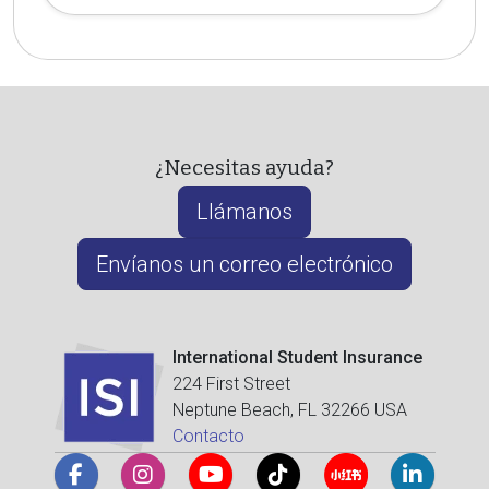
¿Necesitas ayuda?
Llámanos
Envíanos un correo electrónico
International Student Insurance
224 First Street
Neptune Beach, FL 32266 USA
Contacto