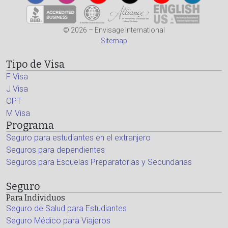
© 2026 – Envisage International
Sitemap
Tipo de Visa
F Visa
J Visa
OPT
M Visa
Programa
Seguro para estudiantes en el extranjero
Seguros para dependientes
Seguros para Escuelas Preparatorias y Secundarias
Seguro
Para Individuos
Seguro de Salud para Estudiantes
Seguro Médico para Viajeros