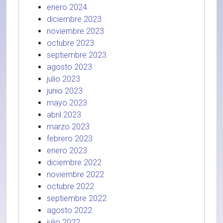
enero 2024
diciembre 2023
noviembre 2023
octubre 2023
septiembre 2023
agosto 2023
julio 2023
junio 2023
mayo 2023
abril 2023
marzo 2023
febrero 2023
enero 2023
diciembre 2022
noviembre 2022
octubre 2022
septiembre 2022
agosto 2022
julio 2022