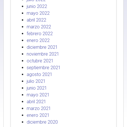
junio 2022
mayo 2022
abril 2022
marzo 2022
febrero 2022
enero 2022
diciembre 2021
noviembre 2021
octubre 2021
septiembre 2021
agosto 2021
julio 2021
junio 2021
mayo 2021
abril 2021
marzo 2021
enero 2021
diciembre 2020