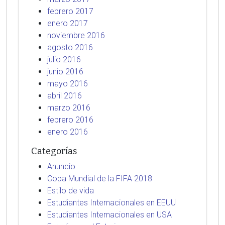
febrero 2017
enero 2017
noviembre 2016
agosto 2016
julio 2016
junio 2016
mayo 2016
abril 2016
marzo 2016
febrero 2016
enero 2016
Categorías
Anuncio
Copa Mundial de la FIFA 2018
Estilo de vida
Estudiantes Internacionales en EEUU
Estudiantes Internacionales en USA