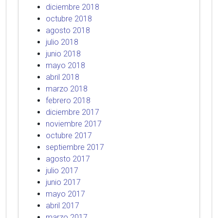
diciembre 2018
octubre 2018
agosto 2018
julio 2018
junio 2018
mayo 2018
abril 2018
marzo 2018
febrero 2018
diciembre 2017
noviembre 2017
octubre 2017
septiembre 2017
agosto 2017
julio 2017
junio 2017
mayo 2017
abril 2017
marzo 2017