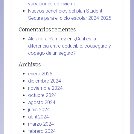
vacaciones de invierno
Nuevos beneficios del plan Student
Secure para el ciclo escolar 2024-2025
Comentarios recientes
Alejandra Ramirez
en
¿Cuál es la
diferencia entre deducible, coaseguro y
copago de un seguro?
Archivos
enero 2025
diciembre 2024
noviembre 2024
octubre 2024
agosto 2024
junio 2024
abril 2024
marzo 2024
febrero 2024