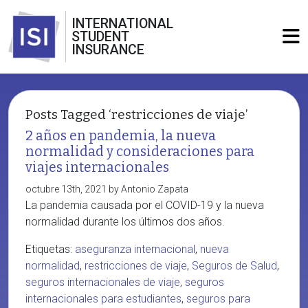
INTERNATIONAL
STUDENT
INSURANCE
Posts Tagged ‘restricciones de viaje’
2 años en pandemia, la nueva
normalidad y consideraciones para
viajes internacionales
octubre 13th, 2021 by Antonio Zapata
La pandemia causada por el COVID-19 y la nueva
normalidad durante los últimos dos años.
Etiquetas:
aseguranza internacional
,
nueva
normalidad
,
restricciones de viaje
,
Seguros de Salud
,
seguros internacionales de viaje
,
seguros
internacionales para estudiantes
,
seguros para