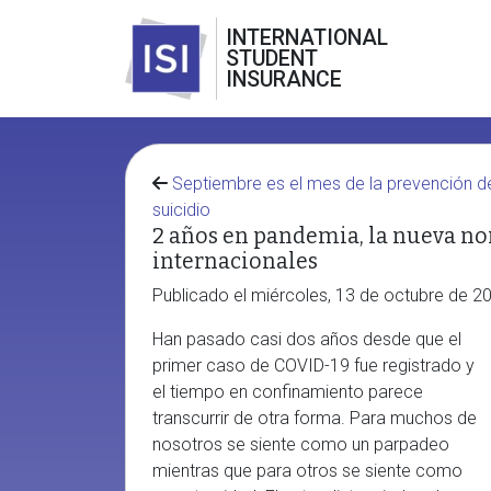
INTERNATIONAL
STUDENT
INSURANCE
Septiembre es el mes de la prevención d
suicidio
2 años en pandemia, la nueva no
internacionales
Publicado el miércoles, 13 de octubre de 2
Han pasado casi dos años desde que el
primer caso de COVID-19 fue registrado y
el tiempo en confinamiento parece
transcurrir de otra forma. Para muchos de
nosotros se siente como un parpadeo
mientras que para otros se siente como