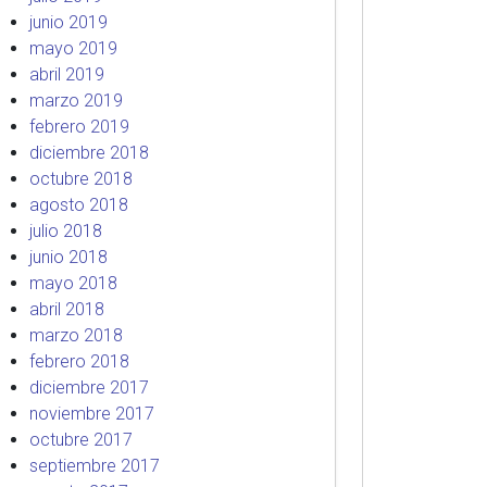
junio 2019
mayo 2019
abril 2019
marzo 2019
febrero 2019
diciembre 2018
octubre 2018
agosto 2018
julio 2018
junio 2018
mayo 2018
abril 2018
marzo 2018
febrero 2018
diciembre 2017
noviembre 2017
octubre 2017
septiembre 2017