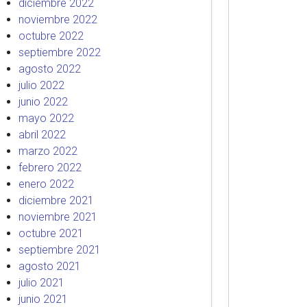
diciembre 2022
noviembre 2022
octubre 2022
septiembre 2022
agosto 2022
julio 2022
junio 2022
mayo 2022
abril 2022
marzo 2022
febrero 2022
enero 2022
diciembre 2021
noviembre 2021
octubre 2021
septiembre 2021
agosto 2021
julio 2021
junio 2021