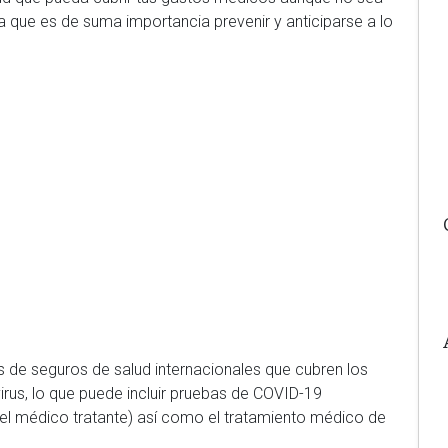
da que es de suma importancia prevenir y anticiparse a lo
 de seguros de salud internacionales que cubren los
irus, lo que puede incluir pruebas de COVID-19
l médico tratante) así como el tratamiento médico de