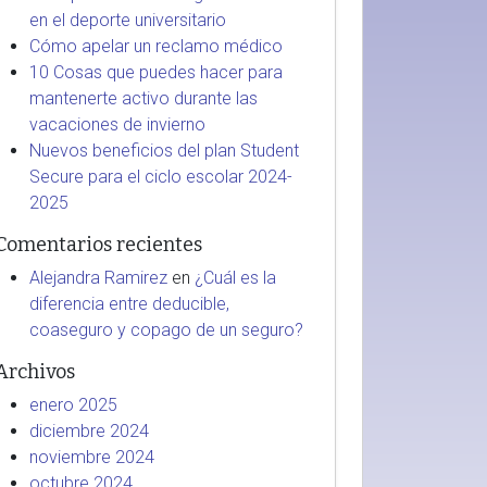
en el deporte universitario
Cómo apelar un reclamo médico
10 Cosas que puedes hacer para
mantenerte activo durante las
vacaciones de invierno
Nuevos beneficios del plan Student
Secure para el ciclo escolar 2024-
2025
Comentarios recientes
Alejandra Ramirez
en
¿Cuál es la
diferencia entre deducible,
coaseguro y copago de un seguro?
Archivos
enero 2025
diciembre 2024
noviembre 2024
octubre 2024