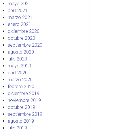
mayo 2021
abril 2021
marzo 2021
enero 2021
diciembre 2020
octubre 2020
septiembre 2020
agosto 2020
julio 2020
mayo 2020
abril 2020
marzo 2020
febrero 2020
diciembre 2019
noviembre 2019
octubre 2019
septiembre 2019
agosto 2019
julio 2019