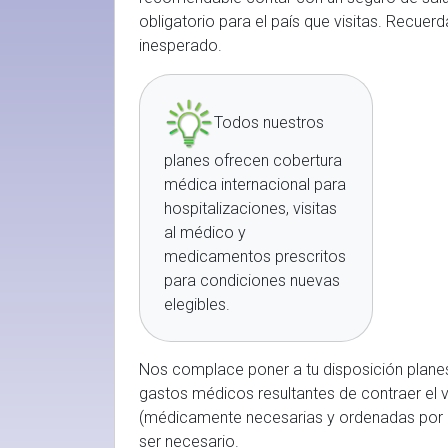
obligatorio para el país que visitas. Recuer
inesperado.
Todos nuestros
planes ofrecen cobertura
médica internacional para
hospitalizaciones, visitas
al médico y
medicamentos prescritos
para condiciones nuevas
elegibles.
Nos complace poner a tu disposición planes
gastos médicos resultantes de contraer el v
(médicamente necesarias y ordenadas por e
ser necesario.