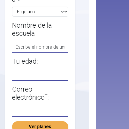
Nombre de la
escuela
Tu edad:
Correo
†
electrónico
:
Ver planes