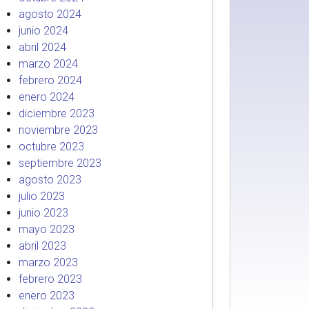
agosto 2024
junio 2024
abril 2024
marzo 2024
febrero 2024
enero 2024
diciembre 2023
noviembre 2023
octubre 2023
septiembre 2023
agosto 2023
julio 2023
junio 2023
mayo 2023
abril 2023
marzo 2023
febrero 2023
enero 2023