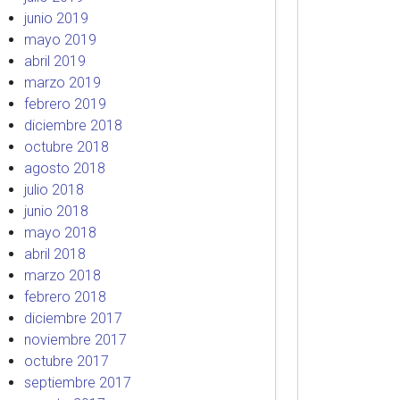
junio 2019
mayo 2019
abril 2019
marzo 2019
febrero 2019
diciembre 2018
octubre 2018
agosto 2018
julio 2018
junio 2018
mayo 2018
abril 2018
marzo 2018
febrero 2018
diciembre 2017
noviembre 2017
octubre 2017
septiembre 2017