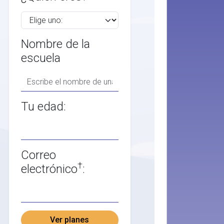
Nombre de la
escuela
Tu edad:
Correo
†
electrónico
:
Ver planes