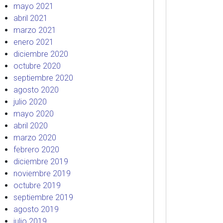
mayo 2021
abril 2021
marzo 2021
enero 2021
diciembre 2020
octubre 2020
septiembre 2020
agosto 2020
julio 2020
mayo 2020
abril 2020
marzo 2020
febrero 2020
diciembre 2019
noviembre 2019
octubre 2019
septiembre 2019
agosto 2019
julio 2019