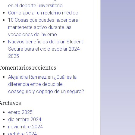
en el deporte universitario
Cómo apelar un reclamo médico
10 Cosas que puedes hacer para
mantenerte activo durante las
vacaciones de invierno
Nuevos beneficios del plan Student
Secure para el ciclo escolar 2024-
2025
Comentarios recientes
Alejandra Ramirez
en
¿Cuál es la
diferencia entre deducible,
coaseguro y copago de un seguro?
Archivos
enero 2025
diciembre 2024
noviembre 2024
octubre 2024