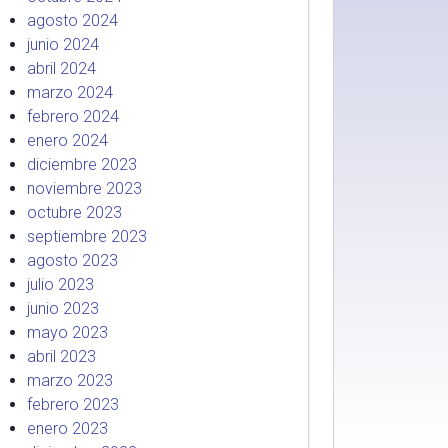
agosto 2024
junio 2024
abril 2024
marzo 2024
febrero 2024
enero 2024
diciembre 2023
noviembre 2023
octubre 2023
septiembre 2023
agosto 2023
julio 2023
junio 2023
mayo 2023
abril 2023
marzo 2023
febrero 2023
enero 2023