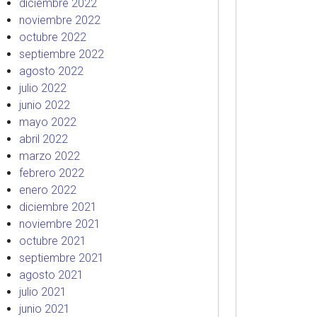
diciembre 2022
noviembre 2022
octubre 2022
septiembre 2022
agosto 2022
julio 2022
junio 2022
mayo 2022
abril 2022
marzo 2022
febrero 2022
enero 2022
diciembre 2021
noviembre 2021
octubre 2021
septiembre 2021
agosto 2021
julio 2021
junio 2021