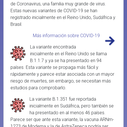
de Coronavirus, una familia muy grande de virus.
Estas nuevas variantes de COVID-19 se han
registrado inicialmente en el Reino Unido, Sudáfrica y
Brasil.
Más información sobre COVID-19
La variante encontrada
inicialmente en el Reino Unido se llama
B.1.1.7 y ya se ha presentado en 94
países. Esta variante se propaga más fácil y
rápidamente y parece estar asociada con un mayor
riesgo de muertes, sin embargo, se necesitan más
estudios para comprobarlo.
La variante B.1.351 fue reportada
inicialmente en Sudáfrica, pero también se
ha presentado en al menos 46 países.
Parece ser que ante esta variante, la vacuna ARNm-
1273 de Moderna y la de AstraZeneca podría ser