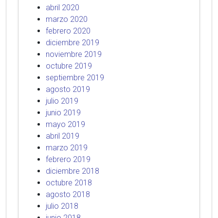
abril 2020
marzo 2020
febrero 2020
diciembre 2019
noviembre 2019
octubre 2019
septiembre 2019
agosto 2019
julio 2019
junio 2019
mayo 2019
abril 2019
marzo 2019
febrero 2019
diciembre 2018
octubre 2018
agosto 2018
julio 2018
junio 2018