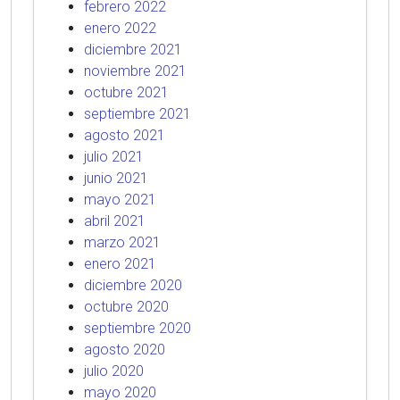
febrero 2022
enero 2022
diciembre 2021
noviembre 2021
octubre 2021
septiembre 2021
agosto 2021
julio 2021
junio 2021
mayo 2021
abril 2021
marzo 2021
enero 2021
diciembre 2020
octubre 2020
septiembre 2020
agosto 2020
julio 2020
mayo 2020