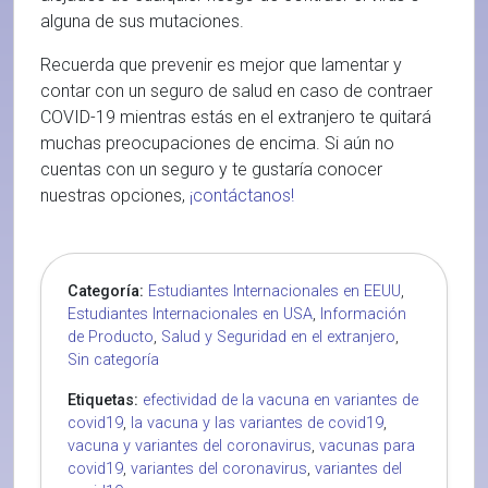
alguna de sus mutaciones.
Recuerda que prevenir es mejor que lamentar y
contar con un seguro de salud en caso de contraer
COVID-19 mientras estás en el extranjero te quitará
muchas preocupaciones de encima. Si aún no
cuentas con un seguro y te gustaría conocer
nuestras opciones,
¡contáctanos!
Categoría:
Estudiantes Internacionales en EEUU
,
Estudiantes Internacionales en USA
,
Información
de Producto
,
Salud y Seguridad en el extranjero
,
Sin categoría
Etiquetas:
efectividad de la vacuna en variantes de
covid19
,
la vacuna y las variantes de covid19
,
vacuna y variantes del coronavirus
,
vacunas para
covid19
,
variantes del coronavirus
,
variantes del