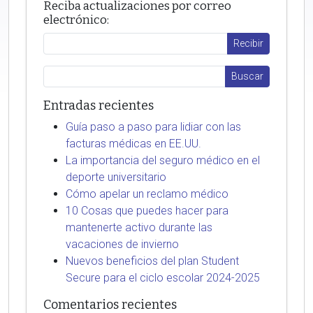
Reciba actualizaciones por correo
electrónico:
Entradas recientes
Guía paso a paso para lidiar con las
facturas médicas en EE.UU.
La importancia del seguro médico en el
deporte universitario
Cómo apelar un reclamo médico
10 Cosas que puedes hacer para
mantenerte activo durante las
vacaciones de invierno
Nuevos beneficios del plan Student
Secure para el ciclo escolar 2024-2025
Comentarios recientes