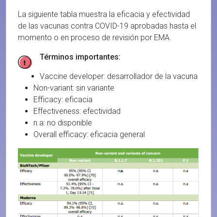
La siguiente tabla muestra la eficacia y efectividad
de las vacunas contra COVID-19 aprobadas hasta el
momento o en proceso de revisión por EMA.
Términos importantes:
Vaccine developer: desarrollador de la vacuna
Non-variant: sin variante
Efficacy: eficacia
Effectiveness: efectividad
n.a: no disponible
Overall efficacy: eficacia general