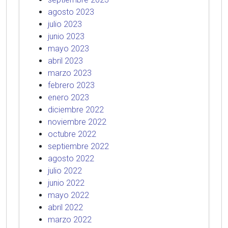
agosto 2023
julio 2023
junio 2023
mayo 2023
abril 2023
marzo 2023
febrero 2023
enero 2023
diciembre 2022
noviembre 2022
octubre 2022
septiembre 2022
agosto 2022
julio 2022
junio 2022
mayo 2022
abril 2022
marzo 2022