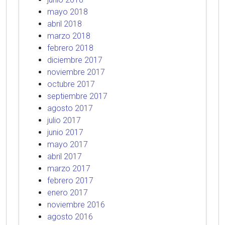
mayo 2018
abril 2018
marzo 2018
febrero 2018
diciembre 2017
noviembre 2017
octubre 2017
septiembre 2017
agosto 2017
julio 2017
junio 2017
mayo 2017
abril 2017
marzo 2017
febrero 2017
enero 2017
noviembre 2016
agosto 2016