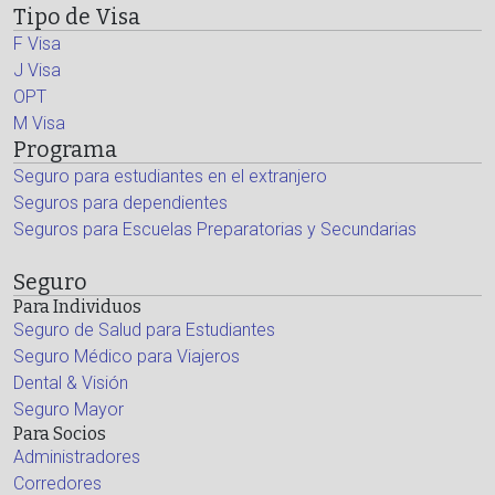
Tipo de Visa
F Visa
J Visa
OPT
M Visa
Programa
Seguro para estudiantes en el extranjero
Seguros para dependientes
Seguros para Escuelas Preparatorias y Secundarias
Seguro
Para Individuos
Seguro de Salud para Estudiantes
Seguro Médico para Viajeros
Dental & Visión
Seguro Mayor
Para Socios
Administradores
Corredores