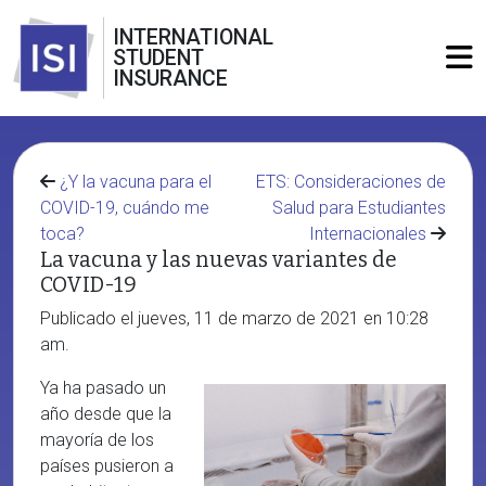
INTERNATIONAL
STUDENT
INSURANCE
¿Y la vacuna para el
ETS: Consideraciones de
COVID-19, cuándo me
Salud para Estudiantes
toca?
Internacionales
La vacuna y las nuevas variantes de
COVID-19
Publicado el jueves, 11 de marzo de 2021 en 10:28
am.
Ya ha pasado un
año desde que la
mayoría de los
países pusieron a