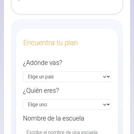
Encuentra tu plan
¿Adónde vas?
¿Quién eres?
Nombre de la escuela