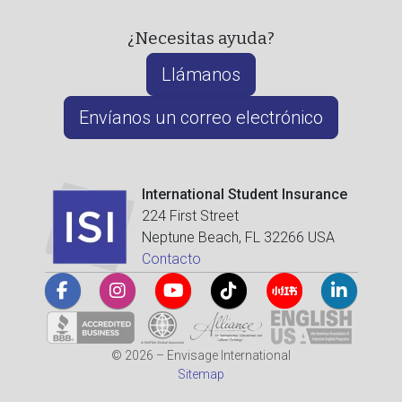
¿Necesitas ayuda?
Llámanos
Envíanos un correo electrónico
International Student Insurance
224 First Street
Neptune Beach, FL 32266 USA
Contacto
© 2026 – Envisage International
Sitemap