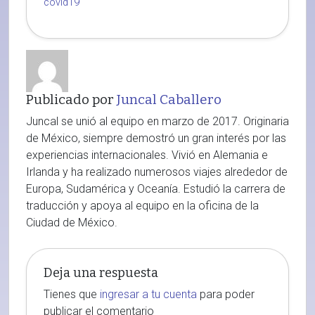
covid19
Publicado por
Juncal Caballero
Juncal se unió al equipo en marzo de 2017. Originaria
de México, siempre demostró un gran interés por las
experiencias internacionales. Vivió en Alemania e
Irlanda y ha realizado numerosos viajes alrededor de
Europa, Sudamérica y Oceanía. Estudió la carrera de
traducción y apoya al equipo en la oficina de la
Ciudad de México.
Deja una respuesta
Tienes que
ingresar a tu cuenta
para poder
publicar el comentario