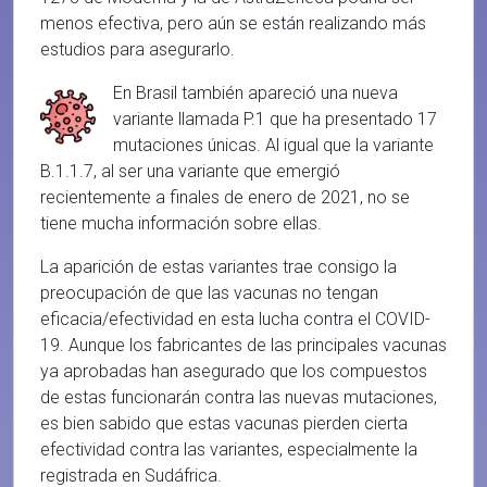
menos efectiva, pero aún se están realizando más
estudios para asegurarlo.
En Brasil también apareció una nueva
variante llamada P.1 que ha presentado 17
mutaciones únicas. Al igual que la variante
B.1.1.7, al ser una variante que emergió
recientemente a finales de enero de 2021, no se
tiene mucha información sobre ellas.
La aparición de estas variantes trae consigo la
preocupación de que las vacunas no tengan
eficacia/efectividad en esta lucha contra el COVID-
19. Aunque los fabricantes de las principales vacunas
ya aprobadas han asegurado que los compuestos
de estas funcionarán contra las nuevas mutaciones,
es bien sabido que estas vacunas pierden cierta
efectividad contra las variantes, especialmente la
registrada en Sudáfrica.