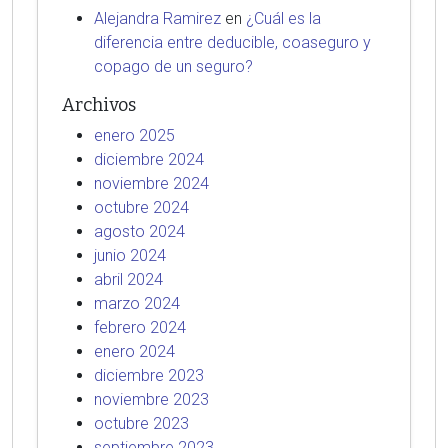
Alejandra Ramirez
en
¿Cuál es la
diferencia entre deducible, coaseguro y
copago de un seguro?
Archivos
enero 2025
diciembre 2024
noviembre 2024
octubre 2024
agosto 2024
junio 2024
abril 2024
marzo 2024
febrero 2024
enero 2024
diciembre 2023
noviembre 2023
octubre 2023
septiembre 2023