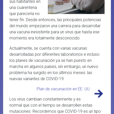
sus habitantes en
una cuarentena
que parecería no
tener fin. Desde entonces, las principales potencias
del mundo empezaron una carrera para desarrollar
una vacuna inexistente para un virus que hasta ese
momento era totalmente desconocido.
Actualmente, se cuenta con varias vacunas
desarrolladas por diferentes laboratorios e incluso
los planes de vacunación ya se han puesto en
marcha en algunos países, sin embargo, un nuevo
problema ha surgido en los últimos meses: las
nuevas variantes de COVID-19.
Plan de vacunación en EE. UU
Los virus cambian constantemente y es
normal que con el tiempo se desarrollen estas
mutaciones. Recordemos que COVID-19 es un tipo