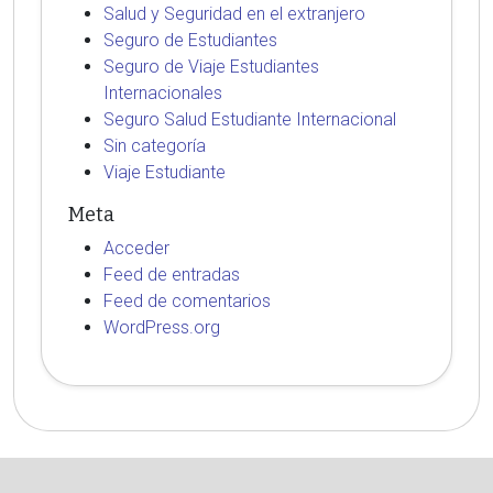
Salud y Seguridad en el extranjero
Seguro de Estudiantes
Seguro de Viaje Estudiantes
Internacionales
Seguro Salud Estudiante Internacional
Sin categoría
Viaje Estudiante
Meta
Acceder
Feed de entradas
Feed de comentarios
WordPress.org