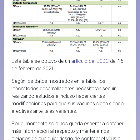
Esta tabla se obtuvo de un
artículo del ECDC
del 15
de febrero de 2021.
Según los datos mostrados en la tabla, los
laboratorios desarrolladores necesitarán seguir
realizando estudios e incluso hacer ciertas
modificaciones para que sus vacunas sigan siendo
efectivas ante tales variantes.
Por el momento solo nos queda esperar a obtener
más información al respecto y mantenernos
alejados de cualquier riesgo de contraer el virus o