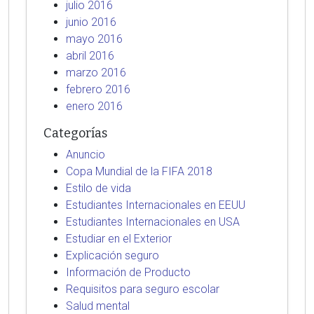
julio 2016
junio 2016
mayo 2016
abril 2016
marzo 2016
febrero 2016
enero 2016
Categorías
Anuncio
Copa Mundial de la FIFA 2018
Estilo de vida
Estudiantes Internacionales en EEUU
Estudiantes Internacionales en USA
Estudiar en el Exterior
Explicación seguro
Información de Producto
Requisitos para seguro escolar
Salud mental