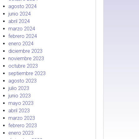
agosto 2024
junio 2024
abril 2024
marzo 2024
febrero 2024
enero 2024
diciembre 2023
noviembre 2023
octubre 2023
septiembre 2023
agosto 2023
julio 2023
junio 2023
mayo 2023
abril 2023
marzo 2023
febrero 2023
enero 2023