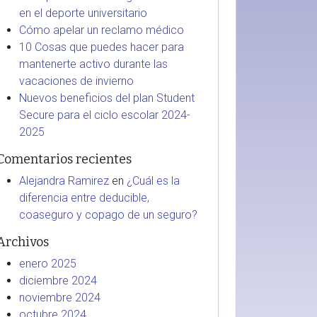
en el deporte universitario
Cómo apelar un reclamo médico
10 Cosas que puedes hacer para
mantenerte activo durante las
vacaciones de invierno
Nuevos beneficios del plan Student
Secure para el ciclo escolar 2024-
2025
Comentarios recientes
Alejandra Ramirez
en
¿Cuál es la
diferencia entre deducible,
coaseguro y copago de un seguro?
Archivos
enero 2025
diciembre 2024
noviembre 2024
octubre 2024