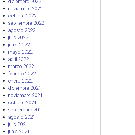
diciembre 2022
noviembre 2022
octubre 2022
septiembre 2022
agosto 2022
julio 2022
junio 2022
mayo 2022
abril 2022
marzo 2022
febrero 2022
enero 2022
diciembre 2021
noviembre 2021
octubre 2021
septiembre 2021
agosto 2021
julio 2021
junio 2021