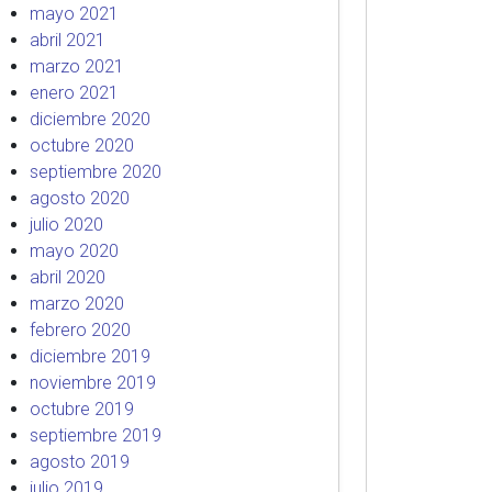
mayo 2021
abril 2021
marzo 2021
enero 2021
diciembre 2020
octubre 2020
septiembre 2020
agosto 2020
julio 2020
mayo 2020
abril 2020
marzo 2020
febrero 2020
diciembre 2019
noviembre 2019
octubre 2019
septiembre 2019
agosto 2019
julio 2019