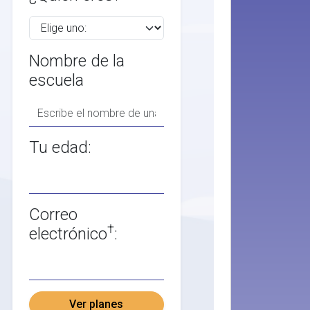
Nombre de la
escuela
Tu edad:
Correo
†
electrónico
:
Ver planes