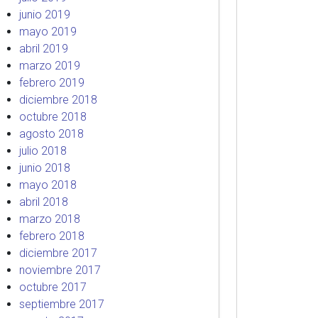
junio 2019
mayo 2019
abril 2019
marzo 2019
febrero 2019
diciembre 2018
octubre 2018
agosto 2018
julio 2018
junio 2018
mayo 2018
abril 2018
marzo 2018
febrero 2018
diciembre 2017
noviembre 2017
octubre 2017
septiembre 2017