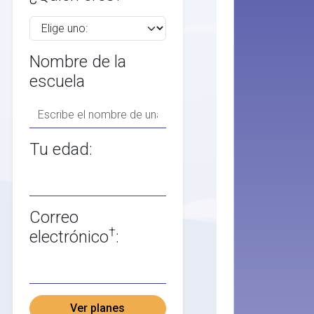
Nombre de la
escuela
Tu edad:
Correo
†
electrónico
:
Ver planes