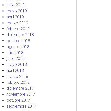
junio 2019
mayo 2019
abril 2019
marzo 2019
febrero 2019
diciembre 2018
octubre 2018
agosto 2018
julio 2018
junio 2018
mayo 2018
abril 2018
marzo 2018
febrero 2018
diciembre 2017
noviembre 2017
octubre 2017
septiembre 2017