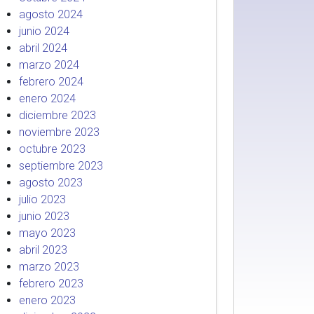
agosto 2024
junio 2024
abril 2024
marzo 2024
febrero 2024
enero 2024
diciembre 2023
noviembre 2023
octubre 2023
septiembre 2023
agosto 2023
julio 2023
junio 2023
mayo 2023
abril 2023
marzo 2023
febrero 2023
enero 2023