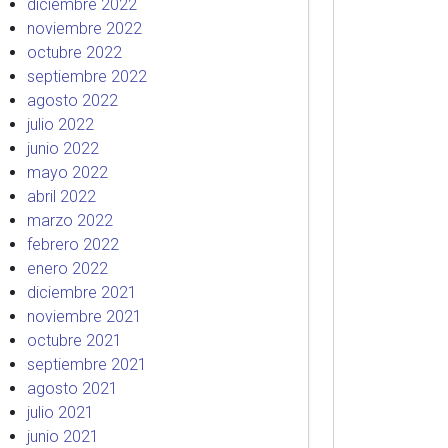
diciembre 2022
noviembre 2022
octubre 2022
septiembre 2022
agosto 2022
julio 2022
junio 2022
mayo 2022
abril 2022
marzo 2022
febrero 2022
enero 2022
diciembre 2021
noviembre 2021
octubre 2021
septiembre 2021
agosto 2021
julio 2021
junio 2021