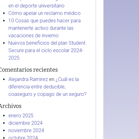
en el deporte universitario
Cómo apelar un reclamo médico
10 Cosas que puedes hacer para
mantenerte activo durante las
vacaciones de invierno
Nuevos beneficios del plan Student
Secure para el ciclo escolar 2024-
2025
Comentarios recientes
Alejandra Ramirez
en
¿Cuál es la
diferencia entre deducible,
coaseguro y copago de un seguro?
Archivos
enero 2025
diciembre 2024
noviembre 2024
octubre 2024