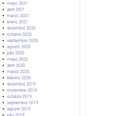
mayo 2021
abril 2021
marzo 2021
enero 2021
diciembre 2020
octubre 2020
septiembre 2020
agosto 2020
julio 2020
mayo 2020
abril 2020
marzo 2020
febrero 2020
diciembre 2019
noviembre 2019
octubre 2019
septiembre 2019
agosto 2019
julio 2019