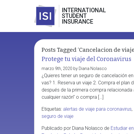
INTERNATIONAL
STUDENT
INSURANCE
Posts Tagged ‘Cancelacion de viaje
Protege tu viaje del Coronavirus
marzo 9th, 2020 by Diana Nolasco
¿Quieres tener un seguro de cancelación en
vas? 1. Reserva un viaje 2. Compra el plan 
después de la primera compra relacionada a
cualquier razón” o compra […]
Etiquetas:
alertas de viaje para coronavirus
,
seguro de viaje
Publicado por Diana Nolasco de
Estudiar en