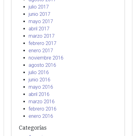
julio 2017
junio 2017
mayo 2017
abril 2017
marzo 2017
febrero 2017
enero 2017
noviembre 2016
agosto 2016
julio 2016
junio 2016
mayo 2016
abril 2016
marzo 2016
febrero 2016
enero 2016
Categorías