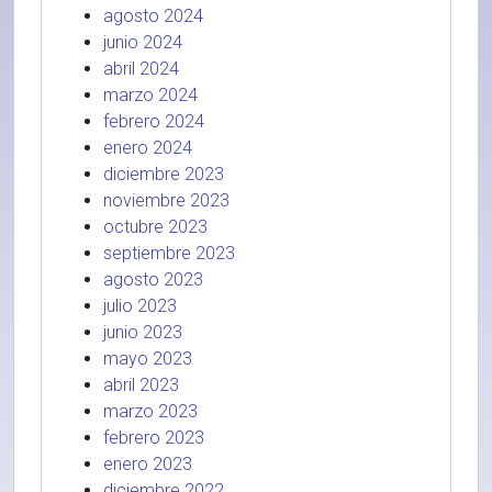
agosto 2024
junio 2024
abril 2024
marzo 2024
febrero 2024
enero 2024
diciembre 2023
noviembre 2023
octubre 2023
septiembre 2023
agosto 2023
julio 2023
junio 2023
mayo 2023
abril 2023
marzo 2023
febrero 2023
enero 2023
diciembre 2022