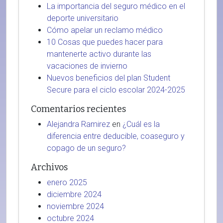
La importancia del seguro médico en el
deporte universitario
Cómo apelar un reclamo médico
10 Cosas que puedes hacer para
mantenerte activo durante las
vacaciones de invierno
Nuevos beneficios del plan Student
Secure para el ciclo escolar 2024-2025
Comentarios recientes
Alejandra Ramirez
en
¿Cuál es la
diferencia entre deducible, coaseguro y
copago de un seguro?
Archivos
enero 2025
diciembre 2024
noviembre 2024
octubre 2024