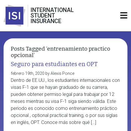
INTERNATIONAL
STUDENT
INSURANCE
Posts Tagged ‘entrenamiento practico
opcional’
Seguro para estudiantes en OPT
febrero 19th, 2020 by Alexis Ponce
Dentro de EE.UU., los estudiantes internacionales con
visas F-1 que se hayan graduado de su carrera,
pueden obtener permiso legal para trabajar por 12
meses mientras su visa F-1 siga siendo válida. Este
periodo es conocido como entrenamiento práctico
opcional , optional practical training, o por sus siglas
en inglés, OPT. Conoce más sobre qué […]