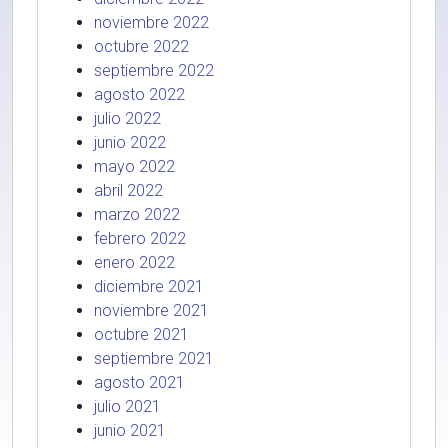
noviembre 2022
octubre 2022
septiembre 2022
agosto 2022
julio 2022
junio 2022
mayo 2022
abril 2022
marzo 2022
febrero 2022
enero 2022
diciembre 2021
noviembre 2021
octubre 2021
septiembre 2021
agosto 2021
julio 2021
junio 2021