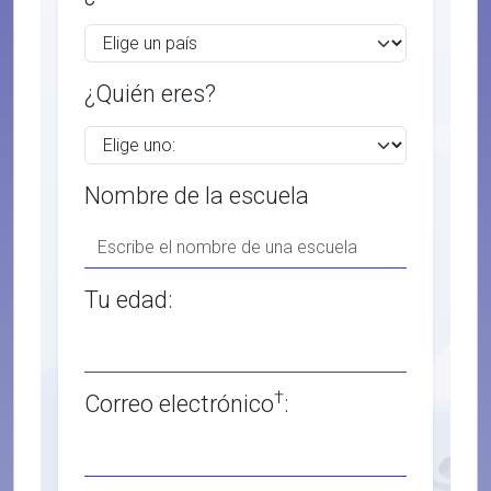
¿Quién eres?
Nombre de la escuela
Tu edad:
†
Correo electrónico
: