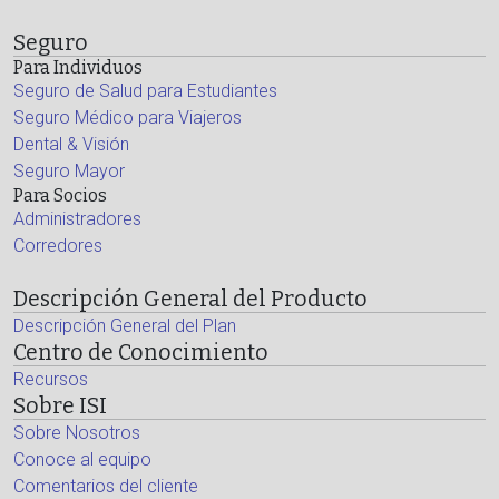
Seguro
Para Individuos
Seguro de Salud para Estudiantes
Seguro Médico para Viajeros
Dental & Visión
Seguro Mayor
Para Socios
Administradores
Corredores
Descripción General del Producto
Descripción General del Plan
Centro de Conocimiento
Recursos
Sobre ISI
Sobre Nosotros
Conoce al equipo
Comentarios del cliente