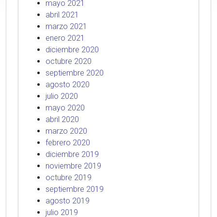
mayo 2021
abril 2021
marzo 2021
enero 2021
diciembre 2020
octubre 2020
septiembre 2020
agosto 2020
julio 2020
mayo 2020
abril 2020
marzo 2020
febrero 2020
diciembre 2019
noviembre 2019
octubre 2019
septiembre 2019
agosto 2019
julio 2019