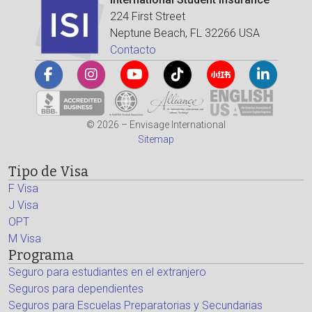
224 First Street
Neptune Beach, FL 32266 USA
Contacto
© 2026 – Envisage International
Sitemap
Tipo de Visa
F Visa
J Visa
OPT
M Visa
Programa
Seguro para estudiantes en el extranjero
Seguros para dependientes
Seguros para Escuelas Preparatorias y Secundarias