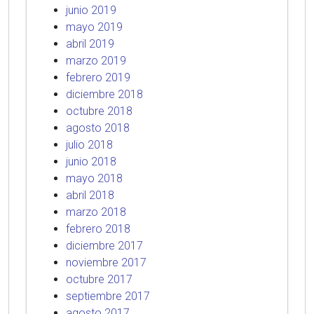
junio 2019
mayo 2019
abril 2019
marzo 2019
febrero 2019
diciembre 2018
octubre 2018
agosto 2018
julio 2018
junio 2018
mayo 2018
abril 2018
marzo 2018
febrero 2018
diciembre 2017
noviembre 2017
octubre 2017
septiembre 2017
agosto 2017