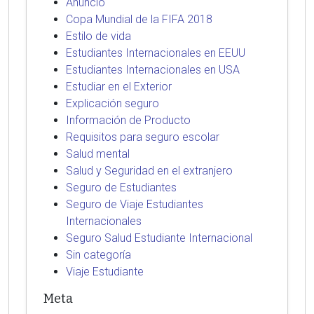
Anuncio
Copa Mundial de la FIFA 2018
Estilo de vida
Estudiantes Internacionales en EEUU
Estudiantes Internacionales en USA
Estudiar en el Exterior
Explicación seguro
Información de Producto
Requisitos para seguro escolar
Salud mental
Salud y Seguridad en el extranjero
Seguro de Estudiantes
Seguro de Viaje Estudiantes
Internacionales
Seguro Salud Estudiante Internacional
Sin categoría
Viaje Estudiante
Meta