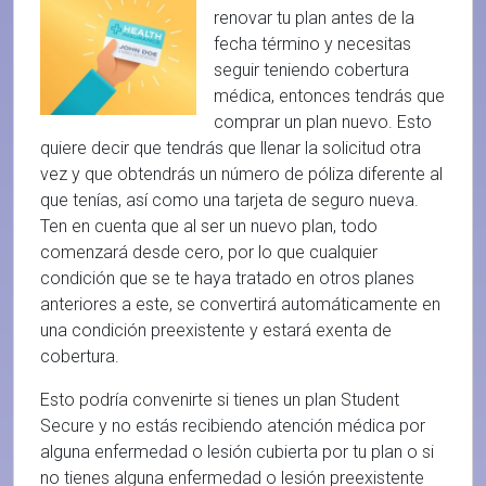
renovar tu plan antes de la
fecha término y necesitas
seguir teniendo cobertura
médica, entonces tendrás que
comprar un plan nuevo. Esto
quiere decir que tendrás que llenar la solicitud otra
vez y que obtendrás un número de póliza diferente al
que tenías, así como una tarjeta de seguro nueva.
Ten en cuenta que al ser un nuevo plan, todo
comenzará desde cero, por lo que cualquier
condición que se te haya tratado en otros planes
anteriores a este, se convertirá automáticamente en
una condición preexistente y estará exenta de
cobertura.
Esto podría convenirte si tienes un plan Student
Secure y no estás recibiendo atención médica por
alguna enfermedad o lesión cubierta por tu plan o si
no tienes alguna enfermedad o lesión preexistente