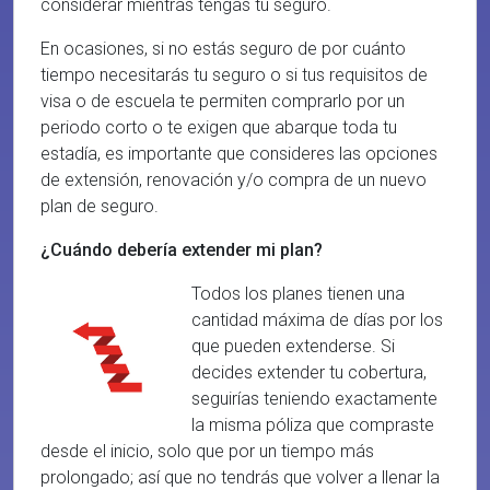
considerar mientras tengas tu seguro.
En ocasiones, si no estás seguro de por cuánto
tiempo necesitarás tu seguro o si tus requisitos de
visa o de escuela te permiten comprarlo por un
periodo corto o te exigen que abarque toda tu
estadía, es importante que consideres las opciones
de extensión, renovación y/o compra de un nuevo
plan de seguro.
¿Cuándo debería extender mi plan?
Todos los planes tienen una
cantidad máxima de días por los
que pueden extenderse. Si
decides extender tu cobertura,
seguirías teniendo exactamente
la misma póliza que compraste
desde el inicio, solo que por un tiempo más
prolongado; así que no tendrás que volver a llenar la