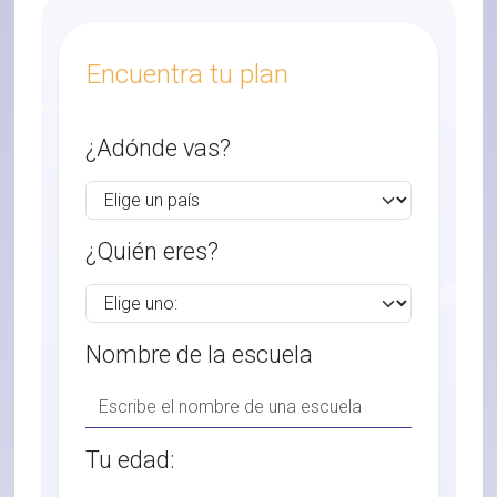
Encuentra tu plan
¿Adónde vas?
¿Quién eres?
Nombre de la escuela
Tu edad: