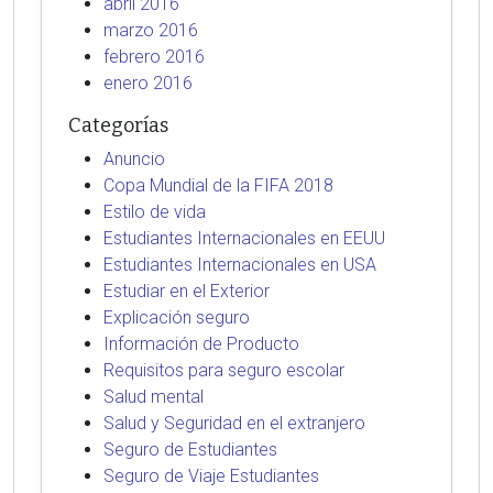
abril 2016
marzo 2016
febrero 2016
enero 2016
Categorías
Anuncio
Copa Mundial de la FIFA 2018
Estilo de vida
Estudiantes Internacionales en EEUU
Estudiantes Internacionales en USA
Estudiar en el Exterior
Explicación seguro
Información de Producto
Requisitos para seguro escolar
Salud mental
Salud y Seguridad en el extranjero
Seguro de Estudiantes
Seguro de Viaje Estudiantes