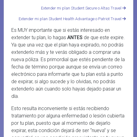
Extender mi plan Student Secure o Altas Travel
Extender mi plan Student Health Advantage o Patriot Travel
Es MUY importante que si estás interesado en
extender tu plan, lo hagas
ANTES
de que este expire.
Ya que una vez que el plan haya expirado, no podrás
extenderlo más y te verás obligado a comprar una
nueva póliza. Es primordial que estés pendiente de la
fecha de término porque aunque se envía un correo
electrónico para informarte que tu plan está a punto
de expirar, si algo sucede y lo olvidas, no podrás
extenderlo aún cuando solo hayas dejado pasar un
día.
Esto resulta inconveniente si estás recibiendo
tratamiento por alguna enfermedad o lesión cubierta
por tu plan, puesto que al momento de dejarlo
expirar, esta condición dejará de ser “nueva” y se