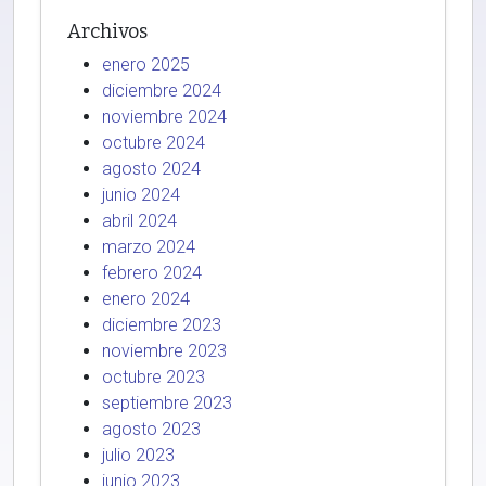
Archivos
enero 2025
diciembre 2024
noviembre 2024
octubre 2024
agosto 2024
junio 2024
abril 2024
marzo 2024
febrero 2024
enero 2024
diciembre 2023
noviembre 2023
octubre 2023
septiembre 2023
agosto 2023
julio 2023
junio 2023