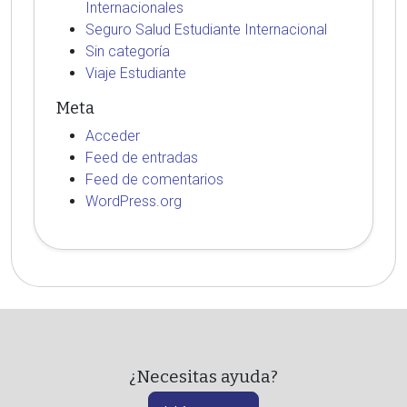
Internacionales
Seguro Salud Estudiante Internacional
Sin categoría
Viaje Estudiante
Meta
Acceder
Feed de entradas
Feed de comentarios
WordPress.org
¿Necesitas ayuda?