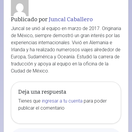
Publicado por
Juncal Caballero
Juncal se unió al equipo en marzo de 2017. Originaria
de México, siempre demostró un gran interés por las
experiencias internacionales. Vivió en Alemania e
Irlanda y ha realizado numerosos viajes alrededor de
Europa, Sudamérica y Oceanía. Estudió la carrera de
traducción y apoya al equipo en la oficina de la
Ciudad de México.
Deja una respuesta
Tienes que
ingresar a tu cuenta
para poder
publicar el comentario