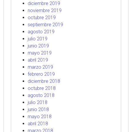
diciembre 2019
noviembre 2019
octubre 2019
septiembre 2019
agosto 2019
julio 2019
junio 2019
mayo 2019
abril 2019
marzo 2019
febrero 2019
diciembre 2018
octubre 2018
agosto 2018
julio 2018
junio 2018
mayo 2018
abril 2018
marzo 2018