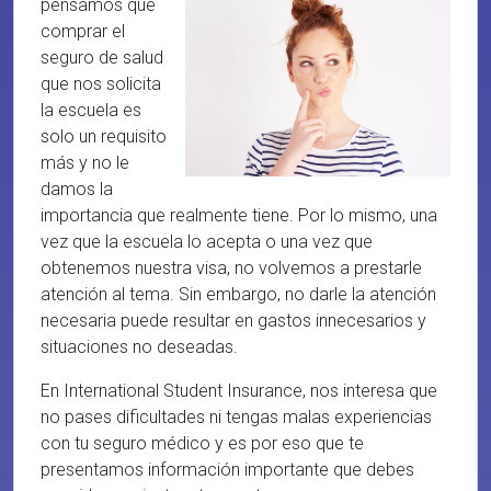
pensamos que
comprar el
seguro de salud
que nos solicita
la escuela es
solo un requisito
más y no le
damos la
importancia que realmente tiene. Por lo mismo, una
vez que la escuela lo acepta o una vez que
obtenemos nuestra visa, no volvemos a prestarle
atención al tema. Sin embargo, no darle la atención
necesaria puede resultar en gastos innecesarios y
situaciones no deseadas.
En International Student Insurance, nos interesa que
no pases dificultades ni tengas malas experiencias
con tu seguro médico y es por eso que te
presentamos información importante que debes