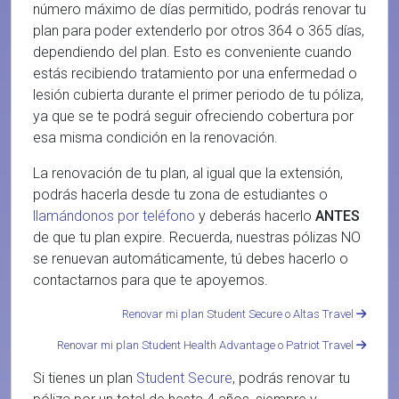
número máximo de días permitido, podrás renovar tu
plan para poder extenderlo por otros 364 o 365 días,
dependiendo del plan. Esto es conveniente cuando
estás recibiendo tratamiento por una enfermedad o
lesión cubierta durante el primer periodo de tu póliza,
ya que se te podrá seguir ofreciendo cobertura por
esa misma condición en la renovación.
La renovación de tu plan, al igual que la extensión,
podrás hacerla desde tu zona de estudiantes o
llamándonos por teléfono
y deberás hacerlo
ANTES
de que tu plan expire. Recuerda, nuestras pólizas NO
se renuevan automáticamente, tú debes hacerlo o
contactarnos para que te apoyemos.
Renovar mi plan Student Secure o Altas Travel
Renovar mi plan Student Health Advantage o Patriot Travel
Si tienes un plan
Student Secure
, podrás renovar tu