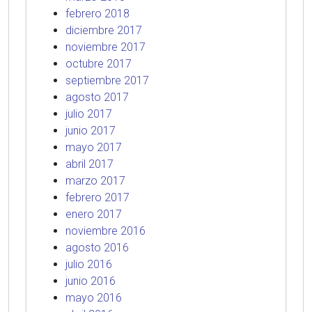
febrero 2018
diciembre 2017
noviembre 2017
octubre 2017
septiembre 2017
agosto 2017
julio 2017
junio 2017
mayo 2017
abril 2017
marzo 2017
febrero 2017
enero 2017
noviembre 2016
agosto 2016
julio 2016
junio 2016
mayo 2016