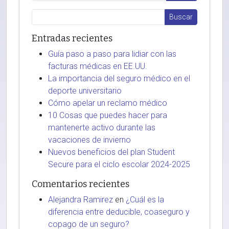
Entradas recientes
Guía paso a paso para lidiar con las
facturas médicas en EE.UU.
La importancia del seguro médico en el
deporte universitario
Cómo apelar un reclamo médico
10 Cosas que puedes hacer para
mantenerte activo durante las
vacaciones de invierno
Nuevos beneficios del plan Student
Secure para el ciclo escolar 2024-2025
Comentarios recientes
Alejandra Ramirez
en
¿Cuál es la
diferencia entre deducible, coaseguro y
copago de un seguro?