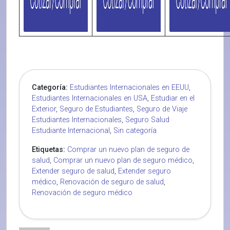
Categoría:
Estudiantes Internacionales en EEUU
,
Estudiantes Internacionales en USA
,
Estudiar en el
Exterior
,
Seguro de Estudiantes
,
Seguro de Viaje
Estudiantes Internacionales
,
Seguro Salud
Estudiante Internacional
,
Sin categoría
Etiquetas:
Comprar un nuevo plan de seguro de
salud
,
Comprar un nuevo plan de seguro médico
,
Extender seguro de salud
,
Extender seguro
médico
,
Renovación de seguro de salud
,
Renovación de seguro médico