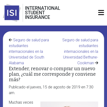
INTERNATIONAL
STUDENT
INSURANCE
Seguro de salud para
Seguro de salud para
estudiantes
estudiantes
internacionales en la
internacionales en la
Universidad de South
Universidad Bethune-
Alabama
Cookman
Extender, renovar o comprar un nuevo
plan, ¿cuál me corresponde y conviene
más?
Publicado el jueves, 15 de agosto de 2019 en 7:30
am.
Muchas veces