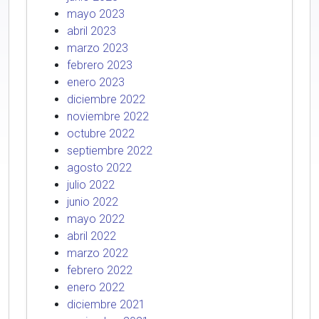
mayo 2023
abril 2023
marzo 2023
febrero 2023
enero 2023
diciembre 2022
noviembre 2022
octubre 2022
septiembre 2022
agosto 2022
julio 2022
junio 2022
mayo 2022
abril 2022
marzo 2022
febrero 2022
enero 2022
diciembre 2021