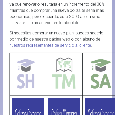
ya que renovarlo resultaría en un incremento del 30%,
mientras que comprar una nueva póliza te sería más
económico, pero recuerda, esto SOLO aplica si no
utilizaste tu plan anterior en lo absoluto.
Si necesitas comprar un nuevo plan, puedes hacerlo
por medio de nuestra página web o con alguno de
nuestros representantes de servicio al cliente
.