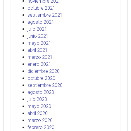
noviembre 2021
octubre 2021
septiembre 2021
agosto 2021
julio 2021
junio 2021
mayo 2021
abril 2021
marzo 2021
enero 2021
diciembre 2020
octubre 2020
septiembre 2020
agosto 2020
julio 2020
mayo 2020
abril 2020
marzo 2020
febrero 2020