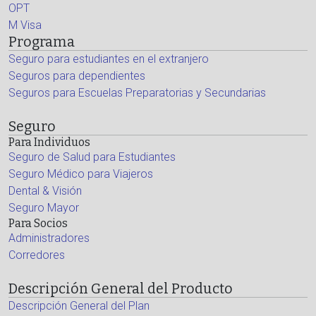
OPT
M Visa
Programa
Seguro para estudiantes en el extranjero
Seguros para dependientes
Seguros para Escuelas Preparatorias y Secundarias
Seguro
Para Individuos
Seguro de Salud para Estudiantes
Seguro Médico para Viajeros
Dental & Visión
Seguro Mayor
Para Socios
Administradores
Corredores
Descripción General del Producto
Descripción General del Plan