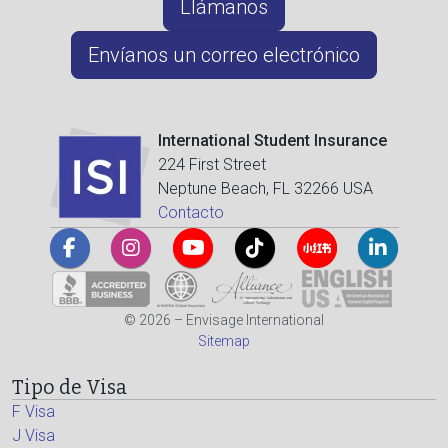
Llámanos
Envíanos un correo electrónico
International Student Insurance
224 First Street
Neptune Beach, FL 32266 USA
Contacto
© 2026 – Envisage International
Sitemap
Tipo de Visa
F Visa
J Visa