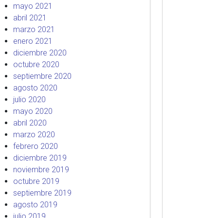
mayo 2021
abril 2021
marzo 2021
enero 2021
diciembre 2020
octubre 2020
septiembre 2020
agosto 2020
julio 2020
mayo 2020
abril 2020
marzo 2020
febrero 2020
diciembre 2019
noviembre 2019
octubre 2019
septiembre 2019
agosto 2019
julio 2019