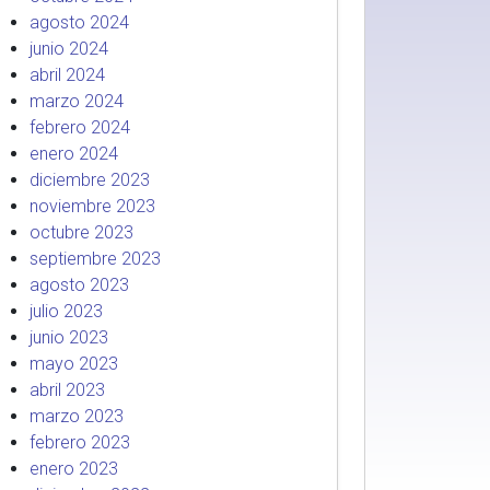
agosto 2024
junio 2024
abril 2024
marzo 2024
febrero 2024
enero 2024
diciembre 2023
noviembre 2023
octubre 2023
septiembre 2023
agosto 2023
julio 2023
junio 2023
mayo 2023
abril 2023
marzo 2023
febrero 2023
enero 2023