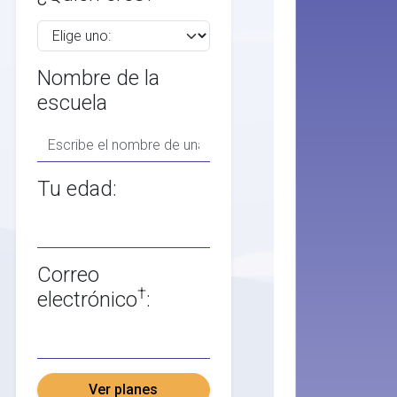
Nombre de la
escuela
Tu edad:
Correo
†
electrónico
:
Ver planes