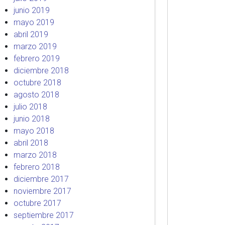
junio 2019
mayo 2019
abril 2019
marzo 2019
febrero 2019
diciembre 2018
octubre 2018
agosto 2018
julio 2018
junio 2018
mayo 2018
abril 2018
marzo 2018
febrero 2018
diciembre 2017
noviembre 2017
octubre 2017
septiembre 2017