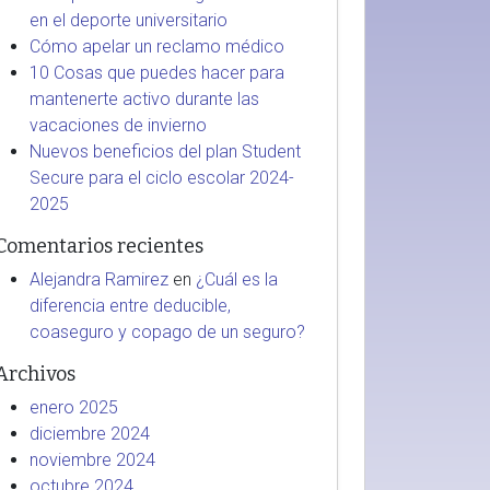
en el deporte universitario
Cómo apelar un reclamo médico
10 Cosas que puedes hacer para
mantenerte activo durante las
vacaciones de invierno
Nuevos beneficios del plan Student
Secure para el ciclo escolar 2024-
2025
Comentarios recientes
Alejandra Ramirez
en
¿Cuál es la
diferencia entre deducible,
coaseguro y copago de un seguro?
Archivos
enero 2025
diciembre 2024
noviembre 2024
octubre 2024