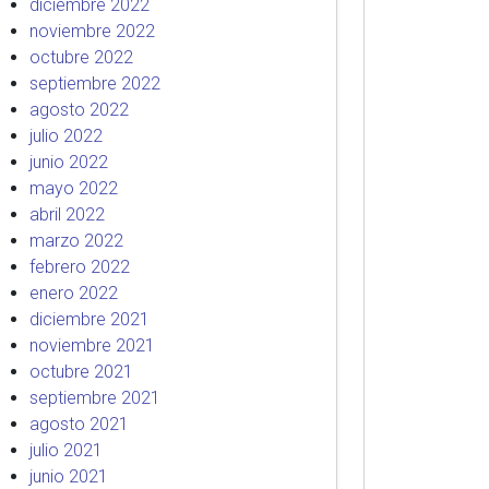
diciembre 2022
noviembre 2022
octubre 2022
septiembre 2022
agosto 2022
julio 2022
junio 2022
mayo 2022
abril 2022
marzo 2022
febrero 2022
enero 2022
diciembre 2021
noviembre 2021
octubre 2021
septiembre 2021
agosto 2021
julio 2021
junio 2021