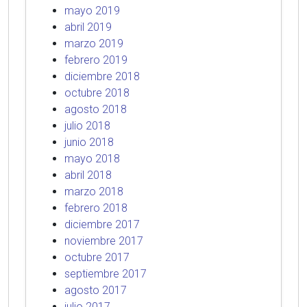
mayo 2019
abril 2019
marzo 2019
febrero 2019
diciembre 2018
octubre 2018
agosto 2018
julio 2018
junio 2018
mayo 2018
abril 2018
marzo 2018
febrero 2018
diciembre 2017
noviembre 2017
octubre 2017
septiembre 2017
agosto 2017
julio 2017