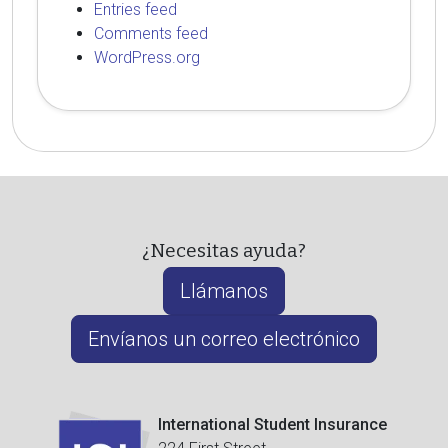
Entries feed
Comments feed
WordPress.org
¿Necesitas ayuda?
Llámanos
Envíanos un correo electrónico
International Student Insurance