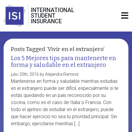
INTERNATIONAL
STUDENT
INSURANCE
Posts Tagged ‘Vivir en el extranjero’
Los 5 Mejores tips para mantenerte en
forma y saludable en el extranjero
julio 20th, 2016 by Alejandra Ramirez
Mantenerse en forma y saludable mientras estudias
en el extranjero puede ser difícil, especialmente si te
estás quedando en un país reconocido por su
cocina, como es el caso de Italia o Francia. Con
todo el ajetreo de estudiar en el extranjero, puede
que hacer ejercicio no sea tu prioridad principal. Sin
embargo, ejercitarse mientras […]