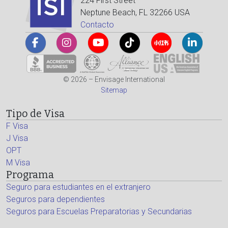
224 First Street
Neptune Beach, FL 32266 USA
Contacto
© 2026 – Envisage International
Sitemap
Tipo de Visa
F Visa
J Visa
OPT
M Visa
Programa
Seguro para estudiantes en el extranjero
Seguros para dependientes
Seguros para Escuelas Preparatorias y Secundarias