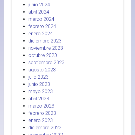
junio 2024
abril 2024
marzo 2024
febrero 2024
enero 2024
diciembre 2023
noviembre 2023
octubre 2023
septiembre 2023
agosto 2023
julio 2023
junio 2023
mayo 2023
abril 2023
marzo 2023
febrero 2023
enero 2023
diciembre 2022
noviembre 2022