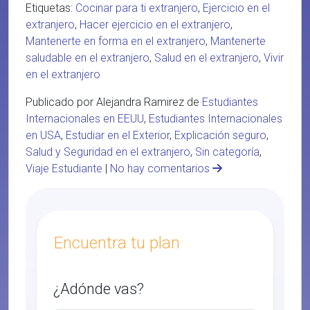
Etiquetas:
Cocinar para ti extranjero
,
Ejercicio en el
extranjero
,
Hacer ejercicio en el extranjero
,
Mantenerte en forma en el extranjero
,
Mantenerte
saludable en el extranjero
,
Salud en el extranjero
,
Vivir
en el extranjero
Publicado por Alejandra Ramirez de
Estudiantes
Internacionales en EEUU
,
Estudiantes Internacionales
en USA
,
Estudiar en el Exterior
,
Explicación seguro
,
Salud y Seguridad en el extranjero
,
Sin categoría
,
Viaje Estudiante
|
No hay comentarios
Encuentra tu plan
¿Adónde vas?