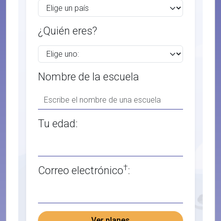
¿Quién eres?
Nombre de la escuela
Tu edad:
†
Correo electrónico
:
Ver planes