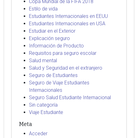
Copa Mundial de la FIFA 2018
Estilo de vida
Estudiantes Internacionales en EEUU
Estudiantes Internacionales en USA
Estudiar en el Exterior
Explicación seguro
Información de Producto
Requisitos para seguro escolar
Salud mental
Salud y Seguridad en el extranjero
Seguro de Estudiantes
Seguro de Viaje Estudiantes
Internacionales
Seguro Salud Estudiante Internacional
Sin categoría
Viaje Estudiante
Meta
Acceder