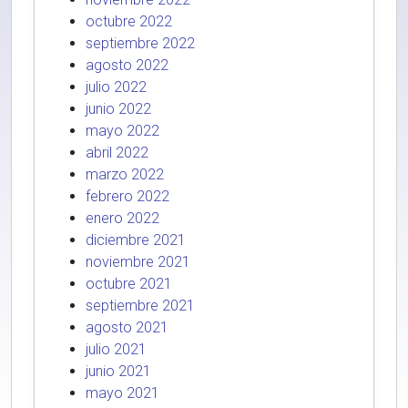
octubre 2022
septiembre 2022
agosto 2022
julio 2022
junio 2022
mayo 2022
abril 2022
marzo 2022
febrero 2022
enero 2022
diciembre 2021
noviembre 2021
octubre 2021
septiembre 2021
agosto 2021
julio 2021
junio 2021
mayo 2021