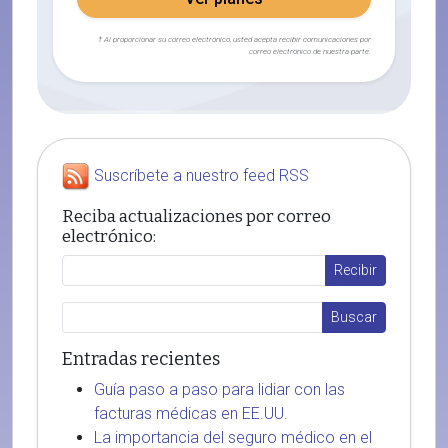
† Al proporcionar su correo electrónico, usted acepta recibir comunicaciones por
correo electrónico de nuestra parte.
Suscríbete a nuestro feed RSS
Reciba actualizaciones por correo
electrónico:
Entradas recientes
Guía paso a paso para lidiar con las
facturas médicas en EE.UU.
La importancia del seguro médico en el