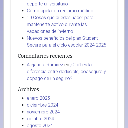
deporte universitario
Cómo apelar un reclamo médico
10 Cosas que puedes hacer para
mantenerte activo durante las
vacaciones de invierno
Nuevos beneficios del plan Student
Secure para el ciclo escolar 2024-2025
Comentarios recientes
Alejandra Ramirez
en
¿Cuál es la
diferencia entre deducible, coaseguro y
copago de un seguro?
Archivos
enero 2025
diciembre 2024
noviembre 2024
octubre 2024
agosto 2024