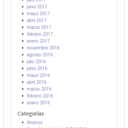
junio 2017
mayo 2017
abril 2017
marzo 2017
febrero 2017
enero 2017
noviembre 2016
agosto 2016
julio 2016
junio 2016
mayo 2016
abril 2016
marzo 2016
febrero 2016
enero 2016
Categorías
Anuncio