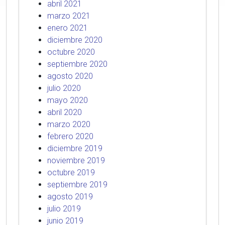
abril 2021
marzo 2021
enero 2021
diciembre 2020
octubre 2020
septiembre 2020
agosto 2020
julio 2020
mayo 2020
abril 2020
marzo 2020
febrero 2020
diciembre 2019
noviembre 2019
octubre 2019
septiembre 2019
agosto 2019
julio 2019
junio 2019