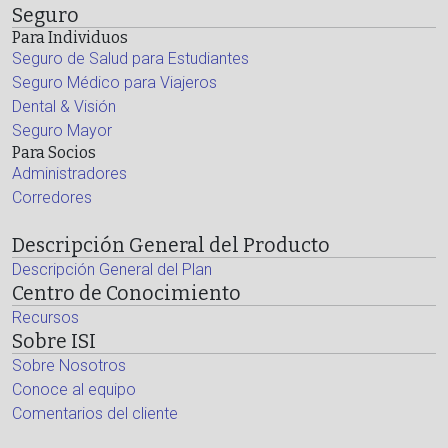
Seguro
Para Individuos
Seguro de Salud para Estudiantes
Seguro Médico para Viajeros
Dental & Visión
Seguro Mayor
Para Socios
Administradores
Corredores
Descripción General del Producto
Descripción General del Plan
Centro de Conocimiento
Recursos
Sobre ISI
Sobre Nosotros
Conoce al equipo
Comentarios del cliente