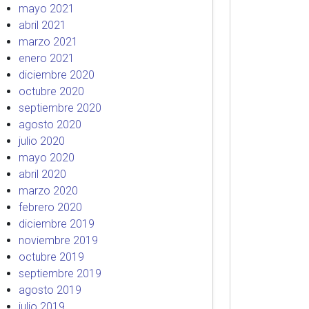
mayo 2021
abril 2021
marzo 2021
enero 2021
diciembre 2020
octubre 2020
septiembre 2020
agosto 2020
julio 2020
mayo 2020
abril 2020
marzo 2020
febrero 2020
diciembre 2019
noviembre 2019
octubre 2019
septiembre 2019
agosto 2019
julio 2019