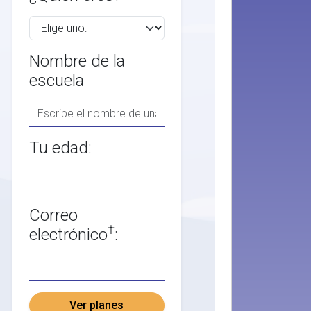
Nombre de la
escuela
Tu edad:
Correo
†
electrónico
:
Ver planes