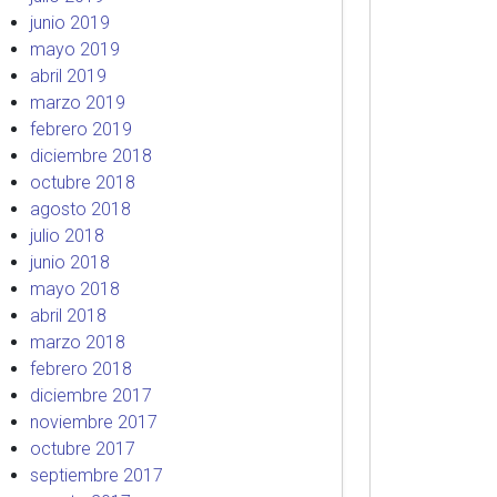
junio 2019
mayo 2019
abril 2019
marzo 2019
febrero 2019
diciembre 2018
octubre 2018
agosto 2018
julio 2018
junio 2018
mayo 2018
abril 2018
marzo 2018
febrero 2018
diciembre 2017
noviembre 2017
octubre 2017
septiembre 2017