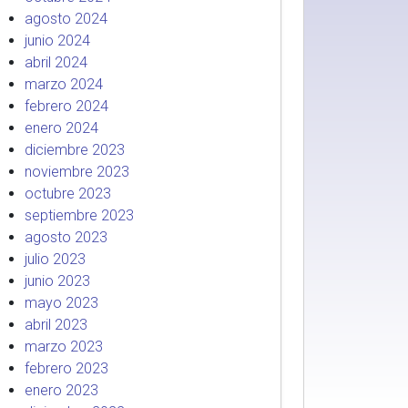
agosto 2024
junio 2024
abril 2024
marzo 2024
febrero 2024
enero 2024
diciembre 2023
noviembre 2023
octubre 2023
septiembre 2023
agosto 2023
julio 2023
junio 2023
mayo 2023
abril 2023
marzo 2023
febrero 2023
enero 2023