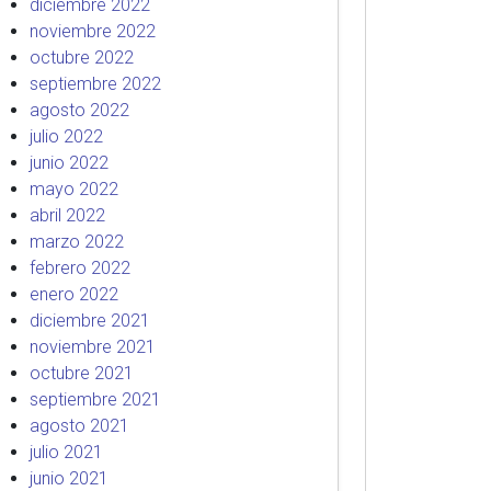
diciembre 2022
noviembre 2022
octubre 2022
septiembre 2022
agosto 2022
julio 2022
junio 2022
mayo 2022
abril 2022
marzo 2022
febrero 2022
enero 2022
diciembre 2021
noviembre 2021
octubre 2021
septiembre 2021
agosto 2021
julio 2021
junio 2021