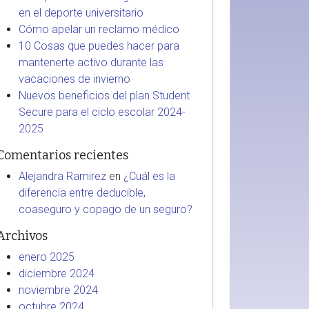
en el deporte universitario
Cómo apelar un reclamo médico
10 Cosas que puedes hacer para
mantenerte activo durante las
vacaciones de invierno
Nuevos beneficios del plan Student
Secure para el ciclo escolar 2024-
2025
Comentarios recientes
Alejandra Ramirez
en
¿Cuál es la
diferencia entre deducible,
coaseguro y copago de un seguro?
Archivos
enero 2025
diciembre 2024
noviembre 2024
octubre 2024