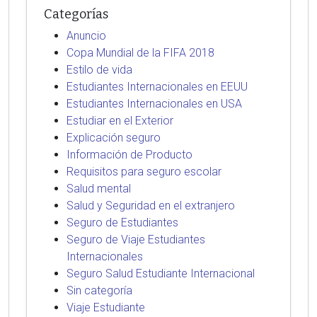
Categorías
Anuncio
Copa Mundial de la FIFA 2018
Estilo de vida
Estudiantes Internacionales en EEUU
Estudiantes Internacionales en USA
Estudiar en el Exterior
Explicación seguro
Información de Producto
Requisitos para seguro escolar
Salud mental
Salud y Seguridad en el extranjero
Seguro de Estudiantes
Seguro de Viaje Estudiantes
Internacionales
Seguro Salud Estudiante Internacional
Sin categoría
Viaje Estudiante