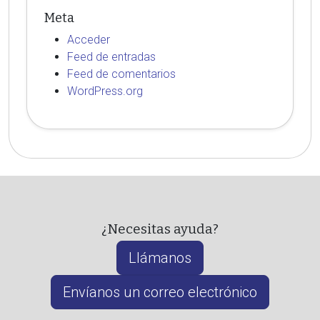
Meta
Acceder
Feed de entradas
Feed de comentarios
WordPress.org
¿Necesitas ayuda?
Llámanos
Envíanos un correo electrónico