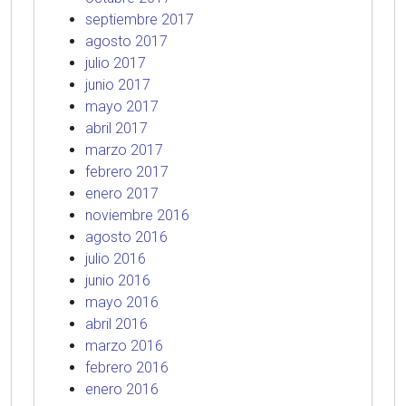
septiembre 2017
agosto 2017
julio 2017
junio 2017
mayo 2017
abril 2017
marzo 2017
febrero 2017
enero 2017
noviembre 2016
agosto 2016
julio 2016
junio 2016
mayo 2016
abril 2016
marzo 2016
febrero 2016
enero 2016