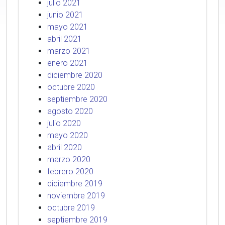
julio 2021
junio 2021
mayo 2021
abril 2021
marzo 2021
enero 2021
diciembre 2020
octubre 2020
septiembre 2020
agosto 2020
julio 2020
mayo 2020
abril 2020
marzo 2020
febrero 2020
diciembre 2019
noviembre 2019
octubre 2019
septiembre 2019