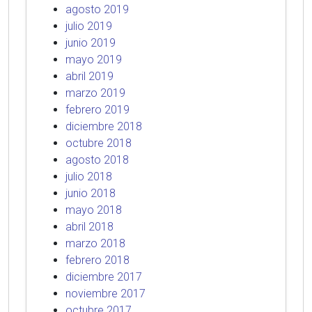
agosto 2019
julio 2019
junio 2019
mayo 2019
abril 2019
marzo 2019
febrero 2019
diciembre 2018
octubre 2018
agosto 2018
julio 2018
junio 2018
mayo 2018
abril 2018
marzo 2018
febrero 2018
diciembre 2017
noviembre 2017
octubre 2017