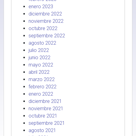
enero 2023
diciembre 2022
noviembre 2022
octubre 2022
septiembre 2022
agosto 2022
julio 2022
junio 2022
mayo 2022
abril 2022
marzo 2022
febrero 2022
enero 2022
diciembre 2021
noviembre 2021
octubre 2021
septiembre 2021
agosto 2021