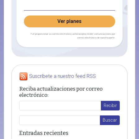
Ver planes
† Al proporcionar su correo electrónico, usted acepta recibir comunicaciones por
correo electrónico de nuestra parte.
Suscríbete a nuestro feed RSS
Reciba actualizaciones por correo
electrónico:
Entradas recientes