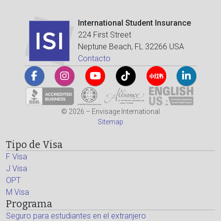
International Student Insurance
224 First Street
Neptune Beach, FL 32266 USA
Contacto
© 2026 – Envisage International
Sitemap
Tipo de Visa
F Visa
J Visa
OPT
M Visa
Programa
Seguro para estudiantes en el extranjero