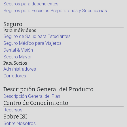
Seguros para dependientes
Seguros para Escuelas Preparatorias y Secundarias
Seguro
Para Individuos
Seguro de Salud para Estudiantes
Seguro Médico para Viajeros
Dental & Visión
Seguro Mayor
Para Socios
Administradores
Corredores
Descripción General del Producto
Descripción General del Plan
Centro de Conocimiento
Recursos
Sobre ISI
Sobre Nosotros