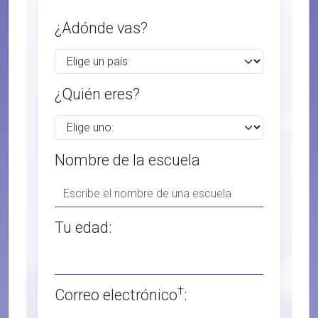
¿Adónde vas?
¿Quién eres?
Nombre de la escuela
Tu edad:
†
Correo electrónico
: