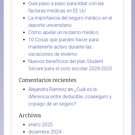
Guía paso a paso para lidiar con las
facturas médicas en EE.UU.
La importancia del seguro médico en el
deporte universitario
Cómo apelar un reclamo médico
10 Cosas que puedes hacer para
mantenerte activo durante las
vacaciones de invierno
Nuevos beneficios del plan Student
Secure para el ciclo escolar 2024-2025
Comentarios recientes
Alejandra Ramirez
en
¿Cuál es la
diferencia entre deducible, coaseguro y
copago de un seguro?
Archivos
enero 2025
diciembre 2024