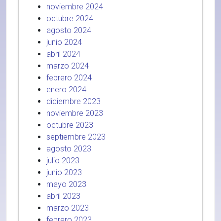
noviembre 2024
octubre 2024
agosto 2024
junio 2024
abril 2024
marzo 2024
febrero 2024
enero 2024
diciembre 2023
noviembre 2023
octubre 2023
septiembre 2023
agosto 2023
julio 2023
junio 2023
mayo 2023
abril 2023
marzo 2023
febrero 2023