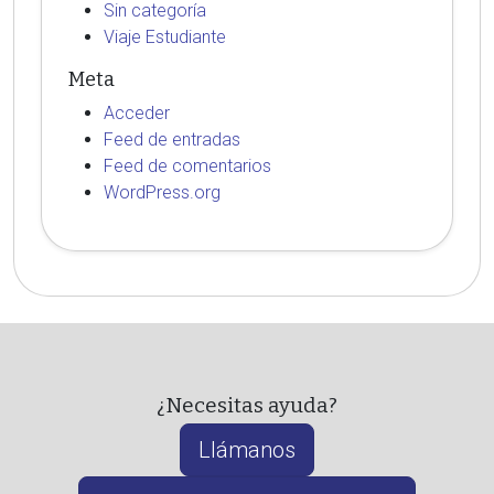
Sin categoría
Viaje Estudiante
Meta
Acceder
Feed de entradas
Feed de comentarios
WordPress.org
¿Necesitas ayuda?
Llámanos