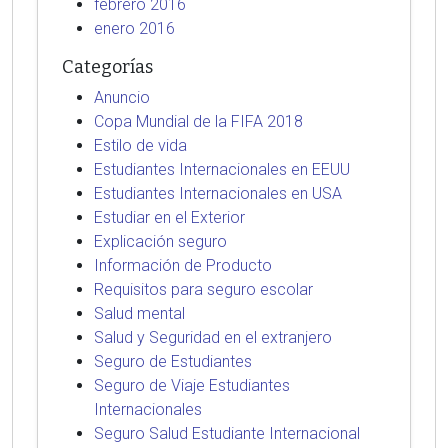
febrero 2016
enero 2016
Categorías
Anuncio
Copa Mundial de la FIFA 2018
Estilo de vida
Estudiantes Internacionales en EEUU
Estudiantes Internacionales en USA
Estudiar en el Exterior
Explicación seguro
Información de Producto
Requisitos para seguro escolar
Salud mental
Salud y Seguridad en el extranjero
Seguro de Estudiantes
Seguro de Viaje Estudiantes
Internacionales
Seguro Salud Estudiante Internacional