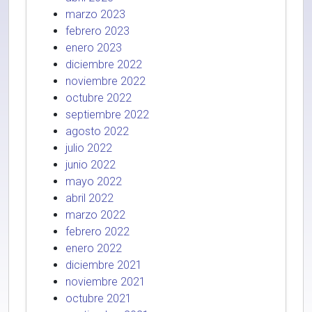
marzo 2023
febrero 2023
enero 2023
diciembre 2022
noviembre 2022
octubre 2022
septiembre 2022
agosto 2022
julio 2022
junio 2022
mayo 2022
abril 2022
marzo 2022
febrero 2022
enero 2022
diciembre 2021
noviembre 2021
octubre 2021