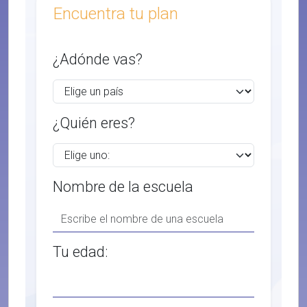
Encuentra tu plan
¿Adónde vas?
¿Quién eres?
Nombre de la escuela
Tu edad: