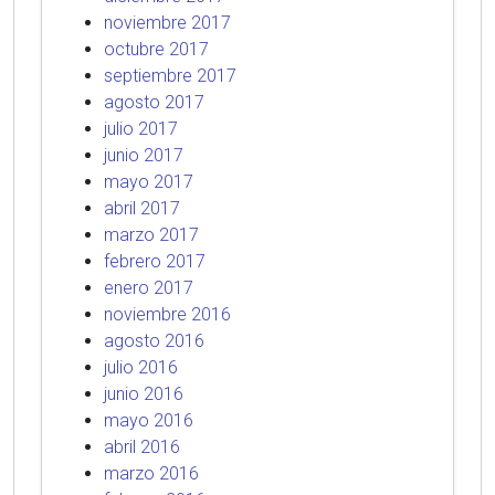
noviembre 2017
octubre 2017
septiembre 2017
agosto 2017
julio 2017
junio 2017
mayo 2017
abril 2017
marzo 2017
febrero 2017
enero 2017
noviembre 2016
agosto 2016
julio 2016
junio 2016
mayo 2016
abril 2016
marzo 2016