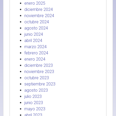
enero 2025
diciembre 2024
noviembre 2024
octubre 2024
agosto 2024
junio 2024
abril 2024
marzo 2024
febrero 2024
enero 2024
diciembre 2023
noviembre 2023
octubre 2023
septiembre 2023
agosto 2023
julio 2023
junio 2023
mayo 2023
abril 2023