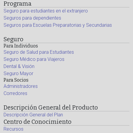
Programa
Seguro para estudiantes en el extranjero
Seguros para dependientes
Seguros para Escuelas Preparatorias y Secundarias
Seguro
Para Individuos
Seguro de Salud para Estudiantes
Seguro Médico para Viajeros
Dental & Visión
Seguro Mayor
Para Socios
Administradores
Corredores
Descripción General del Producto
Descripción General del Plan
Centro de Conocimiento
Recursos