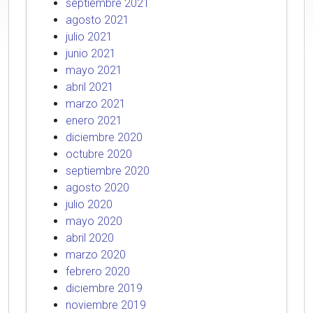
septiembre 2021
agosto 2021
julio 2021
junio 2021
mayo 2021
abril 2021
marzo 2021
enero 2021
diciembre 2020
octubre 2020
septiembre 2020
agosto 2020
julio 2020
mayo 2020
abril 2020
marzo 2020
febrero 2020
diciembre 2019
noviembre 2019