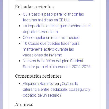
Entradas recientes
Guía paso a paso para lidiar con las
facturas médicas en EE.UU.
La importancia del seguro médico en el
deporte universitario
Cómo apelar un reclamo médico
10 Cosas que puedes hacer para
mantenerte activo durante las
vacaciones de invierno
Nuevos beneficios del plan Student
Secure para el ciclo escolar 2024-2025
Comentarios recientes
Alejandra Ramirez
en
¿Cuál es la
diferencia entre deducible, coaseguro y
copago de un seguro?
Archivos