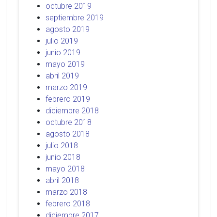
octubre 2019
septiembre 2019
agosto 2019
julio 2019
junio 2019
mayo 2019
abril 2019
marzo 2019
febrero 2019
diciembre 2018
octubre 2018
agosto 2018
julio 2018
junio 2018
mayo 2018
abril 2018
marzo 2018
febrero 2018
diciembre 2017