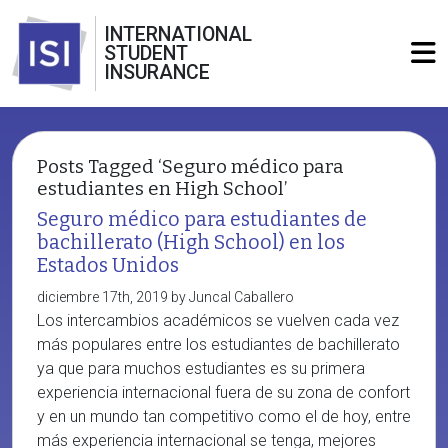
INTERNATIONAL
STUDENT
INSURANCE
Posts Tagged ‘Seguro médico para
estudiantes en High School’
Seguro médico para estudiantes de
bachillerato (High School) en los
Estados Unidos
diciembre 17th, 2019 by Juncal Caballero
Los intercambios académicos se vuelven cada vez
más populares entre los estudiantes de bachillerato
ya que para muchos estudiantes es su primera
experiencia internacional fuera de su zona de confort
y en un mundo tan competitivo como el de hoy, entre
más experiencia internacional se tenga, mejores