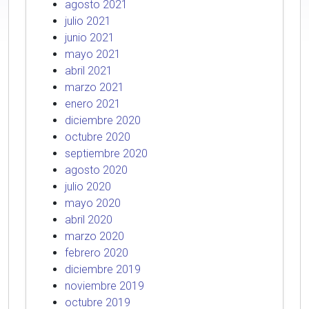
agosto 2021
julio 2021
junio 2021
mayo 2021
abril 2021
marzo 2021
enero 2021
diciembre 2020
octubre 2020
septiembre 2020
agosto 2020
julio 2020
mayo 2020
abril 2020
marzo 2020
febrero 2020
diciembre 2019
noviembre 2019
octubre 2019