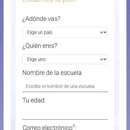
¿Adónde vas?
¿Quién eres?
Nombre de la escuela
Tu edad:
†
Correo electrónico
: