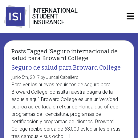
INTERNATIONAL
STUDENT
INSURANCE
Posts Tagged ‘Seguro internacional de
salud para Broward College’
Seguro de salud para Broward College
junio 5th, 2017 by Juncal Caballero
Para ver los nuevos requisitos de seguro para
Broward College, consulta nuestra página de la
escuela aquí. Broward College es una universidad
pública acreditada en el sur de Florida que ofrece
programas de licenciatura, programas de
certificación y programas de idiomas. Broward
College recibe cerca de 63,000 estudiantes en sus
tres campus y sus ocho […]