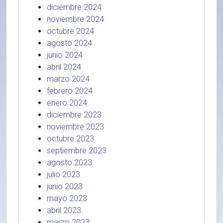
diciembre 2024
noviembre 2024
octubre 2024
agosto 2024
junio 2024
abril 2024
marzo 2024
febrero 2024
enero 2024
diciembre 2023
noviembre 2023
octubre 2023
septiembre 2023
agosto 2023
julio 2023
junio 2023
mayo 2023
abril 2023
marzo 2023