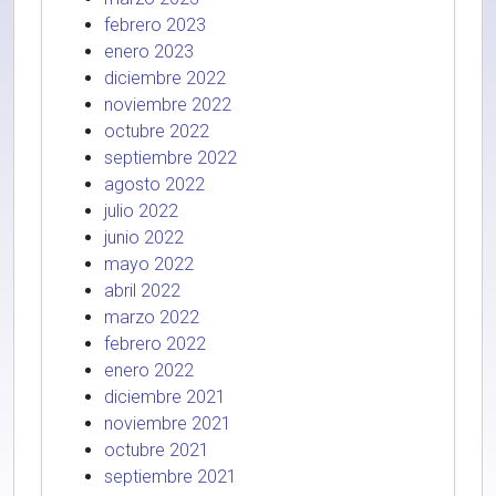
febrero 2023
enero 2023
diciembre 2022
noviembre 2022
octubre 2022
septiembre 2022
agosto 2022
julio 2022
junio 2022
mayo 2022
abril 2022
marzo 2022
febrero 2022
enero 2022
diciembre 2021
noviembre 2021
octubre 2021
septiembre 2021