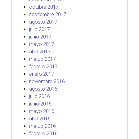
octubre 2017
septiembre 2017
agosto 2017
julio 2017
junio 2017
mayo 2017
abril 2017
marzo 2017
febrero 2017
enero 2017
noviembre 2016
agosto 2016
julio 2016
junio 2016
mayo 2016
abril 2016
marzo 2016
febrero 2016