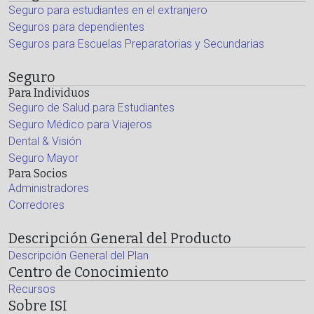
Seguro para estudiantes en el extranjero
Seguros para dependientes
Seguros para Escuelas Preparatorias y Secundarias
Seguro
Para Individuos
Seguro de Salud para Estudiantes
Seguro Médico para Viajeros
Dental & Visión
Seguro Mayor
Para Socios
Administradores
Corredores
Descripción General del Producto
Descripción General del Plan
Centro de Conocimiento
Recursos
Sobre ISI