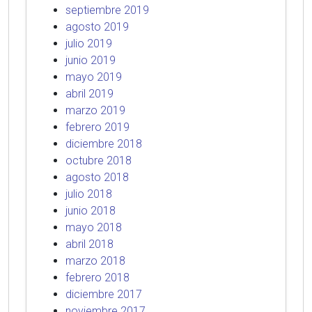
septiembre 2019
agosto 2019
julio 2019
junio 2019
mayo 2019
abril 2019
marzo 2019
febrero 2019
diciembre 2018
octubre 2018
agosto 2018
julio 2018
junio 2018
mayo 2018
abril 2018
marzo 2018
febrero 2018
diciembre 2017
noviembre 2017