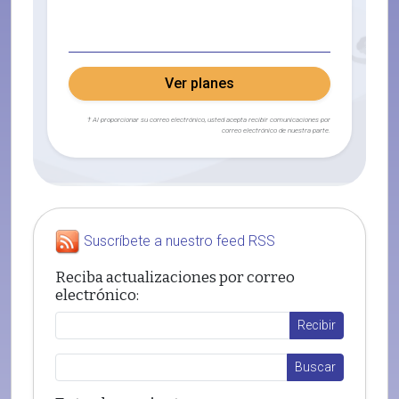
Ver planes
† Al proporcionar su correo electrónico, usted acepta recibir comunicaciones por
correo electrónico de nuestra parte.
Suscríbete a nuestro feed RSS
Reciba actualizaciones por correo
electrónico: