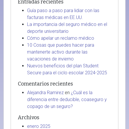
Entradas recientes
Guía paso a paso para lidiar con las
facturas médicas en EE.UU.
La importancia del seguro médico en el
deporte universitario
Cómo apelar un reclamo médico
10 Cosas que puedes hacer para
mantenerte activo durante las
vacaciones de invierno
Nuevos beneficios del plan Student
Secure para el ciclo escolar 2024-2025
Comentarios recientes
Alejandra Ramirez
en
¿Cuál es la
diferencia entre deducible, coaseguro y
copago de un seguro?
Archivos
enero 2025