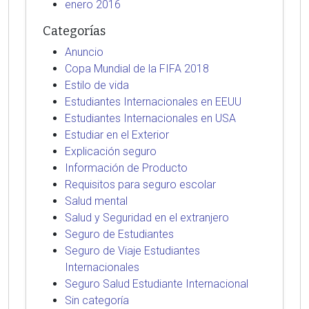
enero 2016
Categorías
Anuncio
Copa Mundial de la FIFA 2018
Estilo de vida
Estudiantes Internacionales en EEUU
Estudiantes Internacionales en USA
Estudiar en el Exterior
Explicación seguro
Información de Producto
Requisitos para seguro escolar
Salud mental
Salud y Seguridad en el extranjero
Seguro de Estudiantes
Seguro de Viaje Estudiantes
Internacionales
Seguro Salud Estudiante Internacional
Sin categoría