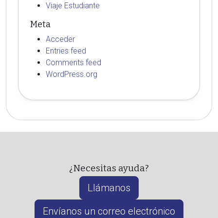
Viaje Estudiante
Meta
Acceder
Entries feed
Comments feed
WordPress.org
¿Necesitas ayuda?
Llámanos
Envíanos un correo electrónico