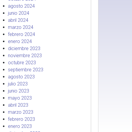
agosto 2024
junio 2024
abril 2024
marzo 2024
febrero 2024
enero 2024
diciembre 2023
noviembre 2023
octubre 2023
septiembre 2023
agosto 2023
julio 2023
junio 2023
mayo 2023
abril 2023
marzo 2023
febrero 2023
enero 2023