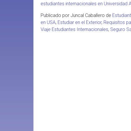
estudiantes internacionales en Universidad A
Publicado por Juncal Caballero de
Estudian
en USA
,
Estudiar en el Exterior
,
Requisitos p
Viaje Estudiantes Internacionales
,
Seguro Sa