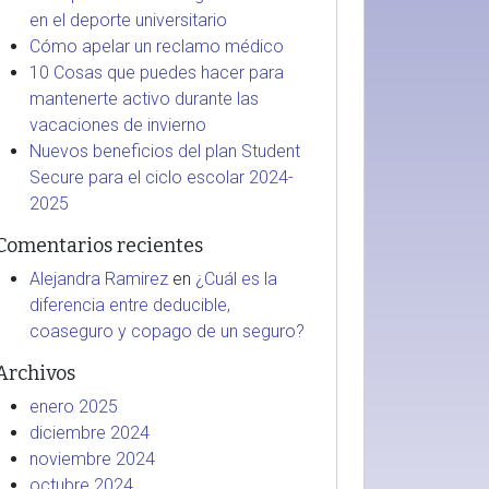
en el deporte universitario
Cómo apelar un reclamo médico
10 Cosas que puedes hacer para
mantenerte activo durante las
vacaciones de invierno
Nuevos beneficios del plan Student
Secure para el ciclo escolar 2024-
2025
Comentarios recientes
Alejandra Ramirez
en
¿Cuál es la
diferencia entre deducible,
coaseguro y copago de un seguro?
Archivos
enero 2025
diciembre 2024
noviembre 2024
octubre 2024