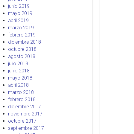
junio 2019
mayo 2019
abril 2019
marzo 2019
febrero 2019
diciembre 2018
octubre 2018
agosto 2018
julio 2018
junio 2018
mayo 2018
abril 2018
marzo 2018
febrero 2018
diciembre 2017
noviembre 2017
octubre 2017
septiembre 2017