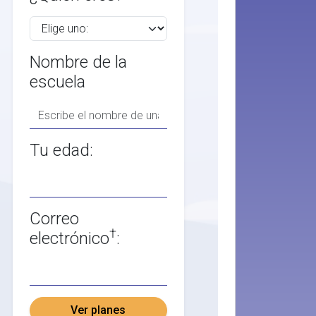
Nombre de la
escuela
Tu edad:
Correo
†
electrónico
:
Ver planes