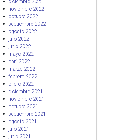
diciembre 2022
noviembre 2022
octubre 2022
septiembre 2022
agosto 2022
julio 2022
junio 2022
mayo 2022
abril 2022
marzo 2022
febrero 2022
enero 2022
diciembre 2021
noviembre 2021
octubre 2021
septiembre 2021
agosto 2021
julio 2021
junio 2021