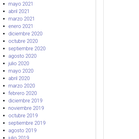
mayo 2021
abril 2021
marzo 2021
enero 2021
diciembre 2020
octubre 2020
septiembre 2020
agosto 2020
julio 2020
mayo 2020
abril 2020
marzo 2020
febrero 2020
diciembre 2019
noviembre 2019
octubre 2019
septiembre 2019
agosto 2019
julio 2019