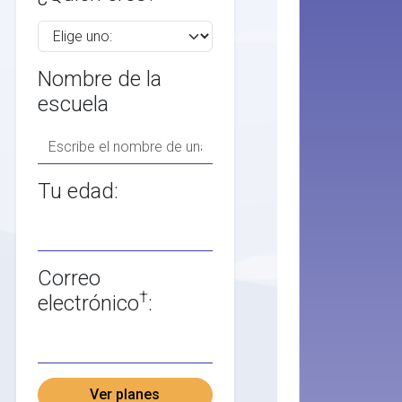
Nombre de la
escuela
Tu edad:
Correo
†
electrónico
:
Ver planes