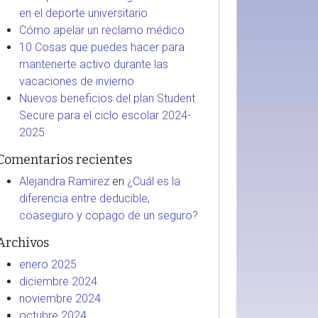
en el deporte universitario
Cómo apelar un reclamo médico
10 Cosas que puedes hacer para
mantenerte activo durante las
vacaciones de invierno
Nuevos beneficios del plan Student
Secure para el ciclo escolar 2024-
2025
Comentarios recientes
Alejandra Ramirez
en
¿Cuál es la
diferencia entre deducible,
coaseguro y copago de un seguro?
Archivos
enero 2025
diciembre 2024
noviembre 2024
octubre 2024