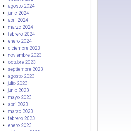
agosto 2024
junio 2024
abril 2024
marzo 2024
febrero 2024
enero 2024
diciembre 2023
noviembre 2023
octubre 2023
septiembre 2023
agosto 2023
julio 2023
junio 2023
mayo 2023
abril 2023
marzo 2023
febrero 2023
enero 2023