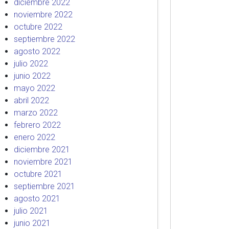
diciembre 2022
noviembre 2022
octubre 2022
septiembre 2022
agosto 2022
julio 2022
junio 2022
mayo 2022
abril 2022
marzo 2022
febrero 2022
enero 2022
diciembre 2021
noviembre 2021
octubre 2021
septiembre 2021
agosto 2021
julio 2021
junio 2021