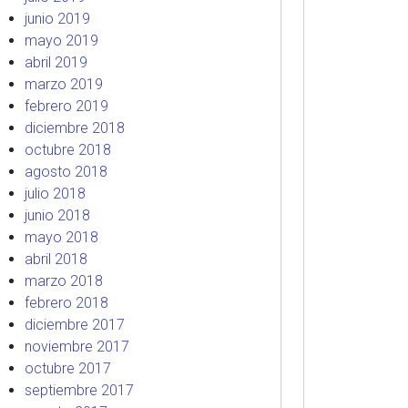
junio 2019
mayo 2019
abril 2019
marzo 2019
febrero 2019
diciembre 2018
octubre 2018
agosto 2018
julio 2018
junio 2018
mayo 2018
abril 2018
marzo 2018
febrero 2018
diciembre 2017
noviembre 2017
octubre 2017
septiembre 2017