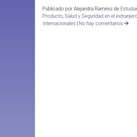
Publicado por Alejandra Ramirez de
Estudiar
Producto
,
Salud y Seguridad en el extranjer
Internacionales
|
No hay comentarios