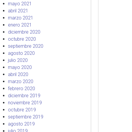
mayo 2021
abril 2021
marzo 2021
enero 2021
diciembre 2020
octubre 2020
septiembre 2020
agosto 2020
julio 2020
mayo 2020
abril 2020
marzo 2020
febrero 2020
diciembre 2019
noviembre 2019
octubre 2019
septiembre 2019
agosto 2019
julio 2019