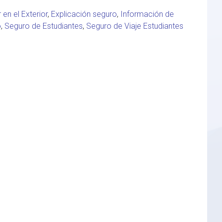
 en el Exterior
,
Explicación seguro
,
Información de
o
,
Seguro de Estudiantes
,
Seguro de Viaje Estudiantes