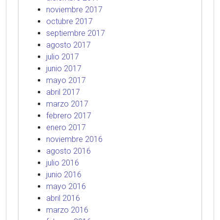
noviembre 2017
octubre 2017
septiembre 2017
agosto 2017
julio 2017
junio 2017
mayo 2017
abril 2017
marzo 2017
febrero 2017
enero 2017
noviembre 2016
agosto 2016
julio 2016
junio 2016
mayo 2016
abril 2016
marzo 2016