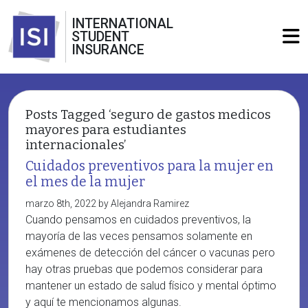
INTERNATIONAL
STUDENT
INSURANCE
Posts Tagged ‘seguro de gastos medicos
mayores para estudiantes
internacionales’
Cuidados preventivos para la mujer en
el mes de la mujer
marzo 8th, 2022 by Alejandra Ramirez
Cuando pensamos en cuidados preventivos, la
mayoría de las veces pensamos solamente en
exámenes de detección del cáncer o vacunas pero
hay otras pruebas que podemos considerar para
mantener un estado de salud físico y mental óptimo
y aquí te mencionamos algunas.