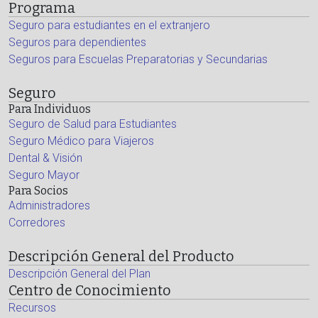
Programa
Seguro para estudiantes en el extranjero
Seguros para dependientes
Seguros para Escuelas Preparatorias y Secundarias
Seguro
Para Individuos
Seguro de Salud para Estudiantes
Seguro Médico para Viajeros
Dental & Visión
Seguro Mayor
Para Socios
Administradores
Corredores
Descripción General del Producto
Descripción General del Plan
Centro de Conocimiento
Recursos