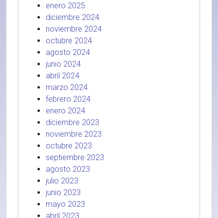
enero 2025
diciembre 2024
noviembre 2024
octubre 2024
agosto 2024
junio 2024
abril 2024
marzo 2024
febrero 2024
enero 2024
diciembre 2023
noviembre 2023
octubre 2023
septiembre 2023
agosto 2023
julio 2023
junio 2023
mayo 2023
abril 2023