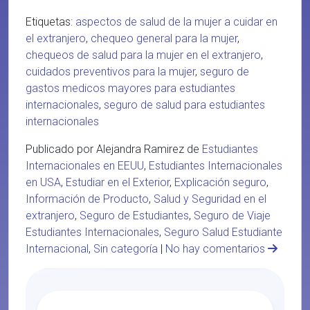
Etiquetas:
aspectos de salud de la mujer a cuidar en
el extranjero
,
chequeo general para la mujer
,
chequeos de salud para la mujer en el extranjero
,
cuidados preventivos para la mujer
,
seguro de
gastos medicos mayores para estudiantes
internacionales
,
seguro de salud para estudiantes
internacionales
Publicado por Alejandra Ramirez de
Estudiantes
Internacionales en EEUU
,
Estudiantes Internacionales
en USA
,
Estudiar en el Exterior
,
Explicación seguro
,
Información de Producto
,
Salud y Seguridad en el
extranjero
,
Seguro de Estudiantes
,
Seguro de Viaje
Estudiantes Internacionales
,
Seguro Salud Estudiante
Internacional
,
Sin categoría
|
No hay comentarios