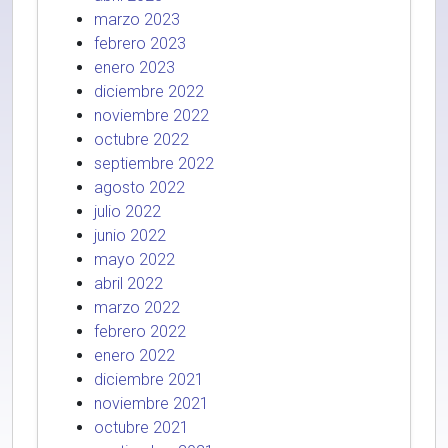
marzo 2023
febrero 2023
enero 2023
diciembre 2022
noviembre 2022
octubre 2022
septiembre 2022
agosto 2022
julio 2022
junio 2022
mayo 2022
abril 2022
marzo 2022
febrero 2022
enero 2022
diciembre 2021
noviembre 2021
octubre 2021