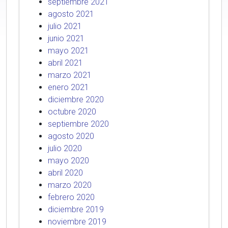
septiembre 2021
agosto 2021
julio 2021
junio 2021
mayo 2021
abril 2021
marzo 2021
enero 2021
diciembre 2020
octubre 2020
septiembre 2020
agosto 2020
julio 2020
mayo 2020
abril 2020
marzo 2020
febrero 2020
diciembre 2019
noviembre 2019