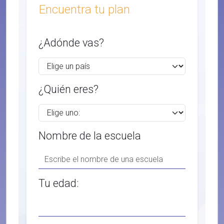
Encuentra tu plan
¿Adónde vas?
¿Quién eres?
Nombre de la escuela
Tu edad: