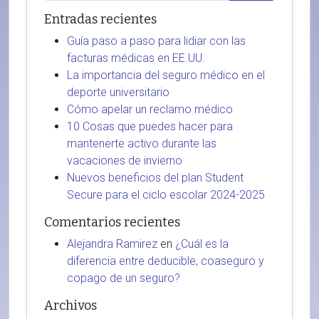
Entradas recientes
Guía paso a paso para lidiar con las
facturas médicas en EE.UU.
La importancia del seguro médico en el
deporte universitario
Cómo apelar un reclamo médico
10 Cosas que puedes hacer para
mantenerte activo durante las
vacaciones de invierno
Nuevos beneficios del plan Student
Secure para el ciclo escolar 2024-2025
Comentarios recientes
Alejandra Ramirez
en
¿Cuál es la
diferencia entre deducible, coaseguro y
copago de un seguro?
Archivos