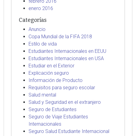
febrero 2016
enero 2016
Categorías
Anuncio
Copa Mundial de la FIFA 2018
Estilo de vida
Estudiantes Internacionales en EEUU
Estudiantes Internacionales en USA
Estudiar en el Exterior
Explicación seguro
Información de Producto
Requisitos para seguro escolar
Salud mental
Salud y Seguridad en el extranjero
Seguro de Estudiantes
Seguro de Viaje Estudiantes
Internacionales
Seguro Salud Estudiante Internacional