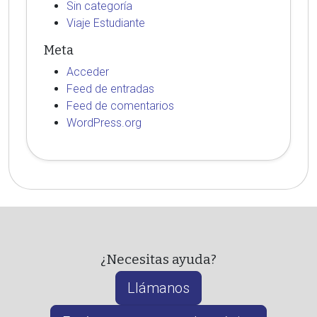
Sin categoría
Viaje Estudiante
Meta
Acceder
Feed de entradas
Feed de comentarios
WordPress.org
¿Necesitas ayuda?
Llámanos