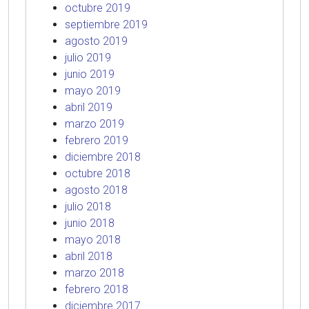
octubre 2019
septiembre 2019
agosto 2019
julio 2019
junio 2019
mayo 2019
abril 2019
marzo 2019
febrero 2019
diciembre 2018
octubre 2018
agosto 2018
julio 2018
junio 2018
mayo 2018
abril 2018
marzo 2018
febrero 2018
diciembre 2017