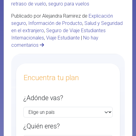
retraso de vuelo
,
seguro para vuelos
Publicado por Alejandra Ramirez de
Explicación
seguro
,
Información de Producto
,
Salud y Seguridad
en el extranjero
,
Seguro de Viaje Estudiantes
Internacionales
,
Viaje Estudiante
|
No hay
comentarios
Encuentra tu plan
¿Adónde vas?
¿Quién eres?