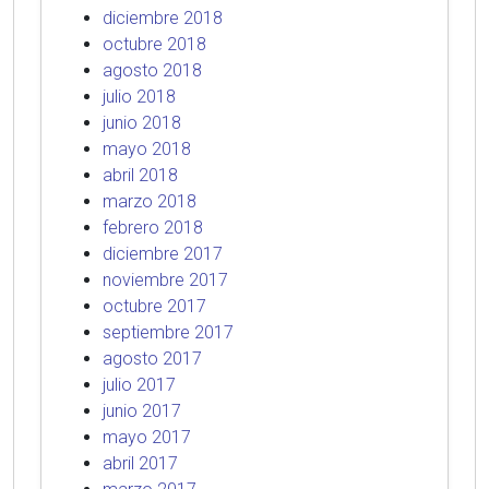
diciembre 2018
octubre 2018
agosto 2018
julio 2018
junio 2018
mayo 2018
abril 2018
marzo 2018
febrero 2018
diciembre 2017
noviembre 2017
octubre 2017
septiembre 2017
agosto 2017
julio 2017
junio 2017
mayo 2017
abril 2017