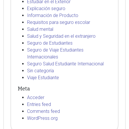
Estudiar en el Exterior
Explicación seguro
Información de Producto
Requisitos para seguro escolar
Salud mental
Salud y Seguridad en el extranjero
Seguro de Estudiantes
Seguro de Viaje Estudiantes
Internacionales
Seguro Salud Estudiante Internacional
Sin categoría
Viaje Estudiante
Meta
Acceder
Entries feed
Comments feed
WordPress.org