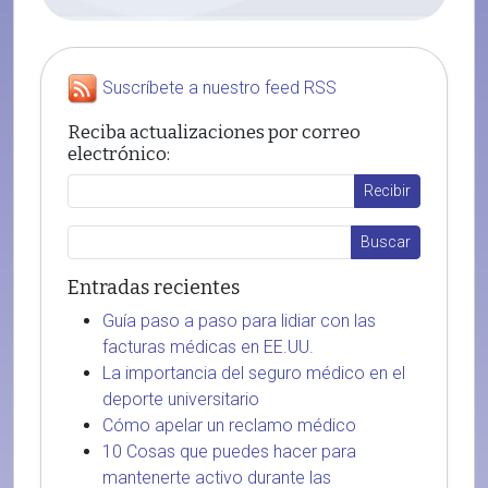
Suscríbete a nuestro feed RSS
Reciba actualizaciones por correo
electrónico:
Entradas recientes
Guía paso a paso para lidiar con las
facturas médicas en EE.UU.
La importancia del seguro médico en el
deporte universitario
Cómo apelar un reclamo médico
10 Cosas que puedes hacer para
mantenerte activo durante las