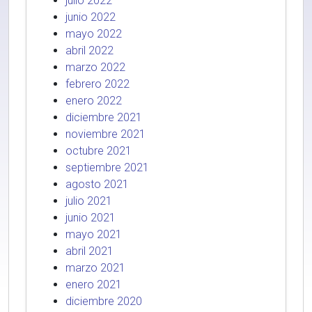
julio 2022
junio 2022
mayo 2022
abril 2022
marzo 2022
febrero 2022
enero 2022
diciembre 2021
noviembre 2021
octubre 2021
septiembre 2021
agosto 2021
julio 2021
junio 2021
mayo 2021
abril 2021
marzo 2021
enero 2021
diciembre 2020