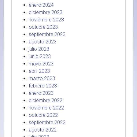
enero 2024
diciembre 2023
noviembre 2023
octubre 2023
septiembre 2023
agosto 2023
julio 2023
junio 2023
mayo 2023
abril 2023
marzo 2023
febrero 2023
enero 2023
diciembre 2022
noviembre 2022
octubre 2022
septiembre 2022
agosto 2022