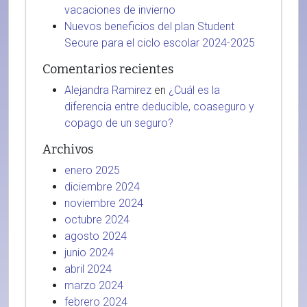
vacaciones de invierno
Nuevos beneficios del plan Student
Secure para el ciclo escolar 2024-2025
Comentarios recientes
Alejandra Ramirez
en
¿Cuál es la
diferencia entre deducible, coaseguro y
copago de un seguro?
Archivos
enero 2025
diciembre 2024
noviembre 2024
octubre 2024
agosto 2024
junio 2024
abril 2024
marzo 2024
febrero 2024