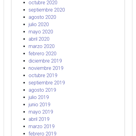
octubre 2020
septiembre 2020
agosto 2020
julio 2020
mayo 2020
abril 2020
marzo 2020
febrero 2020
diciembre 2019
noviembre 2019
octubre 2019
septiembre 2019
agosto 2019
julio 2019
junio 2019
mayo 2019
abril 2019
marzo 2019
febrero 2019