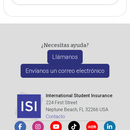
¿Necesitas ayuda?
Llámanos
Envíanos un correo electrónico
International Student Insurance
224 First Street
Neptune Beach, FL 32266 USA
Contacto