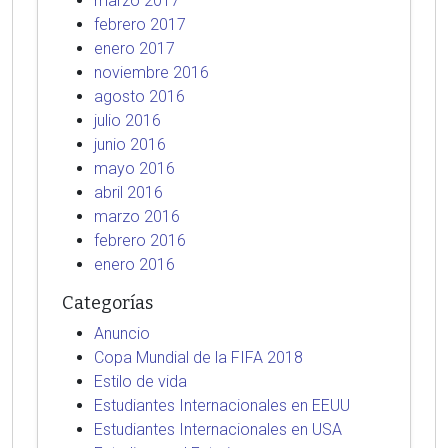
marzo 2017
febrero 2017
enero 2017
noviembre 2016
agosto 2016
julio 2016
junio 2016
mayo 2016
abril 2016
marzo 2016
febrero 2016
enero 2016
Categorías
Anuncio
Copa Mundial de la FIFA 2018
Estilo de vida
Estudiantes Internacionales en EEUU
Estudiantes Internacionales en USA