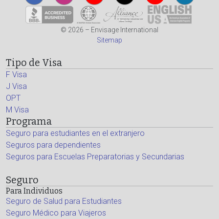
© 2026 – Envisage International
Sitemap
Tipo de Visa
F Visa
J Visa
OPT
M Visa
Programa
Seguro para estudiantes en el extranjero
Seguros para dependientes
Seguros para Escuelas Preparatorias y Secundarias
Seguro
Para Individuos
Seguro de Salud para Estudiantes
Seguro Médico para Viajeros