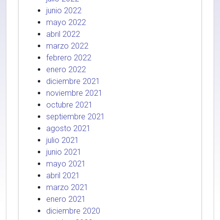
junio 2022
mayo 2022
abril 2022
marzo 2022
febrero 2022
enero 2022
diciembre 2021
noviembre 2021
octubre 2021
septiembre 2021
agosto 2021
julio 2021
junio 2021
mayo 2021
abril 2021
marzo 2021
enero 2021
diciembre 2020