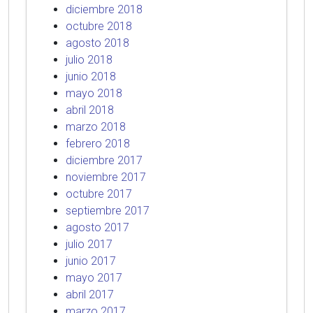
diciembre 2018
octubre 2018
agosto 2018
julio 2018
junio 2018
mayo 2018
abril 2018
marzo 2018
febrero 2018
diciembre 2017
noviembre 2017
octubre 2017
septiembre 2017
agosto 2017
julio 2017
junio 2017
mayo 2017
abril 2017
marzo 2017