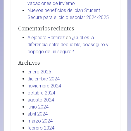
vacaciones de invierno
Nuevos beneficios del plan Student
Secure para el ciclo escolar 2024-2025
Comentarios recientes
Alejandra Ramirez
en
¿Cuál es la
diferencia entre deducible, coaseguro y
copago de un seguro?
Archivos
enero 2025
diciembre 2024
noviembre 2024
octubre 2024
agosto 2024
junio 2024
abril 2024
marzo 2024
febrero 2024