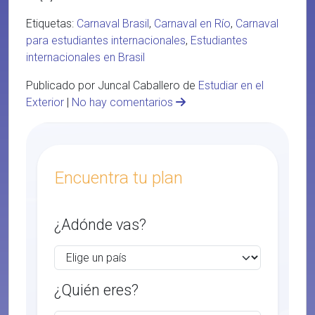
Etiquetas:
Carnaval Brasil
,
Carnaval en Río
,
Carnaval
para estudiantes internacionales
,
Estudiantes
internacionales en Brasil
Publicado por Juncal Caballero de
Estudiar en el
Exterior
|
No hay comentarios
Encuentra tu plan
¿Adónde vas?
¿Quién eres?