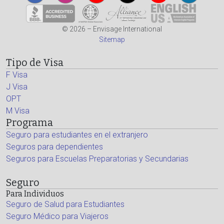
© 2026 – Envisage International
Sitemap
Tipo de Visa
F Visa
J Visa
OPT
M Visa
Programa
Seguro para estudiantes en el extranjero
Seguros para dependientes
Seguros para Escuelas Preparatorias y Secundarias
Seguro
Para Individuos
Seguro de Salud para Estudiantes
Seguro Médico para Viajeros