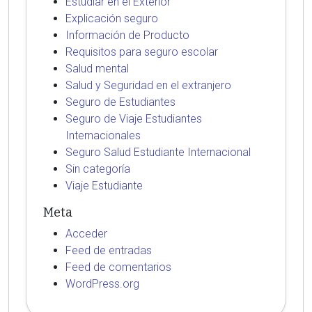
Estudiar en el Exterior
Explicación seguro
Información de Producto
Requisitos para seguro escolar
Salud mental
Salud y Seguridad en el extranjero
Seguro de Estudiantes
Seguro de Viaje Estudiantes
Internacionales
Seguro Salud Estudiante Internacional
Sin categoría
Viaje Estudiante
Meta
Acceder
Feed de entradas
Feed de comentarios
WordPress.org