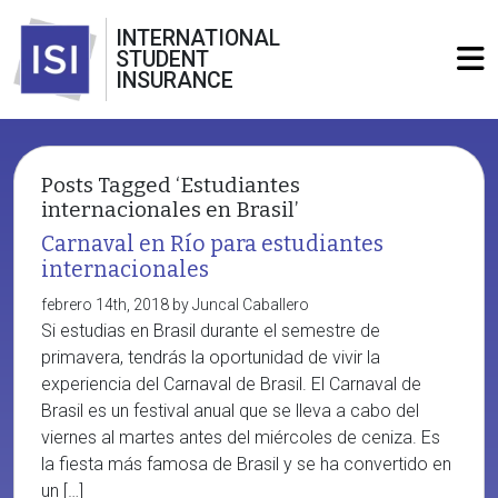
INTERNATIONAL
STUDENT
INSURANCE
Posts Tagged ‘Estudiantes
internacionales en Brasil’
Carnaval en Río para estudiantes
internacionales
febrero 14th, 2018 by Juncal Caballero
Si estudias en Brasil durante el semestre de
primavera, tendrás la oportunidad de vivir la
experiencia del Carnaval de Brasil. El Carnaval de
Brasil es un festival anual que se lleva a cabo del
viernes al martes antes del miércoles de ceniza. Es
la fiesta más famosa de Brasil y se ha convertido en
un […]