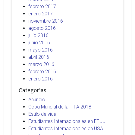
febrero 2017
enero 2017
noviembre 2016
agosto 2016
julio 2016
junio 2016
mayo 2016
abril 2016
marzo 2016
febrero 2016
enero 2016
Categorías
Anuncio
Copa Mundial de la FIFA 2018
Estilo de vida
Estudiantes Internacionales en EEUU
Estudiantes Internacionales en USA