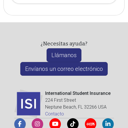
¿Necesitas ayuda?
Llámanos
Envíanos un correo electrónico
International Student Insurance
224 First Street
Neptune Beach, FL 32266 USA
Contacto