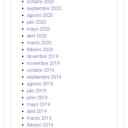
octubre 2020
septiembre 2020
agosto 2020
julio 2020
mayo 2020
abril 2020
marzo 2020
febrero 2020
diciembre 2019
noviembre 2019
octubre 2019
septiembre 2019
agosto 2019
julio 2019
junio 2019
mayo 2019
abril 2019
marzo 2019
febrero 2019