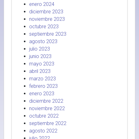
enero 2024
diciembre 2023
noviembre 2023
octubre 2023
septiembre 2023
agosto 2023
julio 2023
junio 2023
mayo 2023
abril 2023
marzo 2023
febrero 2023
enero 2023
diciembre 2022
noviembre 2022
octubre 2022
septiembre 2022
agosto 2022
julio 2022