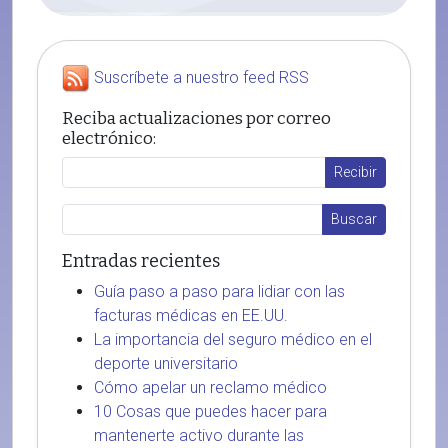
Suscríbete a nuestro feed RSS
Reciba actualizaciones por correo
electrónico:
Entradas recientes
Guía paso a paso para lidiar con las
facturas médicas en EE.UU.
La importancia del seguro médico en el
deporte universitario
Cómo apelar un reclamo médico
10 Cosas que puedes hacer para
mantenerte activo durante las