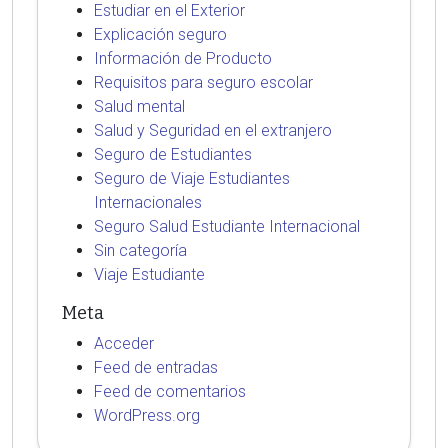
Estudiar en el Exterior
Explicación seguro
Información de Producto
Requisitos para seguro escolar
Salud mental
Salud y Seguridad en el extranjero
Seguro de Estudiantes
Seguro de Viaje Estudiantes
Internacionales
Seguro Salud Estudiante Internacional
Sin categoría
Viaje Estudiante
Meta
Acceder
Feed de entradas
Feed de comentarios
WordPress.org