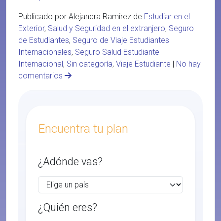
Publicado por Alejandra Ramirez de
Estudiar en el
Exterior
,
Salud y Seguridad en el extranjero
,
Seguro
de Estudiantes
,
Seguro de Viaje Estudiantes
Internacionales
,
Seguro Salud Estudiante
Internacional
,
Sin categoría
,
Viaje Estudiante
|
No hay
comentarios
Encuentra tu plan
¿Adónde vas?
¿Quién eres?