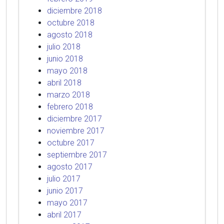
diciembre 2018
octubre 2018
agosto 2018
julio 2018
junio 2018
mayo 2018
abril 2018
marzo 2018
febrero 2018
diciembre 2017
noviembre 2017
octubre 2017
septiembre 2017
agosto 2017
julio 2017
junio 2017
mayo 2017
abril 2017