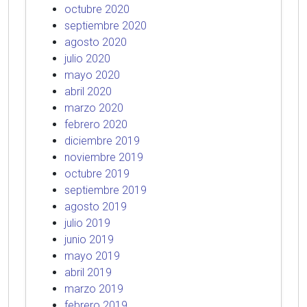
octubre 2020
septiembre 2020
agosto 2020
julio 2020
mayo 2020
abril 2020
marzo 2020
febrero 2020
diciembre 2019
noviembre 2019
octubre 2019
septiembre 2019
agosto 2019
julio 2019
junio 2019
mayo 2019
abril 2019
marzo 2019
febrero 2019