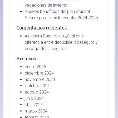
vacaciones de invierno
Nuevos beneficios del plan Student
Secure para el ciclo escolar 2024-2025
Comentarios recientes
Alejandra Ramirez
en
¿Cuál es la
diferencia entre deducible, coaseguro y
copago de un seguro?
Archivos
enero 2025
diciembre 2024
noviembre 2024
octubre 2024
agosto 2024
junio 2024
abril 2024
marzo 2024
febrero 2024