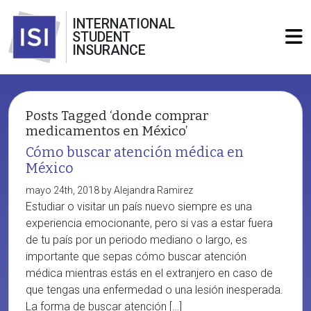
INTERNATIONAL
STUDENT
INSURANCE
Posts Tagged ‘donde comprar
medicamentos en México’
Cómo buscar atención médica en
México
mayo 24th, 2018 by Alejandra Ramirez
Estudiar o visitar un país nuevo siempre es una
experiencia emocionante, pero si vas a estar fuera
de tu país por un periodo mediano o largo, es
importante que sepas cómo buscar atención
médica mientras estás en el extranjero en caso de
que tengas una enfermedad o una lesión inesperada.
La forma de buscar atención […]