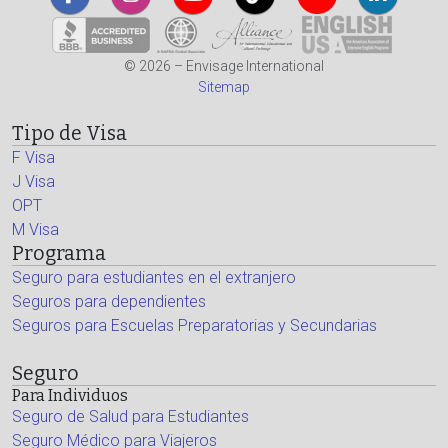
© 2026 – Envisage International
Sitemap
Tipo de Visa
F Visa
J Visa
OPT
M Visa
Programa
Seguro para estudiantes en el extranjero
Seguros para dependientes
Seguros para Escuelas Preparatorias y Secundarias
Seguro
Para Individuos
Seguro de Salud para Estudiantes
Seguro Médico para Viajeros