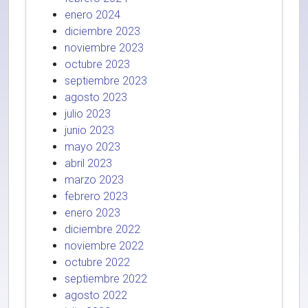
enero 2024
diciembre 2023
noviembre 2023
octubre 2023
septiembre 2023
agosto 2023
julio 2023
junio 2023
mayo 2023
abril 2023
marzo 2023
febrero 2023
enero 2023
diciembre 2022
noviembre 2022
octubre 2022
septiembre 2022
agosto 2022