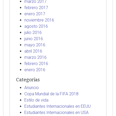
marzo 2017
febrero 2017
enero 2017
noviembre 2016
agosto 2016
julio 2016
junio 2016
mayo 2016
abril 2016
marzo 2016
febrero 2016
enero 2016
Categorías
Anuncio
Copa Mundial de la FIFA 2018
Estilo de vida
Estudiantes Internacionales en EEUU
Estudiantes Internacionales en USA