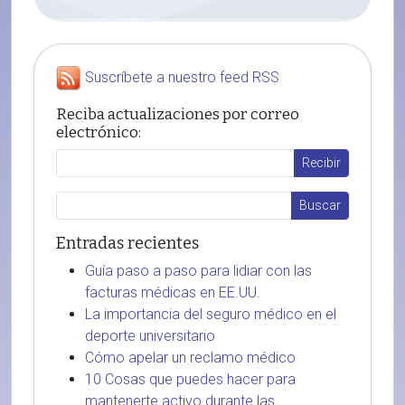
Suscríbete a nuestro feed RSS
Reciba actualizaciones por correo
electrónico:
Entradas recientes
Guía paso a paso para lidiar con las
facturas médicas en EE.UU.
La importancia del seguro médico en el
deporte universitario
Cómo apelar un reclamo médico
10 Cosas que puedes hacer para
mantenerte activo durante las