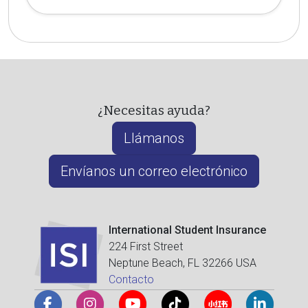
¿Necesitas ayuda?
Llámanos
Envíanos un correo electrónico
International Student Insurance
224 First Street
Neptune Beach, FL 32266 USA
Contacto