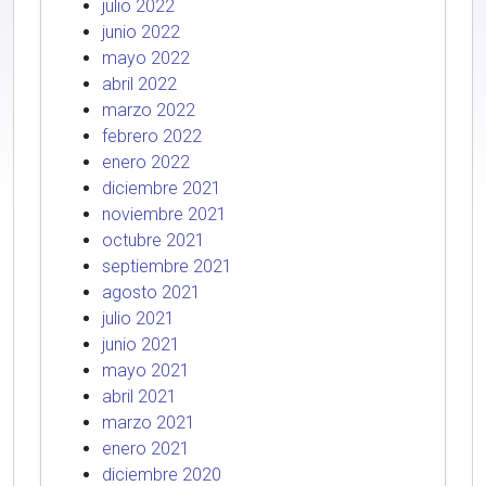
julio 2022
junio 2022
mayo 2022
abril 2022
marzo 2022
febrero 2022
enero 2022
diciembre 2021
noviembre 2021
octubre 2021
septiembre 2021
agosto 2021
julio 2021
junio 2021
mayo 2021
abril 2021
marzo 2021
enero 2021
diciembre 2020