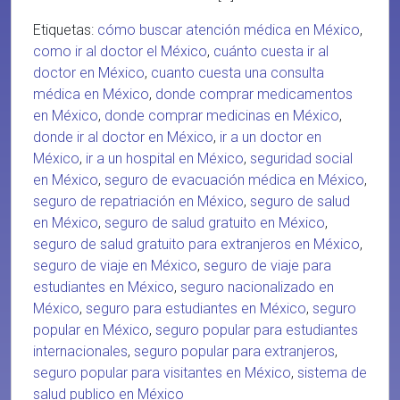
Etiquetas:
cómo buscar atención médica en México
,
como ir al doctor el México
,
cuánto cuesta ir al
doctor en México
,
cuanto cuesta una consulta
médica en México
,
donde comprar medicamentos
en México
,
donde comprar medicinas en México
,
donde ir al doctor en México
,
ir a un doctor en
México
,
ir a un hospital en México
,
seguridad social
en México
,
seguro de evacuación médica en México
,
seguro de repatriación en México
,
seguro de salud
en México
,
seguro de salud gratuito en México
,
seguro de salud gratuito para extranjeros en México
,
seguro de viaje en México
,
seguro de viaje para
estudiantes en México
,
seguro nacionalizado en
México
,
seguro para estudiantes en México
,
seguro
popular en México
,
seguro popular para estudiantes
internacionales
,
seguro popular para extranjeros
,
seguro popular para visitantes en México
,
sistema de
salud publico en México