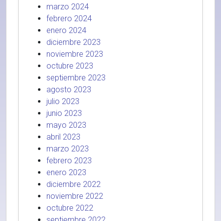
marzo 2024
febrero 2024
enero 2024
diciembre 2023
noviembre 2023
octubre 2023
septiembre 2023
agosto 2023
julio 2023
junio 2023
mayo 2023
abril 2023
marzo 2023
febrero 2023
enero 2023
diciembre 2022
noviembre 2022
octubre 2022
septiembre 2022