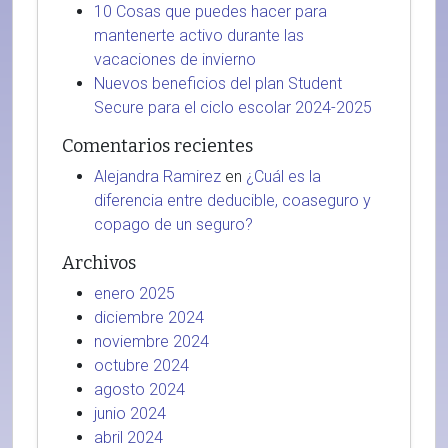
10 Cosas que puedes hacer para
mantenerte activo durante las
vacaciones de invierno
Nuevos beneficios del plan Student
Secure para el ciclo escolar 2024-2025
Comentarios recientes
Alejandra Ramirez
en
¿Cuál es la
diferencia entre deducible, coaseguro y
copago de un seguro?
Archivos
enero 2025
diciembre 2024
noviembre 2024
octubre 2024
agosto 2024
junio 2024
abril 2024