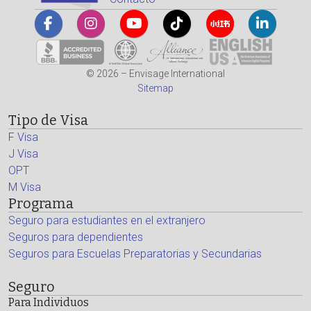
© 2026 – Envisage International
Sitemap
Tipo de Visa
F Visa
J Visa
OPT
M Visa
Programa
Seguro para estudiantes en el extranjero
Seguros para dependientes
Seguros para Escuelas Preparatorias y Secundarias
Seguro
Para Individuos