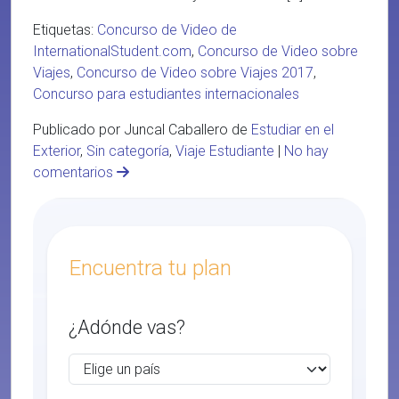
Etiquetas:
Concurso de Video de
InternationalStudent.com
,
Concurso de Video sobre
Viajes
,
Concurso de Video sobre Viajes 2017
,
Concurso para estudiantes internacionales
Publicado por Juncal Caballero de
Estudiar en el
Exterior
,
Sin categoría
,
Viaje Estudiante
|
No hay
comentarios
Encuentra tu plan
¿Adónde vas?