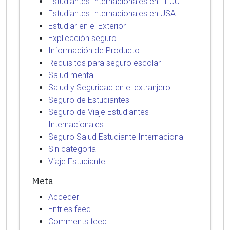
Estudiantes Internacionales en EEUU
Estudiantes Internacionales en USA
Estudiar en el Exterior
Explicación seguro
Información de Producto
Requisitos para seguro escolar
Salud mental
Salud y Seguridad en el extranjero
Seguro de Estudiantes
Seguro de Viaje Estudiantes
Internacionales
Seguro Salud Estudiante Internacional
Sin categoría
Viaje Estudiante
Meta
Acceder
Entries feed
Comments feed