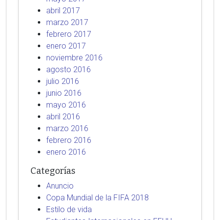
abril 2017
marzo 2017
febrero 2017
enero 2017
noviembre 2016
agosto 2016
julio 2016
junio 2016
mayo 2016
abril 2016
marzo 2016
febrero 2016
enero 2016
Categorías
Anuncio
Copa Mundial de la FIFA 2018
Estilo de vida