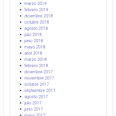
marzo 2019
febrero 2019
diciembre 2018
octubre 2018
agosto 2018
julio 2018
junio 2018
mayo 2018
abril 2018
marzo 2018
febrero 2018
diciembre 2017
noviembre 2017
octubre 2017
septiembre 2017
agosto 2017
julio 2017
junio 2017
mayo 2017