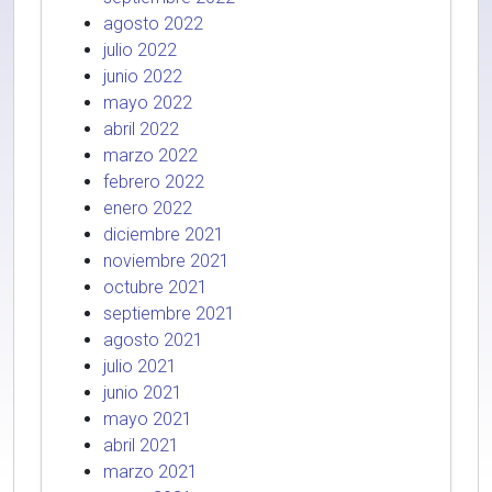
agosto 2022
julio 2022
junio 2022
mayo 2022
abril 2022
marzo 2022
febrero 2022
enero 2022
diciembre 2021
noviembre 2021
octubre 2021
septiembre 2021
agosto 2021
julio 2021
junio 2021
mayo 2021
abril 2021
marzo 2021