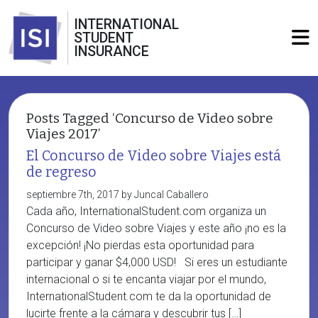
INTERNATIONAL
STUDENT
INSURANCE
Posts Tagged ‘Concurso de Video sobre
Viajes 2017’
El Concurso de Video sobre Viajes está
de regreso
septiembre 7th, 2017 by Juncal Caballero
Cada año, InternationalStudent.com organiza un
Concurso de Video sobre Viajes y este año ¡no es la
excepción! ¡No pierdas esta oportunidad para
participar y ganar $4,000 USD! Si eres un estudiante
internacional o si te encanta viajar por el mundo,
InternationalStudent.com te da la oportunidad de
lucirte frente a la cámara y descubrir tus […]