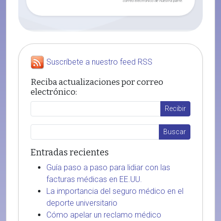
correo electrónico de nuestra parte.
Suscríbete a nuestro feed RSS
Reciba actualizaciones por correo
electrónico:
Entradas recientes
Guía paso a paso para lidiar con las
facturas médicas en EE.UU.
La importancia del seguro médico en el
deporte universitario
Cómo apelar un reclamo médico