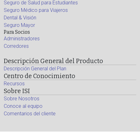
Seguro de Salud para Estudiantes
Seguro Médico para Viajeros
Dental & Visión
Seguro Mayor
Para Socios
Administradores
Corredores
Descripción General del Producto
Descripción General del Plan
Centro de Conocimiento
Recursos
Sobre ISI
Sobre Nosotros
Conoce al equipo
Comentarios del cliente