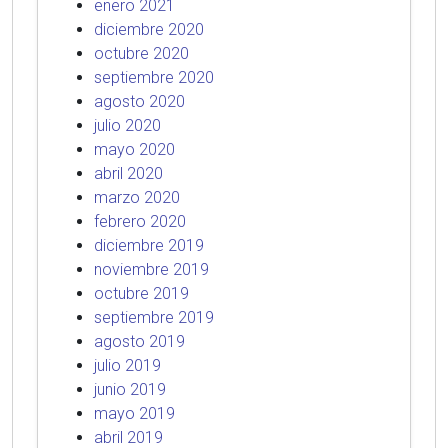
enero 2021
diciembre 2020
octubre 2020
septiembre 2020
agosto 2020
julio 2020
mayo 2020
abril 2020
marzo 2020
febrero 2020
diciembre 2019
noviembre 2019
octubre 2019
septiembre 2019
agosto 2019
julio 2019
junio 2019
mayo 2019
abril 2019