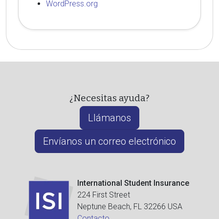
WordPress.org
¿Necesitas ayuda?
Llámanos
Envíanos un correo electrónico
International Student Insurance
224 First Street
Neptune Beach, FL 32266 USA
Contacto