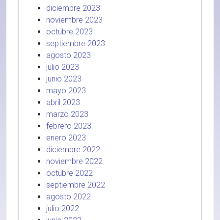
diciembre 2023
noviembre 2023
octubre 2023
septiembre 2023
agosto 2023
julio 2023
junio 2023
mayo 2023
abril 2023
marzo 2023
febrero 2023
enero 2023
diciembre 2022
noviembre 2022
octubre 2022
septiembre 2022
agosto 2022
julio 2022