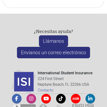
¿Necesitas ayuda?
Llámanos
Envíanos un correo electrónico
International Student Insurance
224 First Street
Neptune Beach, FL 32266 USA
Contacto