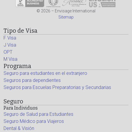
© 2026 – Envisage International
Sitemap
Tipo de Visa
F Visa
J Visa
OPT
M Visa
Programa
Seguro para estudiantes en el extranjero
Seguros para dependientes
Seguros para Escuelas Preparatorias y Secundarias
Seguro
Para Individuos
Seguro de Salud para Estudiantes
Seguro Médico para Viajeros
Dental & Visión