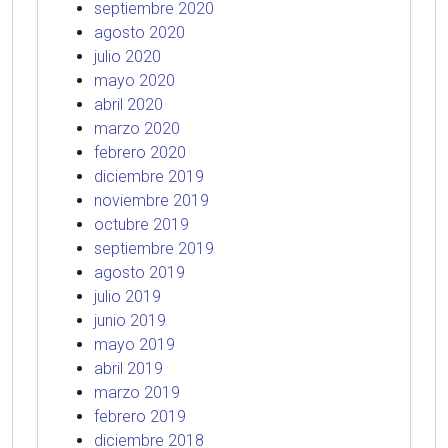
septiembre 2020
agosto 2020
julio 2020
mayo 2020
abril 2020
marzo 2020
febrero 2020
diciembre 2019
noviembre 2019
octubre 2019
septiembre 2019
agosto 2019
julio 2019
junio 2019
mayo 2019
abril 2019
marzo 2019
febrero 2019
diciembre 2018