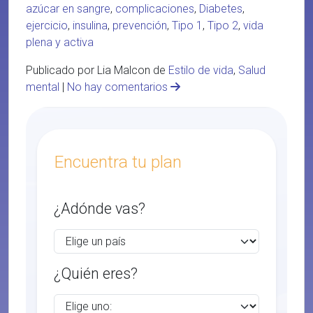
azúcar en sangre
,
complicaciones
,
Diabetes
,
ejercicio
,
insulina
,
prevención
,
Tipo 1
,
Tipo 2
,
vida
plena y activa
Publicado por Lia Malcon de
Estilo de vida
,
Salud
mental
|
No hay comentarios
Encuentra tu plan
¿Adónde vas?
¿Quién eres?