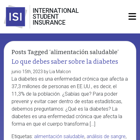
INTERNATIONAL
STUDENT
INSURANCE
Posts Tagged ‘alimentación saludable’
Lo que debes saber sobre la diabetes
junio 15th, 2023 by Lia Malcon
La diabetes es una enfermedad crónica que afecta a
37,3 millones de personas en EE.UU., es decir, el
11,3% de la población. ¿Sabías que? Para poder
prevenir y evitar caer dentro de estas estadísticas,
debemos preguntarnos: ¿Qué es la diabetes? La
diabetes es una enfermedad crónica que afecta la
forma en que el cuerpo transforma […]
Etiquetas:
alimentación saludable
,
análisis de sangre
,