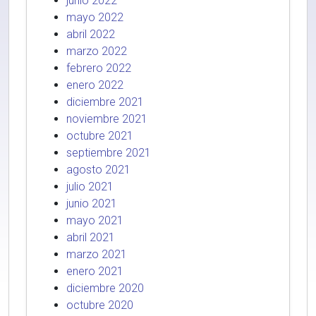
junio 2022
mayo 2022
abril 2022
marzo 2022
febrero 2022
enero 2022
diciembre 2021
noviembre 2021
octubre 2021
septiembre 2021
agosto 2021
julio 2021
junio 2021
mayo 2021
abril 2021
marzo 2021
enero 2021
diciembre 2020
octubre 2020