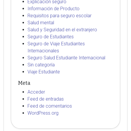
Explicación seguro
Información de Producto
Requisitos para seguro escolar
Salud mental
Salud y Seguridad en el extranjero
Seguro de Estudiantes
Seguro de Viaje Estudiantes
Internacionales
Seguro Salud Estudiante Internacional
Sin categoría
Viaje Estudiante
Meta
Acceder
Feed de entradas
Feed de comentarios
WordPress.org