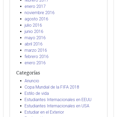
febrero 2017
enero 2017
noviembre 2016
agosto 2016
julio 2016
junio 2016
mayo 2016
abril 2016
marzo 2016
febrero 2016
enero 2016
Categorías
Anuncio
Copa Mundial de la FIFA 2018
Estilo de vida
Estudiantes Internacionales en EEUU
Estudiantes Internacionales en USA
Estudiar en el Exterior