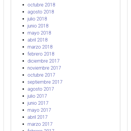
octubre 2018
agosto 2018
julio 2018
junio 2018
mayo 2018
abril 2018
marzo 2018
febrero 2018
diciembre 2017
noviembre 2017
octubre 2017
septiembre 2017
agosto 2017
julio 2017
junio 2017
mayo 2017
abril 2017
marzo 2017