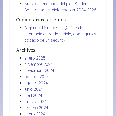
Nuevos beneficios del plan Student
Secure para el ciclo escolar 2024-2025
Comentarios recientes
Alejandra Ramirez
en
¿Cuál es la
diferencia entre deducible, coaseguro y
copago de un seguro?
Archivos
enero 2025
diciembre 2024
noviembre 2024
octubre 2024
agosto 2024
junio 2024
abril 2024
marzo 2024
febrero 2024
enero 2024