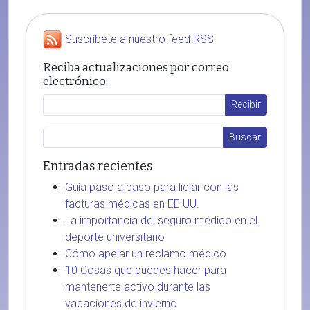
Suscríbete a nuestro feed RSS
Reciba actualizaciones por correo
electrónico:
Entradas recientes
Guía paso a paso para lidiar con las
facturas médicas en EE.UU.
La importancia del seguro médico en el
deporte universitario
Cómo apelar un reclamo médico
10 Cosas que puedes hacer para
mantenerte activo durante las
vacaciones de invierno