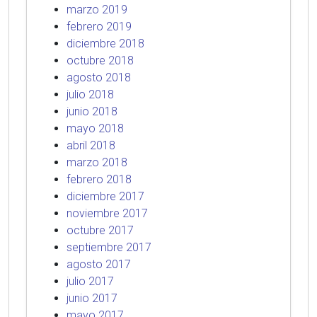
marzo 2019
febrero 2019
diciembre 2018
octubre 2018
agosto 2018
julio 2018
junio 2018
mayo 2018
abril 2018
marzo 2018
febrero 2018
diciembre 2017
noviembre 2017
octubre 2017
septiembre 2017
agosto 2017
julio 2017
junio 2017
mayo 2017