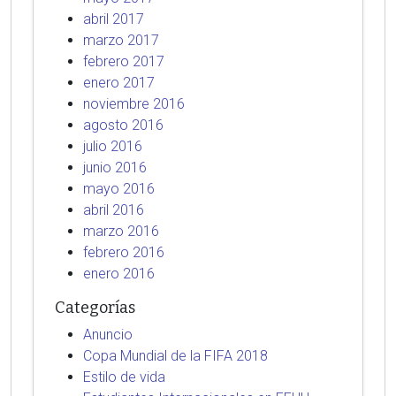
abril 2017
marzo 2017
febrero 2017
enero 2017
noviembre 2016
agosto 2016
julio 2016
junio 2016
mayo 2016
abril 2016
marzo 2016
febrero 2016
enero 2016
Categorías
Anuncio
Copa Mundial de la FIFA 2018
Estilo de vida