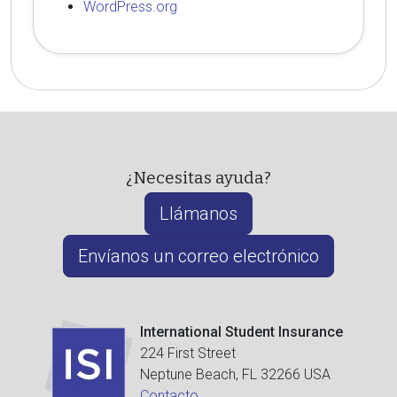
WordPress.org
¿Necesitas ayuda?
Llámanos
Envíanos un correo electrónico
International Student Insurance
224 First Street
Neptune Beach, FL 32266 USA
Contacto