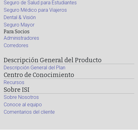
Seguro de Salud para Estudiantes
Seguro Médico para Viajeros
Dental & Visión
Seguro Mayor
Para Socios
Administradores
Corredores
Descripción General del Producto
Descripción General del Plan
Centro de Conocimiento
Recursos
Sobre ISI
Sobre Nosotros
Conoce al equipo
Comentarios del cliente