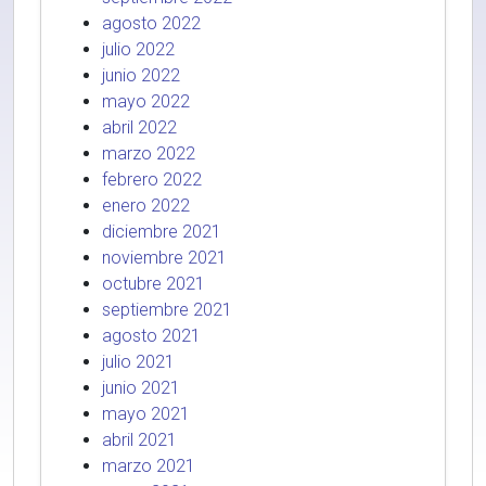
agosto 2022
julio 2022
junio 2022
mayo 2022
abril 2022
marzo 2022
febrero 2022
enero 2022
diciembre 2021
noviembre 2021
octubre 2021
septiembre 2021
agosto 2021
julio 2021
junio 2021
mayo 2021
abril 2021
marzo 2021