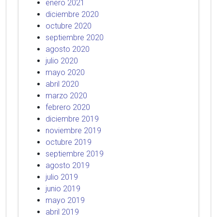
enero 2021
diciembre 2020
octubre 2020
septiembre 2020
agosto 2020
julio 2020
mayo 2020
abril 2020
marzo 2020
febrero 2020
diciembre 2019
noviembre 2019
octubre 2019
septiembre 2019
agosto 2019
julio 2019
junio 2019
mayo 2019
abril 2019