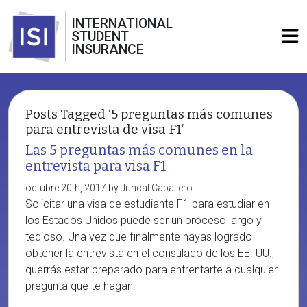
INTERNATIONAL
STUDENT
INSURANCE
Posts Tagged ‘5 preguntas más comunes
para entrevista de visa F1’
Las 5 preguntas más comunes en la
entrevista para visa F1
octubre 20th, 2017 by Juncal Caballero
Solicitar una visa de estudiante F1 para estudiar en
los Estados Unidos puede ser un proceso largo y
tedioso. Una vez que finalmente hayas logrado
obtener la entrevista en el consulado de los EE. UU.,
querrás estar preparado para enfrentarte a cualquier
pregunta que te hagan.