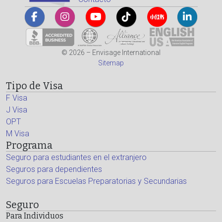
© 2026 – Envisage International
Sitemap
Tipo de Visa
F Visa
J Visa
OPT
M Visa
Programa
Seguro para estudiantes en el extranjero
Seguros para dependientes
Seguros para Escuelas Preparatorias y Secundarias
Seguro
Para Individuos