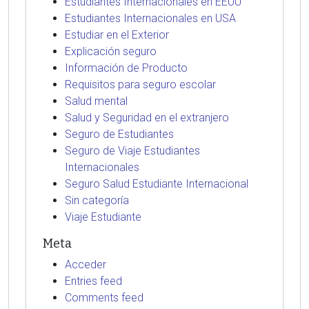
Estudiantes Internacionales en EEUU
Estudiantes Internacionales en USA
Estudiar en el Exterior
Explicación seguro
Información de Producto
Requisitos para seguro escolar
Salud mental
Salud y Seguridad en el extranjero
Seguro de Estudiantes
Seguro de Viaje Estudiantes
Internacionales
Seguro Salud Estudiante Internacional
Sin categoría
Viaje Estudiante
Meta
Acceder
Entries feed
Comments feed