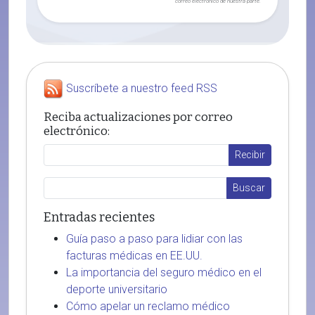
correo electrónico de nuestra parte.
Suscríbete a nuestro feed RSS
Reciba actualizaciones por correo
electrónico:
Entradas recientes
Guía paso a paso para lidiar con las
facturas médicas en EE.UU.
La importancia del seguro médico en el
deporte universitario
Cómo apelar un reclamo médico