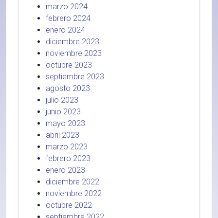
marzo 2024
febrero 2024
enero 2024
diciembre 2023
noviembre 2023
octubre 2023
septiembre 2023
agosto 2023
julio 2023
junio 2023
mayo 2023
abril 2023
marzo 2023
febrero 2023
enero 2023
diciembre 2022
noviembre 2022
octubre 2022
septiembre 2022