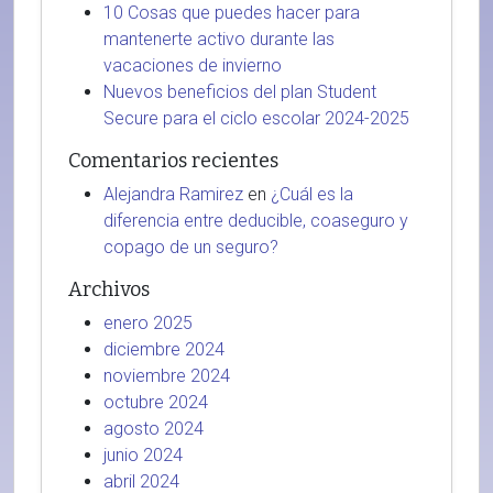
10 Cosas que puedes hacer para
mantenerte activo durante las
vacaciones de invierno
Nuevos beneficios del plan Student
Secure para el ciclo escolar 2024-2025
Comentarios recientes
Alejandra Ramirez
en
¿Cuál es la
diferencia entre deducible, coaseguro y
copago de un seguro?
Archivos
enero 2025
diciembre 2024
noviembre 2024
octubre 2024
agosto 2024
junio 2024
abril 2024