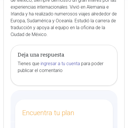
de México, siempre demostró un gran interés por las
experiencias internacionales. Vivió en Alemania e
Irlanda y ha realizado numerosos viajes alrededor de
Europa, Sudamérica y Oceanía. Estudió la carrera de
traducción y apoya al equipo en la oficina de la
Ciudad de México.
Deja una respuesta
Tienes que
ingresar a tu cuenta
para poder
publicar el comentario
Encuentra tu plan