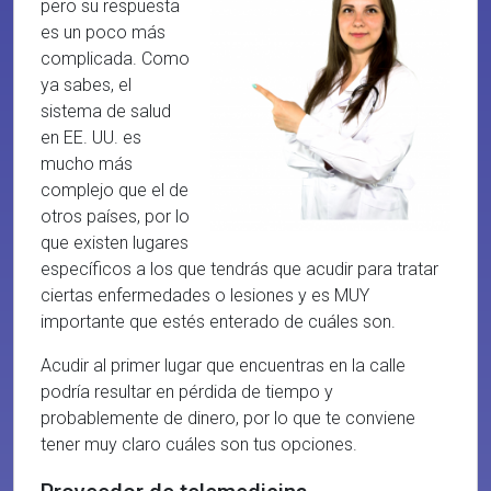
pero su respuesta
es un poco más
complicada. Como
ya sabes, el
sistema de salud
en EE. UU. es
mucho más
complejo que el de
otros países, por lo
que existen lugares
específicos a los que tendrás que acudir para tratar
ciertas enfermedades o lesiones y es MUY
importante que estés enterado de cuáles son.
Acudir al primer lugar que encuentras en la calle
podría resultar en pérdida de tiempo y
probablemente de dinero, por lo que te conviene
tener muy claro cuáles son tus opciones.