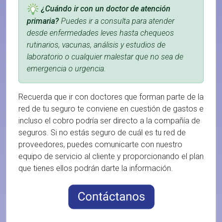
¿Cuándo ir con un doctor de atención
primaria?
Puedes ir a consulta para atender
desde enfermedades leves hasta chequeos
rutinarios, vacunas, análisis y estudios de
laboratorio o cualquier malestar que no sea de
emergencia o urgencia.
Recuerda que ir con doctores que forman parte de la
red de tu seguro te conviene en cuestión de gastos e
incluso el cobro podría ser directo a la compañía de
seguros. Si no estás seguro de cuál es tu red de
proveedores, puedes comunicarte con nuestro
equipo de servicio al cliente y proporcionando el plan
que tienes ellos podrán darte la información.