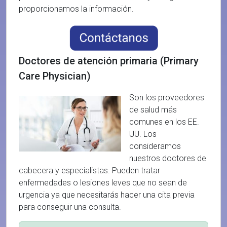
proporcionamos la información.
Doctores de atención primaria (Primary
Care Physician)
Son los proveedores
de salud más
comunes en los EE.
UU. Los
consideramos
nuestros doctores de
cabecera y especialistas. Pueden tratar
enfermedades o lesiones leves que no sean de
urgencia ya que necesitarás hacer una cita previa
para conseguir una consulta.