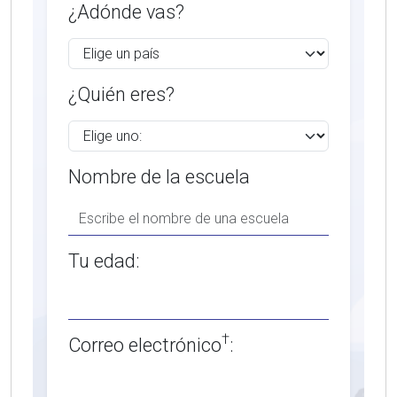
¿Adónde vas?
¿Quién eres?
Nombre de la escuela
Tu edad:
†
Correo electrónico
: