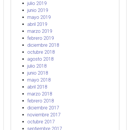
julio 2019
junio 2019
mayo 2019
abril 2019
marzo 2019
febrero 2019
diciembre 2018
octubre 2018
agosto 2018
julio 2018
junio 2018
mayo 2018
abril 2018
marzo 2018
febrero 2018
diciembre 2017
noviembre 2017
octubre 2017
septiembre 2017