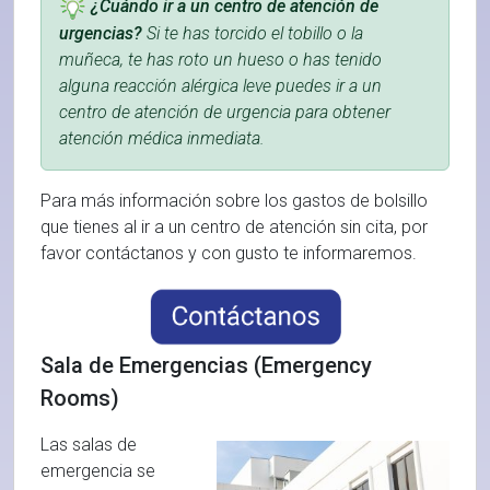
¿Cuándo ir a un centro de atención de
urgencias?
Si te has torcido el tobillo o la
muñeca, te has roto un hueso o has tenido
alguna reacción alérgica leve puedes ir a un
centro de atención de urgencia para obtener
atención médica inmediata.
Para más información sobre los gastos de bolsillo
que tienes al ir a un centro de atención sin cita, por
favor contáctanos y con gusto te informaremos.
Sala de Emergencias (Emergency
Rooms)
Las salas de
emergencia se