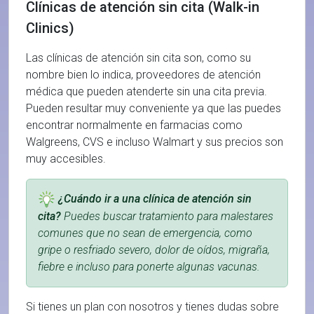
Clínicas de atención sin cita (Walk-in
Clinics)
Las clínicas de atención sin cita son, como su
nombre bien lo indica, proveedores de atención
médica que pueden atenderte sin una cita previa.
Pueden resultar muy conveniente ya que las puedes
encontrar normalmente en farmacias como
Walgreens, CVS e incluso Walmart y sus precios son
muy accesibles.
¿Cuándo ir a una clínica de atención sin
cita?
Puedes buscar tratamiento para malestares
comunes que no sean de emergencia, como
gripe o resfriado severo, dolor de oídos, migraña,
fiebre e incluso para ponerte algunas vacunas.
Si tienes un plan con nosotros y tienes dudas sobre