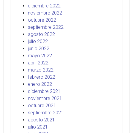
diciembre 2022
noviembre 2022
octubre 2022
septiembre 2022
agosto 2022
julio 2022
junio 2022
mayo 2022
abril 2022
marzo 2022
febrero 2022
enero 2022
diciembre 2021
noviembre 2021
octubre 2021
septiembre 2021
agosto 2021
julio 2021