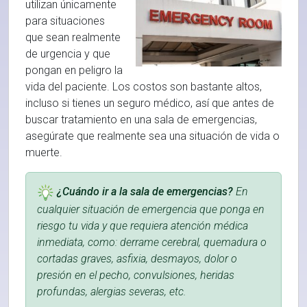
utilizan únicamente
para situaciones
que sean realmente
de urgencia y que
pongan en peligro la
vida del paciente. Los costos son bastante altos,
incluso si tienes un seguro médico, así que antes de
buscar tratamiento en una sala de emergencias,
asegúrate que realmente sea una situación de vida o
muerte.
¿Cuándo ir a la sala de emergencias?
En
cualquier situación de emergencia que ponga en
riesgo tu vida y que requiera atención médica
inmediata, como: derrame cerebral, quemadura o
cortadas graves, asfixia, desmayos, dolor o
presión en el pecho, convulsiones, heridas
profundas, alergias severas, etc.