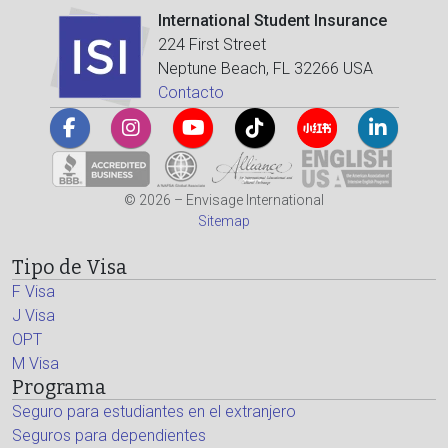
International Student Insurance
224 First Street
Neptune Beach, FL 32266 USA
Contacto
© 2026 – Envisage International
Sitemap
Tipo de Visa
F Visa
J Visa
OPT
M Visa
Programa
Seguro para estudiantes en el extranjero
Seguros para dependientes