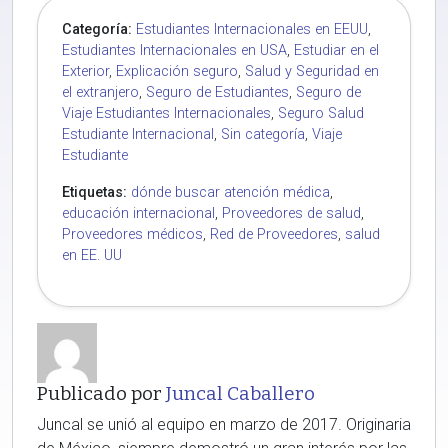
Categoría:
Estudiantes Internacionales en EEUU
,
Estudiantes Internacionales en USA
,
Estudiar en el
Exterior
,
Explicación seguro
,
Salud y Seguridad en
el extranjero
,
Seguro de Estudiantes
,
Seguro de
Viaje Estudiantes Internacionales
,
Seguro Salud
Estudiante Internacional
,
Sin categoría
,
Viaje
Estudiante
Etiquetas:
dónde buscar atención médica
,
educación internacional
,
Proveedores de salud
,
Proveedores médicos
,
Red de Proveedores
,
salud
en EE. UU
Publicado por
Juncal Caballero
Juncal se unió al equipo en marzo de 2017. Originaria