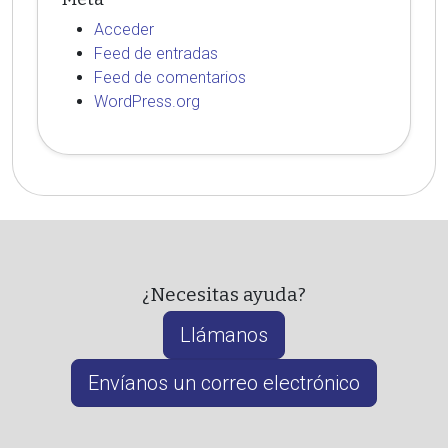
Acceder
Feed de entradas
Feed de comentarios
WordPress.org
¿Necesitas ayuda?
Llámanos
Envíanos un correo electrónico