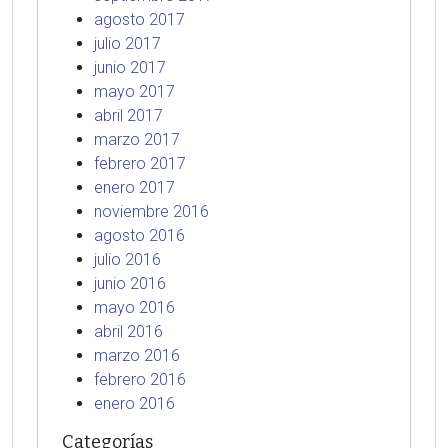
agosto 2017
julio 2017
junio 2017
mayo 2017
abril 2017
marzo 2017
febrero 2017
enero 2017
noviembre 2016
agosto 2016
julio 2016
junio 2016
mayo 2016
abril 2016
marzo 2016
febrero 2016
enero 2016
Categorías