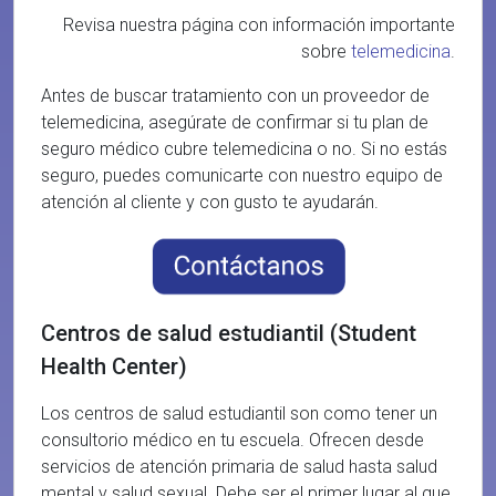
Revisa nuestra página con información importante
sobre
telemedicina
.
Antes de buscar tratamiento con un proveedor de
telemedicina, asegúrate de confirmar si tu plan de
seguro médico cubre telemedicina o no. Si no estás
seguro, puedes comunicarte con nuestro equipo de
atención al cliente y con gusto te ayudarán.
Centros de salud estudiantil (Student
Health Center)
Los centros de salud estudiantil son como tener un
consultorio médico en tu escuela. Ofrecen desde
servicios de atención primaria de salud hasta salud
mental y salud sexual. Debe ser el primer lugar al que