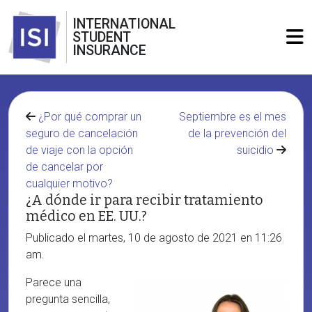
INTERNATIONAL
STUDENT
INSURANCE
¿Por qué comprar un
Septiembre es el mes
seguro de cancelación
de la prevención del
de viaje con la opción
suicidio
de cancelar por
cualquier motivo?
¿A dónde ir para recibir tratamiento
médico en EE. UU.?
Publicado el martes, 10 de agosto de 2021 en 11:26
am.
Parece una
pregunta sencilla,