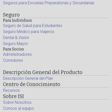
Seguros para Escuelas Preparatorias y Secundarias
Seguro
Para Individuos
Seguro de Salud para Estudiantes
Seguro Médico para Viajeros
Dental & Visión
Seguro Mayor
Para Socios
Administradores
Corredores
Descripción General del Producto
Descripción General del Plan
Centro de Conocimiento
Recursos
Sobre ISI
Sobre Nosotros
Conoce al equipo