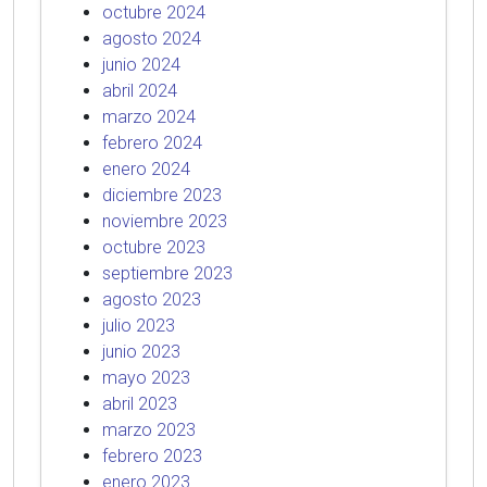
octubre 2024
agosto 2024
junio 2024
abril 2024
marzo 2024
febrero 2024
enero 2024
diciembre 2023
noviembre 2023
octubre 2023
septiembre 2023
agosto 2023
julio 2023
junio 2023
mayo 2023
abril 2023
marzo 2023
febrero 2023
enero 2023