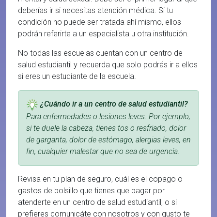
deberías ir si necesitas atención médica. Si tu
condición no puede ser tratada ahí mismo, ellos
podrán referirte a un especialista u otra institución.
No todas las escuelas cuentan con un centro de
salud estudiantil y recuerda que solo podrás ir a ellos
si eres un estudiante de la escuela.
¿Cuándo ir a un centro de salud estudiantil?
Para enfermedades o lesiones leves. Por ejemplo,
si te duele la cabeza, tienes tos o resfriado, dolor
de garganta, dolor de estómago, alergias leves, en
fin, cualquier malestar que no sea de urgencia.
Revisa en tu plan de seguro, cuál es el copago o
gastos de bolsillo que tienes que pagar por
atenderte en un centro de salud estudiantil, o si
prefieres comunicáte con nosotros y con gusto te