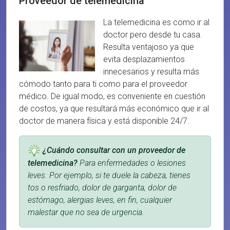
Proveedor de telemedicina
La telemedicina es como ir al
doctor pero desde tu casa.
Resulta ventajoso ya que
evita desplazamientos
innecesarios y resulta más
cómodo tanto para ti como para el proveedor
médico. De igual modo, es conveniente en cuestión
de costos, ya que resultará más económico que ir al
doctor de manera física y está disponible 24/7.
¿Cuándo consultar con un proveedor de
telemedicina?
Para enfermedades o lesiones
leves. Por ejemplo, si te duele la cabeza, tienes
tos o resfriado, dolor de garganta, dolor de
estómago, alergias leves, en fin, cualquier
malestar que no sea de urgencia.