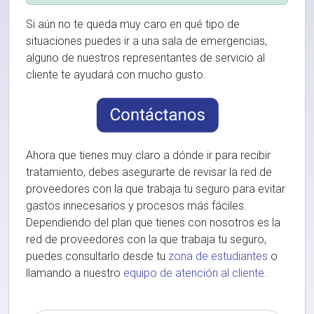
Si aún no te queda muy caro en qué tipo de
situaciones puedes ir a una sala de emergencias,
alguno de nuestros representantes de servicio al
cliente te ayudará con mucho gusto.
Ahora que tienes muy claro a dónde ir para recibir
tratamiento, debes asegurarte de revisar la red de
proveedores con la que trabaja tu seguro para evitar
gastos innecesarios y procesos más fáciles.
Dependiendo del plan que tienes con nosotros es la
red de proveedores con la que trabaja tu seguro,
puedes consultarlo desde tu
zona de estudiantes
o
llamando a nuestro
equipo de atención al cliente
.