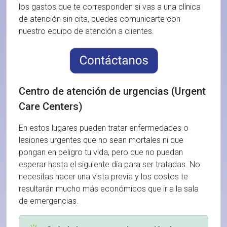
los gastos que te corresponden si vas a una clínica
de atención sin cita, puedes comunicarte con
nuestro equipo de atención a clientes.
Centro de atención de urgencias (Urgent
Care Centers)
En estos lugares pueden tratar enfermedades o
lesiones urgentes que no sean mortales ni que
pongan en peligro tu vida, pero que no puedan
esperar hasta el siguiente día para ser tratadas. No
necesitas hacer una vista previa y los costos te
resultarán mucho más económicos que ir a la sala
de emergencias.