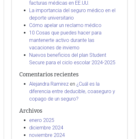
facturas médicas en EE.UU.
La importancia del seguro médico en el
deporte universitario
Cómo apelar un reclamo médico
10 Cosas que puedes hacer para
mantenerte activo durante las
vacaciones de invierno
Nuevos beneficios del plan Student
Secure para el ciclo escolar 2024-2025
Comentarios recientes
Alejandra Ramirez
en
¿Cuál es la
diferencia entre deducible, coaseguro y
copago de un seguro?
Archivos
enero 2025
diciembre 2024
noviembre 2024