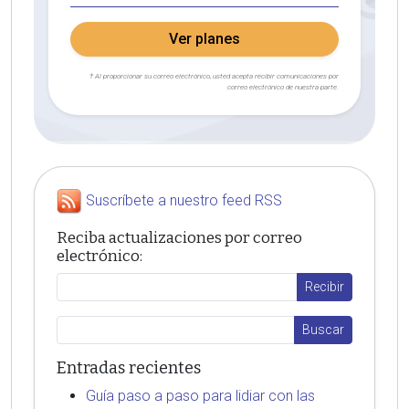
Ver planes
† Al proporcionar su correo electrónico, usted acepta recibir comunicaciones por
correo electrónico de nuestra parte.
Suscríbete a nuestro feed RSS
Reciba actualizaciones por correo
electrónico:
Entradas recientes
Guía paso a paso para lidiar con las