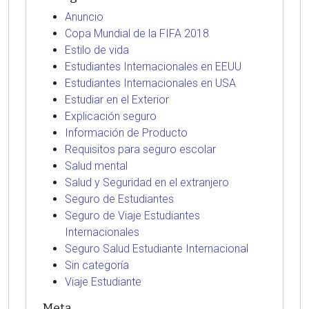
Anuncio
Copa Mundial de la FIFA 2018
Estilo de vida
Estudiantes Internacionales en EEUU
Estudiantes Internacionales en USA
Estudiar en el Exterior
Explicación seguro
Información de Producto
Requisitos para seguro escolar
Salud mental
Salud y Seguridad en el extranjero
Seguro de Estudiantes
Seguro de Viaje Estudiantes
Internacionales
Seguro Salud Estudiante Internacional
Sin categoría
Viaje Estudiante
Meta