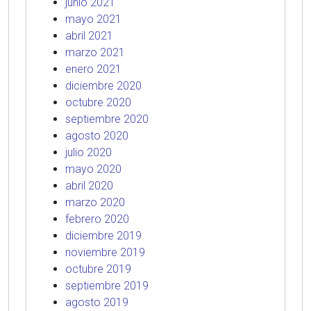
junio 2021
mayo 2021
abril 2021
marzo 2021
enero 2021
diciembre 2020
octubre 2020
septiembre 2020
agosto 2020
julio 2020
mayo 2020
abril 2020
marzo 2020
febrero 2020
diciembre 2019
noviembre 2019
octubre 2019
septiembre 2019
agosto 2019