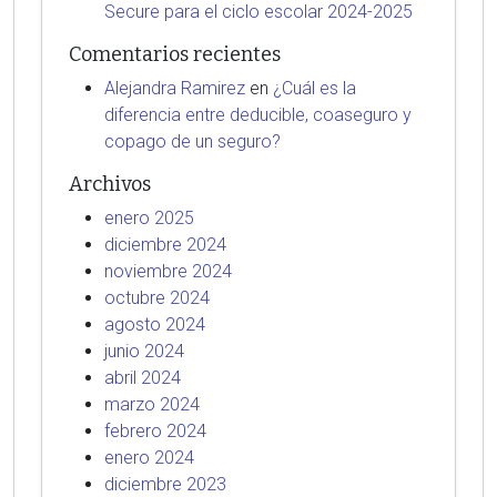
Secure para el ciclo escolar 2024-2025
Comentarios recientes
Alejandra Ramirez
en
¿Cuál es la
diferencia entre deducible, coaseguro y
copago de un seguro?
Archivos
enero 2025
diciembre 2024
noviembre 2024
octubre 2024
agosto 2024
junio 2024
abril 2024
marzo 2024
febrero 2024
enero 2024
diciembre 2023