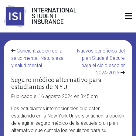
INTERNATIONAL
STUDENT
INSURANCE
Concientización de la
Nuevos beneficios del
salud mental: Naturaleza
plan Student Secure
y salud mental
para el ciclo escolar
2024-2025
Seguro médico alternativo para
estudiantes de NYU
Publicado el 16 agosto 2024 en 3:45 pm.
Los estudiantes internacionales que estén
estudiando en la New York University tienen la opción
de elegir el seguro médico de la escuela o un plan
alternativo que cumpla los requisitos para su