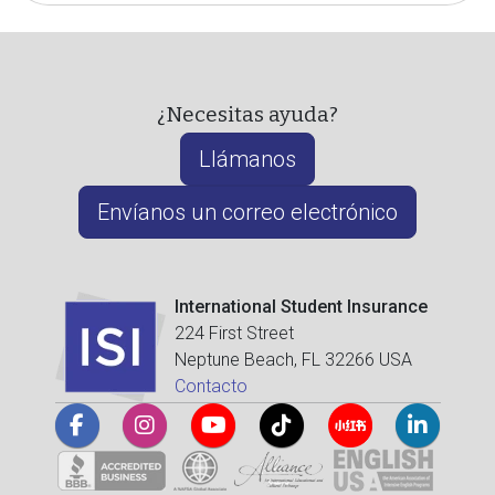
¿Necesitas ayuda?
Llámanos
Envíanos un correo electrónico
International Student Insurance
224 First Street
Neptune Beach, FL 32266 USA
Contacto