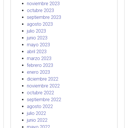
noviembre 2023
octubre 2023
septiembre 2023
agosto 2023
julio 2023
junio 2023
mayo 2023
abril 2023
marzo 2023
febrero 2023
enero 2023
diciembre 2022
noviembre 2022
octubre 2022
septiembre 2022
agosto 2022
julio 2022
junio 2022
mayo 2022