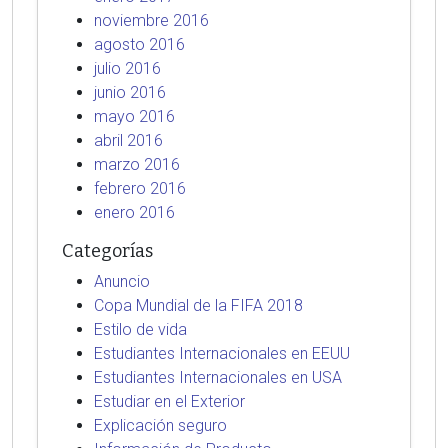
noviembre 2016
agosto 2016
julio 2016
junio 2016
mayo 2016
abril 2016
marzo 2016
febrero 2016
enero 2016
Categorías
Anuncio
Copa Mundial de la FIFA 2018
Estilo de vida
Estudiantes Internacionales en EEUU
Estudiantes Internacionales en USA
Estudiar en el Exterior
Explicación seguro