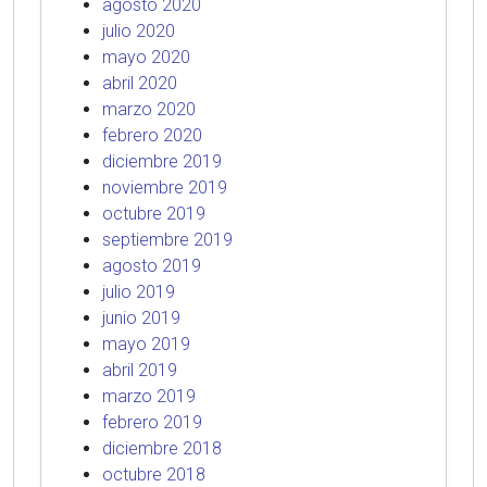
agosto 2020
julio 2020
mayo 2020
abril 2020
marzo 2020
febrero 2020
diciembre 2019
noviembre 2019
octubre 2019
septiembre 2019
agosto 2019
julio 2019
junio 2019
mayo 2019
abril 2019
marzo 2019
febrero 2019
diciembre 2018
octubre 2018