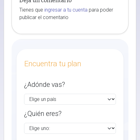
Deja un comentario
Tienes que
ingresar a tu cuenta
para poder
publicar el comentario
Encuentra tu plan
¿Adónde vas?
¿Quién eres?