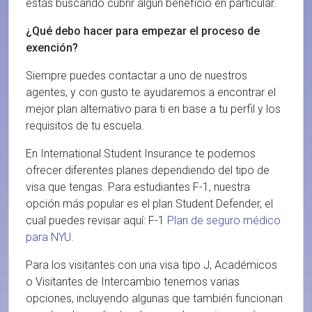
estás buscando cubrir algún beneficio en particular.
¿Qué debo hacer para empezar el proceso de
exención?
Siempre puedes contactar a uno de nuestros
agentes, y con gusto te ayudaremos a encontrar el
mejor plan alternativo para ti en base a tu perfil y los
requisitos de tu escuela.
En International Student Insurance te podemos
ofrecer diferentes planes dependiendo del tipo de
visa que tengas. Para estudiantes F-1, nuestra
opción más popular es el plan Student Defender, el
cual puedes revisar aquí: F-1
Plan de seguro médico
para NYU
.
Para los visitantes con una visa tipo J, Académicos
o Visitantes de Intercambio tenemos varias
opciones, incluyendo algunas que también funcionan