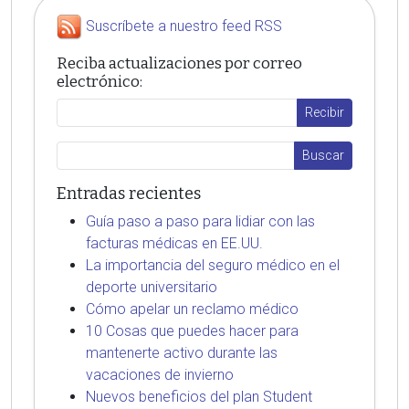
Suscríbete a nuestro feed RSS
Reciba actualizaciones por correo
electrónico:
Entradas recientes
Guía paso a paso para lidiar con las
facturas médicas en EE.UU.
La importancia del seguro médico en el
deporte universitario
Cómo apelar un reclamo médico
10 Cosas que puedes hacer para
mantenerte activo durante las
vacaciones de invierno
Nuevos beneficios del plan Student