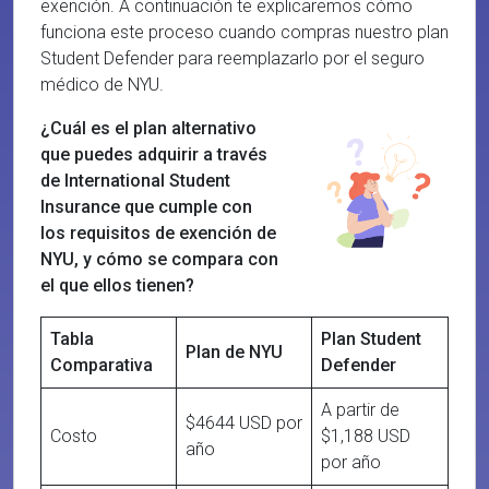
exención. A continuación te explicaremos cómo
funciona este proceso cuando compras nuestro plan
Student Defender para reemplazarlo por el seguro
médico de NYU.
¿Cuál es el plan alternativo
que puedes adquirir a través
de International Student
Insurance que cumple con
los requisitos de exención de
NYU, y cómo se compara con
el que ellos tienen?
Tabla
Plan Student
Plan de NYU
Comparativa
Defender
A partir de
$4644 USD por
Costo
$1,188 USD
año
por año