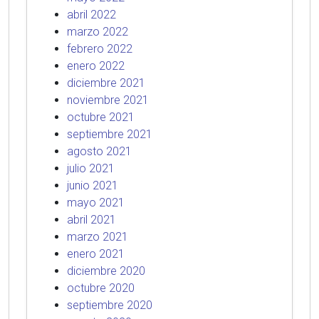
abril 2022
marzo 2022
febrero 2022
enero 2022
diciembre 2021
noviembre 2021
octubre 2021
septiembre 2021
agosto 2021
julio 2021
junio 2021
mayo 2021
abril 2021
marzo 2021
enero 2021
diciembre 2020
octubre 2020
septiembre 2020