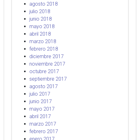
agosto 2018
julio 2018
junio 2018
mayo 2018
abril 2018
marzo 2018
febrero 2018
diciembre 2017
noviembre 2017
octubre 2017
septiembre 2017
agosto 2017
julio 2017
junio 2017
mayo 2017
abril 2017
marzo 2017
febrero 2017
enero 2017