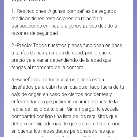
1.-Restricciones: Algunas compañías de seguros
médicos tienen restricciones en relación a
transacciones en línea o algunos países debido a
razones de seguridad.
2.-Precio: Todos nuestros planes funcionan en base
a tarifas diarias y rangos de edad, por lo que, el
precio va a variar dependiendo de la edad que
tengas al momento de la compra.
3.-Beneficios: Todos nuestros planes están
diseñados para cubrirte en cualquier lado fuera de tu
país de origen en caso de ciertos accidentes y
enfermedades que pudieran ocurrir después de la
fecha de inicio de tu plan. Sin embargo, tu escuela
compartirá contigo una lista de los requisitos que
deben cumplir, además de que siempre tendremos
en cuenta tus necesidades personales si es que