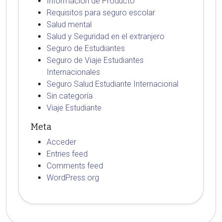
Información de Producto
Requisitos para seguro escolar
Salud mental
Salud y Seguridad en el extranjero
Seguro de Estudiantes
Seguro de Viaje Estudiantes
Internacionales
Seguro Salud Estudiante Internacional
Sin categoría
Viaje Estudiante
Meta
Acceder
Entries feed
Comments feed
WordPress.org