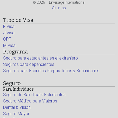
© 2026 – Envisage International
Sitemap
Tipo de Visa
F Visa
J Visa
OPT
M Visa
Programa
Seguro para estudiantes en el extranjero
Seguros para dependientes
Seguros para Escuelas Preparatorias y Secundarias
Seguro
Para Individuos
Seguro de Salud para Estudiantes
Seguro Médico para Viajeros
Dental & Visión
Seguro Mayor