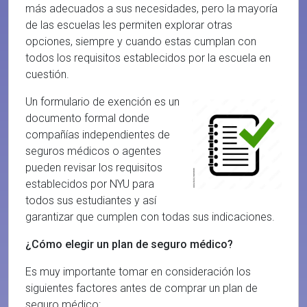
más adecuados a sus necesidades, pero la mayoría
de las escuelas les permiten explorar otras
opciones, siempre y cuando estas cumplan con
todos los requisitos establecidos por la escuela en
cuestión.
Un formulario de exención es un
documento formal donde
compañías independientes de
seguros médicos o agentes
pueden revisar los requisitos
establecidos por NYU para
todos sus estudiantes y así
garantizar que cumplen con todas sus indicaciones.
¿Cómo elegir un plan de seguro médico?
Es muy importante tomar en consideración los
siguientes factores antes de comprar un plan de
seguro médico: