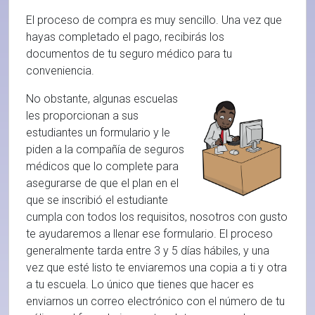
El proceso de compra es muy sencillo. Una vez que
hayas completado el pago, recibirás los
documentos de tu seguro médico para tu
conveniencia.
No obstante, algunas escuelas
les proporcionan a sus
estudiantes un formulario y le
piden a la compañía de seguros
médicos que lo complete para
asegurarse de que el plan en el
que se inscribió el estudiante
cumpla con todos los requisitos, nosotros con gusto
te ayudaremos a llenar ese formulario. El proceso
generalmente tarda entre 3 y 5 días hábiles, y una
vez que esté listo te enviaremos una copia a ti y otra
a tu escuela. Lo único que tienes que hacer es
enviarnos un correo electrónico con el número de tu