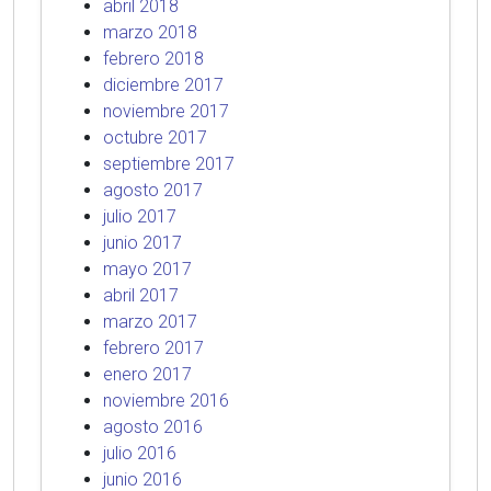
abril 2018
marzo 2018
febrero 2018
diciembre 2017
noviembre 2017
octubre 2017
septiembre 2017
agosto 2017
julio 2017
junio 2017
mayo 2017
abril 2017
marzo 2017
febrero 2017
enero 2017
noviembre 2016
agosto 2016
julio 2016
junio 2016