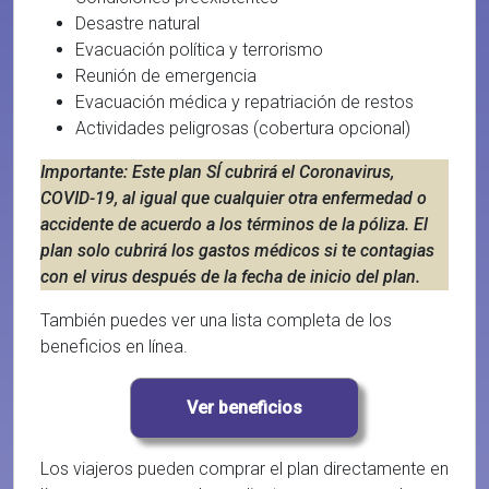
Desastre natural
Evacuación política y terrorismo
Reunión de emergencia
Evacuación médica y repatriación de restos
Actividades peligrosas (cobertura opcional)
Importante: Este plan SÍ cubrirá el Coronavirus,
COVID-19, al igual que cualquier otra enfermedad o
accidente de acuerdo a los términos de la póliza. El
plan solo cubrirá los gastos médicos si te contagias
con el virus después de la fecha de inicio del plan.
También puedes ver una lista completa de los
beneficios en línea.
Los viajeros pueden comprar el plan directamente en