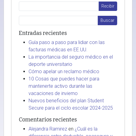
Entradas recientes
Guía paso a paso para lidiar con las
facturas médicas en EE.UU.
La importancia del seguro médico en el
deporte universitario
Cómo apelar un reclamo médico
10 Cosas que puedes hacer para
mantenerte activo durante las
vacaciones de invierno
Nuevos beneficios del plan Student
Secure para el ciclo escolar 2024-2025
Comentarios recientes
Alejandra Ramirez
en
¿Cuál es la