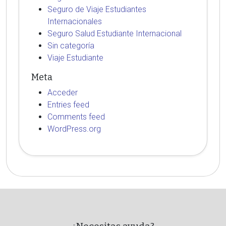
Seguro de Viaje Estudiantes
Internacionales
Seguro Salud Estudiante Internacional
Sin categoría
Viaje Estudiante
Meta
Acceder
Entries feed
Comments feed
WordPress.org