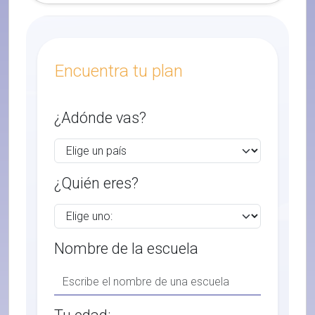
Encuentra tu plan
¿Adónde vas?
¿Quién eres?
Nombre de la escuela