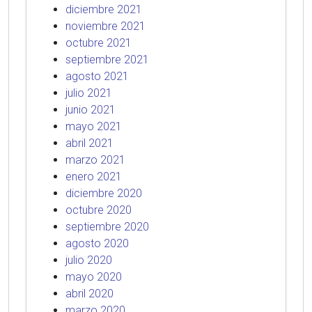
diciembre 2021
noviembre 2021
octubre 2021
septiembre 2021
agosto 2021
julio 2021
junio 2021
mayo 2021
abril 2021
marzo 2021
enero 2021
diciembre 2020
octubre 2020
septiembre 2020
agosto 2020
julio 2020
mayo 2020
abril 2020
marzo 2020