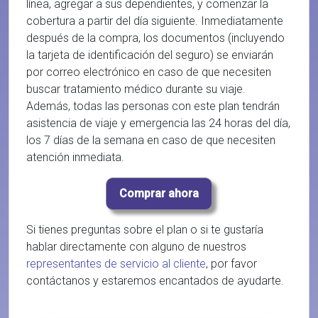
línea, agregar a sus dependientes, y comenzar la
cobertura a partir del día siguiente. Inmediatamente
después de la compra, los documentos (incluyendo
la tarjeta de identificación del seguro) se enviarán
por correo electrónico en caso de que necesiten
buscar tratamiento médico durante su viaje.
Además, todas las personas con este plan tendrán
asistencia de viaje y emergencia las 24 horas del día,
los 7 días de la semana en caso de que necesiten
atención inmediata.
Si tienes preguntas sobre el plan o si te gustaría
hablar directamente con alguno de nuestros
representantes de servicio al cliente
, por favor
contáctanos y estaremos encantados de ayudarte.