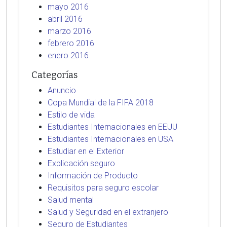
mayo 2016
abril 2016
marzo 2016
febrero 2016
enero 2016
Categorías
Anuncio
Copa Mundial de la FIFA 2018
Estilo de vida
Estudiantes Internacionales en EEUU
Estudiantes Internacionales en USA
Estudiar en el Exterior
Explicación seguro
Información de Producto
Requisitos para seguro escolar
Salud mental
Salud y Seguridad en el extranjero
Seguro de Estudiantes