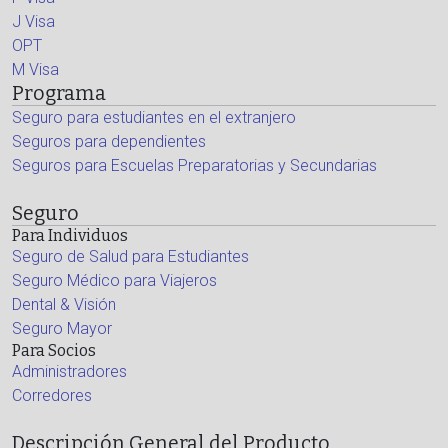
J Visa
OPT
M Visa
Programa
Seguro para estudiantes en el extranjero
Seguros para dependientes
Seguros para Escuelas Preparatorias y Secundarias
Seguro
Para Individuos
Seguro de Salud para Estudiantes
Seguro Médico para Viajeros
Dental & Visión
Seguro Mayor
Para Socios
Administradores
Corredores
Descripción General del Producto