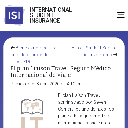
INTERNATIONAL
STUDENT
INSURANCE
Bienestar emocional
El plan Student Secure:
durante el brote de
Relanzamiento
COVID-19
El plan Liaison Travel: Seguro Médico
Internacional de Viaje
Publicado el 8 abril 2020 en 4:10 pm.
El plan Liaison Travel,
administrado por Seven
Corners, es uno de nuestros
planes de seguro médico
internacional de viaje más