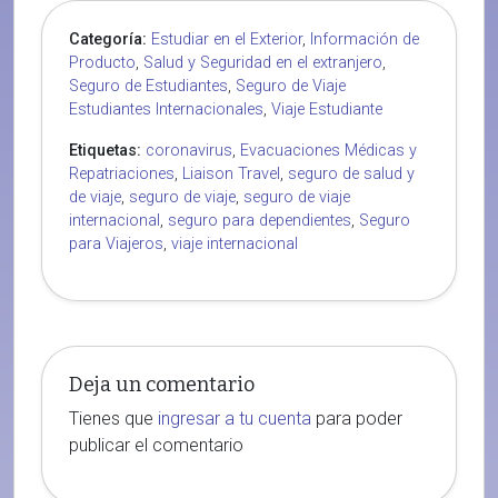
Categoría:
Estudiar en el Exterior
,
Información de
Producto
,
Salud y Seguridad en el extranjero
,
Seguro de Estudiantes
,
Seguro de Viaje
Estudiantes Internacionales
,
Viaje Estudiante
Etiquetas:
coronavirus
,
Evacuaciones Médicas y
Repatriaciones
,
Liaison Travel
,
seguro de salud y
de viaje
,
seguro de viaje
,
seguro de viaje
internacional
,
seguro para dependientes
,
Seguro
para Viajeros
,
viaje internacional
Deja un comentario
Tienes que
ingresar a tu cuenta
para poder
publicar el comentario