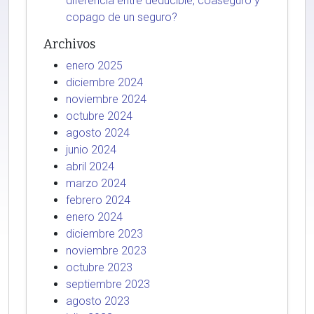
diferencia entre deducible, coaseguro y
copago de un seguro?
Archivos
enero 2025
diciembre 2024
noviembre 2024
octubre 2024
agosto 2024
junio 2024
abril 2024
marzo 2024
febrero 2024
enero 2024
diciembre 2023
noviembre 2023
octubre 2023
septiembre 2023
agosto 2023