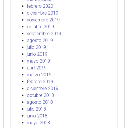
febrero 2020
diciembre 2019
noviembre 2019
octubre 2019
septiembre 2019
agosto 2019
julio 2019
junio 2019
mayo 2019
abril 2019
marzo 2019
febrero 2019
diciembre 2018
octubre 2018
agosto 2018
julio 2018
junio 2018
mayo 2018