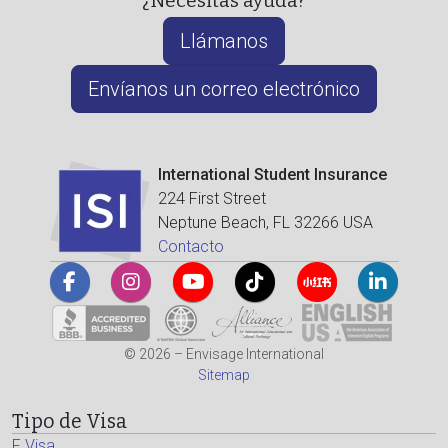
¿Necesitas ayuda?
Llámanos
Envíanos un correo electrónico
International Student Insurance
224 First Street
Neptune Beach, FL 32266 USA
Contacto
© 2026 – Envisage International
Sitemap
Tipo de Visa
F Visa