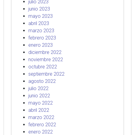
julio 2023
junio 2023
mayo 2023
abril 2023
marzo 2023
febrero 2023
enero 2023
diciembre 2022
noviembre 2022
octubre 2022
septiembre 2022
agosto 2022
julio 2022
junio 2022
mayo 2022
abril 2022
marzo 2022
febrero 2022
enero 2022