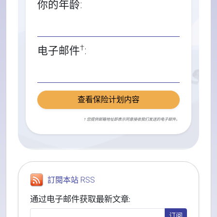
你的年龄:
†
电子邮件
:
查看保险计划内容
† 您提供邮箱地址即表示同意接收我们发送的电子邮件。
訂閱本站 RSS
通过电子邮件获取最新文章: