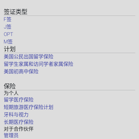
签证类型
F签
J签
OPT
M签
计划
美国公民出国留学保险
留学生家属和访问学者家属保险
美国初高中保险
保险
为个人
留学医疗保险
短期旅游医疗保险计划
牙科与视力
长期医疗保险
对于合作伙伴
管理员