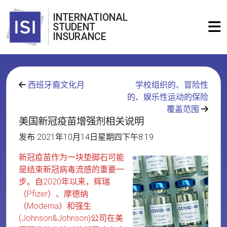
INTERNATIONAL
STUDENT
INSURANCE
西班牙裔文化月
学校组织的、冒险性
的、娱乐性运动的保险
覆盖范围
美国新冠疫苗增强剂相关说明
发布 2021年10月14日星期四下午8:19
新冠疫苗作为一块垫脚石可能
是结束新冠病毒流感的重要一
步。自2020年以来，辉瑞
（Pfizer）、摩德纳
（Moderna）和强生
(Johnson&Johnson)公司在美