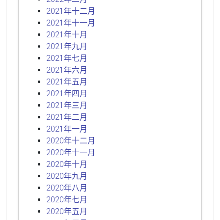
2021年十二月
2021年十一月
2021年十月
2021年九月
2021年七月
2021年六月
2021年五月
2021年四月
2021年三月
2021年二月
2021年一月
2020年十二月
2020年十一月
2020年十月
2020年九月
2020年八月
2020年七月
2020年五月