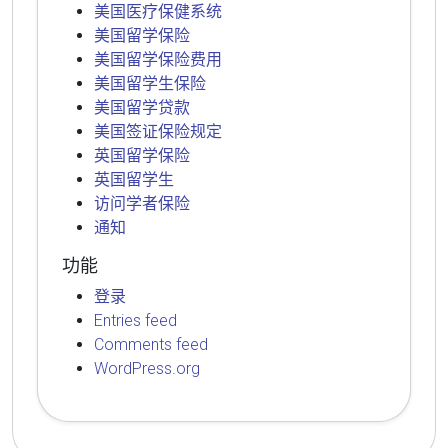
美国医疗保健系统
美国留学保险
美国留学保险费用
美国留学生保险
美国留学贷款
美国签证保险规定
英国留学保险
英国留学生
访问学者保险
通知
功能
登录
Entries feed
Comments feed
WordPress.org