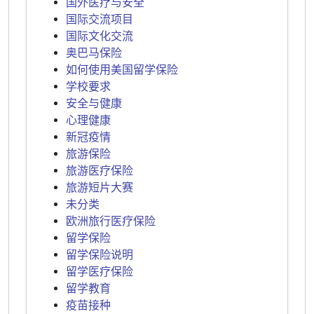
国外医疗与安全
国际交流项目
国际文化交流
奥巴马保险
如何使用美国留学保险
学校要求
安全与健康
心理健康
新冠疫情
旅游保险
旅游医疗保险
旅游短片大赛
未分类
欧洲旅行医疗保险
留学保险
留学保险说明
留学医疗保险
留学教育
疫苗接种