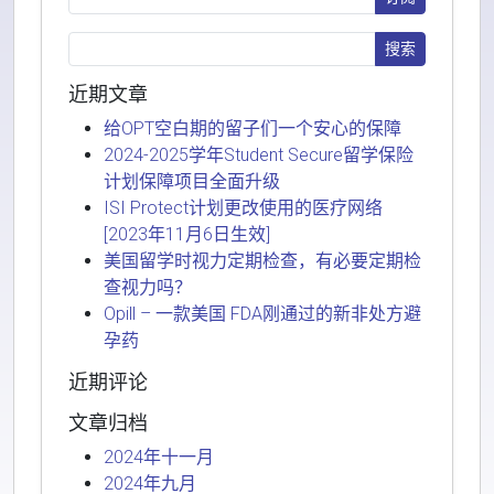
近期文章
给OPT空白期的留子们一个安心的保障
2024-2025学年Student Secure留学保险
计划保障项目全面升级
ISI Protect计划更改使用的医疗网络
[2023年11月6日生效]
美国留学时视力定期检查，有必要定期检
查视力吗？
Opill – 一款美国 FDA刚通过的新非处方避
孕药
近期评论
文章归档
2024年十一月
2024年九月