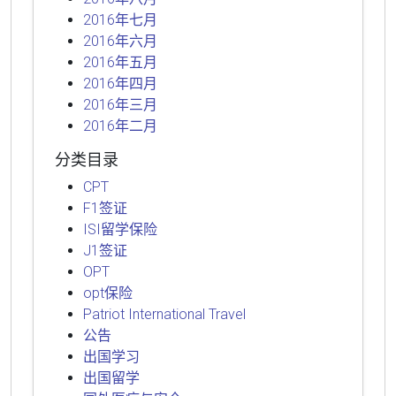
2016年七月
2016年六月
2016年五月
2016年四月
2016年三月
2016年二月
分类目录
CPT
F1签证
ISI留学保险
J1签证
OPT
opt保险
Patriot International Travel
公告
出国学习
出国留学