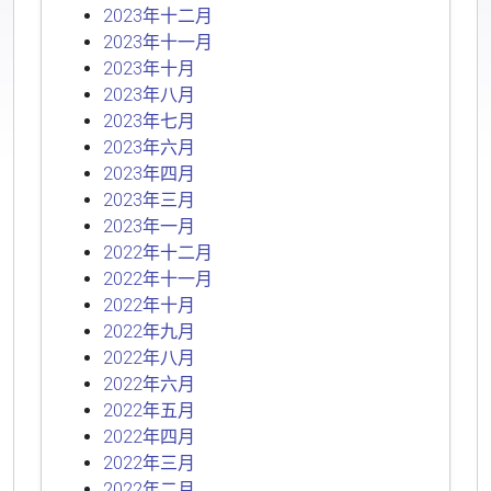
2023年十二月
2023年十一月
2023年十月
2023年八月
2023年七月
2023年六月
2023年四月
2023年三月
2023年一月
2022年十二月
2022年十一月
2022年十月
2022年九月
2022年八月
2022年六月
2022年五月
2022年四月
2022年三月
2022年二月