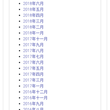
2018年六月
2018年五月
2018年四月
2018年三月
2018年二月
2018年一月
2017年十一月
2017年九月
2017年八月
2017年七月
2017年六月
2017年五月
2017年四月
2017年三月
2017年一月
2016年十二月
2016年十一月
2016年九月
2016年八月