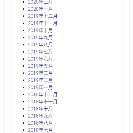
2020年三月
2020年一月
2019年十二月
2019年十一月
2019年十月
2019年九月
2019年八月
2019年七月
2019年六月
2019年五月
2019年三月
2019年二月
2019年一月
2018年十二月
2018年十一月
2018年十月
2018年九月
2018年八月
2018年七月