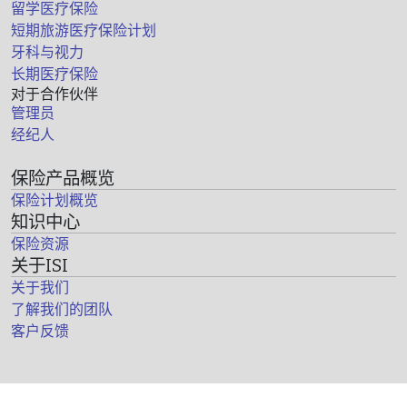
留学医疗保险
短期旅游医疗保险计划
牙科与视力
长期医疗保险
对于合作伙伴
管理员
经纪人
保险产品概览
保险计划概览
知识中心
保险资源
关于ISI
关于我们
了解我们的团队
客户反馈