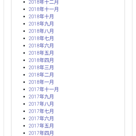
2018年十二月
2018年十一月
2018年十月
2018年九月
2018年八月
2018年七月
2018年六月
2018年五月
2018年四月
2018年三月
2018年二月
2018年一月
2017年十一月
2017年九月
2017年八月
2017年七月
2017年六月
2017年五月
2017年四月