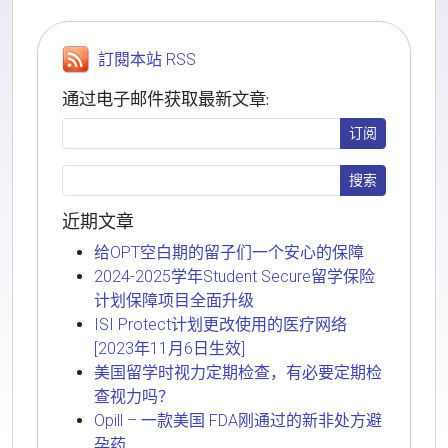
訂閱本站 RSS
通过电子邮件获取最新文章:
近期文章
给OPT空白期的留子们一个安心的保障
2024-2025学年Student Secure留学保险
计划保障项目全面升级
ISI Protect计划更改使用的医疗网络
[2023年11月6日生效]
美国留学时视力定期检查，有必要定期检
查视力吗？
Opill – 一款美国 FDA刚通过的新非处方避
孕药