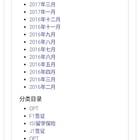
2017年三月
2017年一月
2016年十二月
2016年十一月
2016年九月
2016年八月
2016年七月
2016年六月
2016年五月
2016年四月
2016年三月
2016年二月
分类目录
CPT
F1签证
ISI留学保险
J1签证
OPT