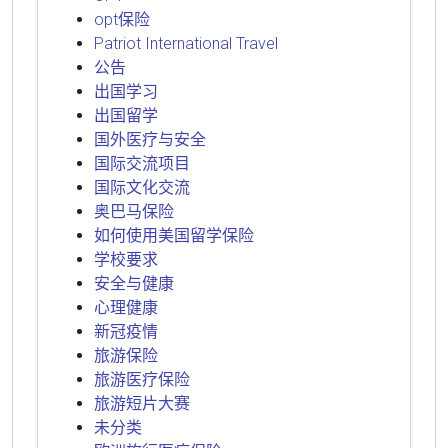
opt保险
Patriot International Travel
公告
出国学习
出国留学
国外医疗与安全
国际交流项目
国际文化交流
奥巴马保险
如何使用美国留学保险
学校要求
安全与健康
心理健康
新冠疫情
旅游保险
旅游医疗保险
旅游短片大赛
未分类