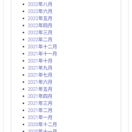
2022年八月
2022年六月
2022年五月
2022年四月
2022年三月
2022年二月
2021年十二月
2021年十一月
2021年十月
2021年九月
2021年七月
2021年六月
2021年五月
2021年四月
2021年三月
2021年二月
2021年一月
2020年十二月
2020年十一月