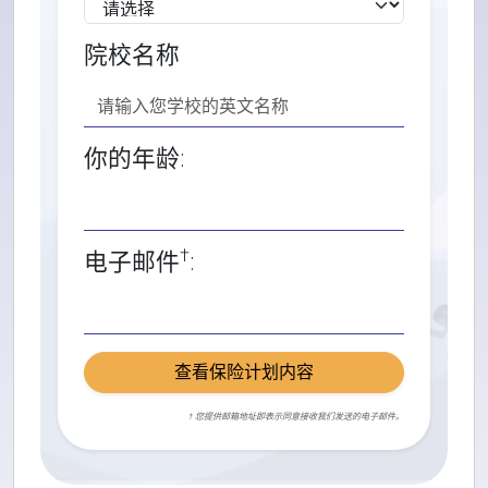
院校名称
你的年龄:
†
电子邮件
:
查看保险计划内容
† 您提供邮箱地址即表示同意接收我们发送的电子邮件。