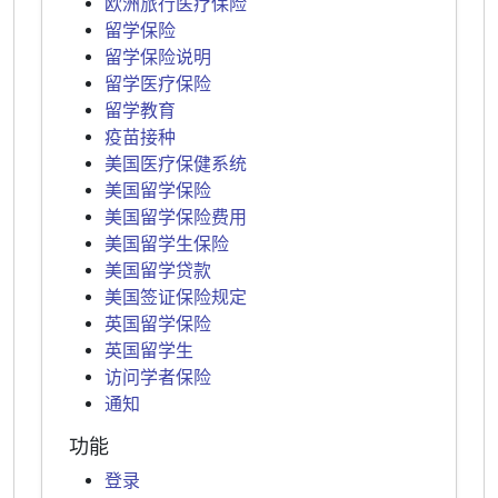
欧洲旅行医疗保险
留学保险
留学保险说明
留学医疗保险
留学教育
疫苗接种
美国医疗保健系统
美国留学保险
美国留学保险费用
美国留学生保险
美国留学贷款
美国签证保险规定
英国留学保险
英国留学生
访问学者保险
通知
功能
登录