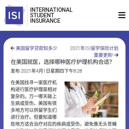
INTERNATIONAL
STUDENT
INSURANCE
美国留学贷款知多少
2021年ISI留学保险计划
重要更新!
在美国就医，选择哪种医疗护理机构合适？
发布 2021年4月1日星期四下午8:28
在美国找寻一家医疗机
构进行医疗护理是相对
复杂的。万一哪天碰上
生病或受伤，美国有很
多地方可以供留学生们
进行治疗。但要知道哪
些地方适合治疗对应的疾病或受伤，避免像无头苍蝇