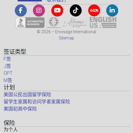
© 2026 – Envisage International
Sitemap
签证类型
F签
J签
OPT
M签
计划
美国公民出国留学保险
留学生家属和访问学者家属保险
美国初高中保险
保险
为个人