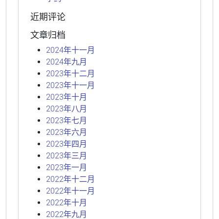
近期评论
文章归档
2024年十一月
2024年九月
2023年十二月
2023年十一月
2023年十月
2023年八月
2023年七月
2023年六月
2023年四月
2023年三月
2023年一月
2022年十二月
2022年十一月
2022年十月
2022年九月