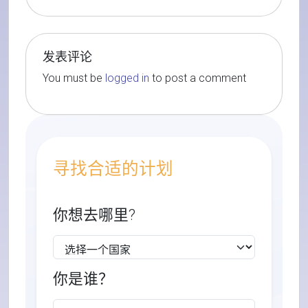
发表评论
You must be
logged in
to post a comment
寻找合适的计划
你想去哪里?
你是谁？