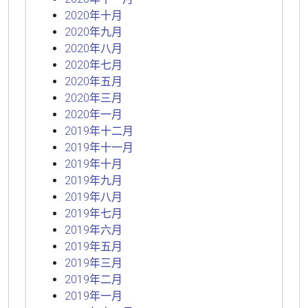
2020年十月
2020年九月
2020年八月
2020年七月
2020年五月
2020年三月
2020年一月
2019年十二月
2019年十一月
2019年十月
2019年九月
2019年八月
2019年七月
2019年六月
2019年五月
2019年三月
2019年二月
2019年一月