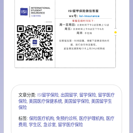
文章分类:
ISI留学保险
,
出国留学
,
留学保险
,
留学医疗
保险
,
美国医疗保健系统
,
美国留学保险
,
美国留学生
保险
标签:
保险医疗机构
,
免预约诊所
,
医疗护理机构
,
医疗
费用
,
学生区
,
急诊室
,
留学医疗保险