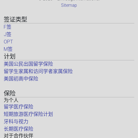
Sitemap
签证类型
F签
J签
OPT
M签
计划
美国公民出国留学保险
留学生家属和访问学者家属保险
美国初高中保险
保险
为个人
留学医疗保险
短期旅游医疗保险计划
牙科与视力
长期医疗保险
对于合作伙伴