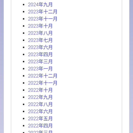
2024年九月
2023年十二月
2023年十一月
2023年十月
2023年八月
2023年七月
2023年六月
2023年四月
2023年三月
2023年一月
2022年十二月
2022年十一月
2022年十月
2022年九月
2022年八月
2022年六月
2022年五月
2022年四月
2022年三月