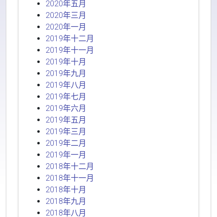
2020年五月
2020年三月
2020年一月
2019年十二月
2019年十一月
2019年十月
2019年九月
2019年八月
2019年七月
2019年六月
2019年五月
2019年三月
2019年二月
2019年一月
2018年十二月
2018年十一月
2018年十月
2018年九月
2018年八月