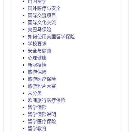
出国留学
国外医疗与安全
国际交流项目
国际文化交流
奥巴马保险
如何使用美国留学保险
学校要求
安全与健康
心理健康
新冠疫情
旅游保险
旅游医疗保险
旅游短片大赛
未分类
欧洲旅行医疗保险
留学保险
留学保险说明
留学医疗保险
留学教育