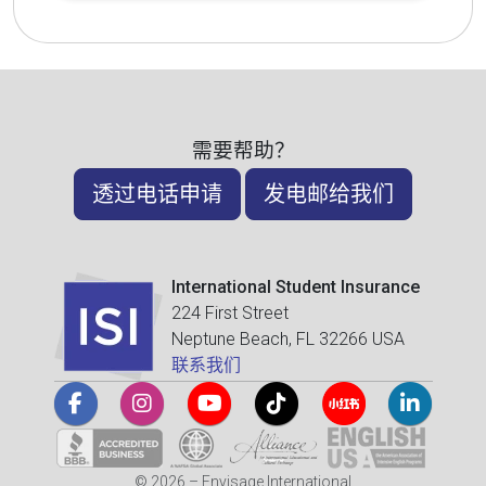
需要帮助？
透过电话申请
发电邮给我们
International Student Insurance
224 First Street
Neptune Beach, FL 32266 USA
联系我们
© 2026 – Envisage International