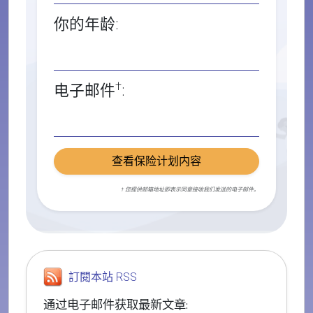
你的年龄:
†
电子邮件
:
查看保险计划内容
† 您提供邮箱地址即表示同意接收我们发送的电子邮件。
訂閱本站 RSS
通过电子邮件获取最新文章: