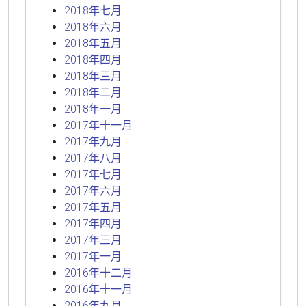
2018年七月
2018年六月
2018年五月
2018年四月
2018年三月
2018年二月
2018年一月
2017年十一月
2017年九月
2017年八月
2017年七月
2017年六月
2017年五月
2017年四月
2017年三月
2017年一月
2016年十二月
2016年十一月
2016年九月