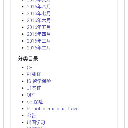
2016年八月
2016年七月
2016年六月
2016年五月
2016年四月
2016年三月
2016年二月
分类目录
CPT
F1签证
ISI留学保险
J1签证
OPT
opt保险
Patriot International Travel
公告
出国学习