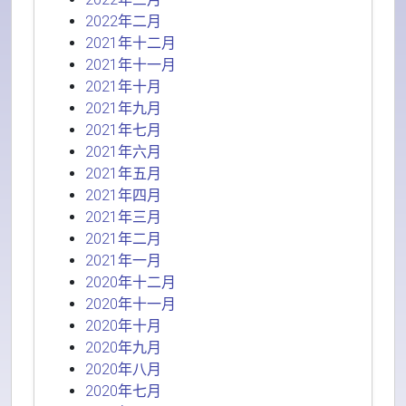
2022年二月
2021年十二月
2021年十一月
2021年十月
2021年九月
2021年七月
2021年六月
2021年五月
2021年四月
2021年三月
2021年二月
2021年一月
2020年十二月
2020年十一月
2020年十月
2020年九月
2020年八月
2020年七月