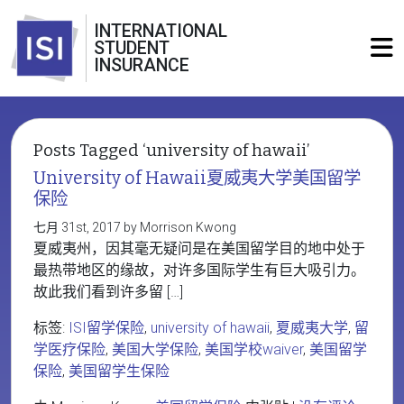
INTERNATIONAL
STUDENT
INSURANCE
Posts Tagged ‘university of hawaii’
University of Hawaii夏威夷大学美国留学
保险
七月 31st, 2017 by Morrison Kwong
夏威夷州，因其毫无疑问是在美国留学目的地中处于
最热带地区的缘故，对许多国际学生有巨大吸引力。
故此我们看到许多留 […]
标签:
ISI留学保险
,
university of hawaii
,
夏威夷大学
,
留
学医疗保险
,
美国大学保险
,
美国学校waiver
,
美国留学
保险
,
美国留学生保险