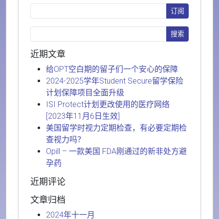
近期文章
给OPT空白期的留子们一个安心的保障
2024-2025学年Student Secure留学保险
计划保障项目全面升级
ISI Protect计划更改使用的医疗网络
[2023年11月6日生效]
美国留学时视力定期检查，有必要定期检
查视力吗？
Opill – 一款美国 FDA刚通过的新非处方避
孕药
近期评论
文章归档
2024年十一月