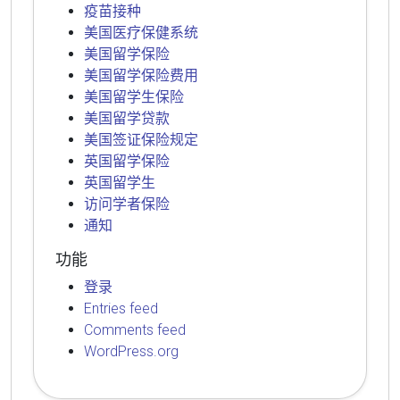
疫苗接种
美国医疗保健系统
美国留学保险
美国留学保险费用
美国留学生保险
美国留学贷款
美国签证保险规定
英国留学保险
英国留学生
访问学者保险
通知
功能
登录
Entries feed
Comments feed
WordPress.org