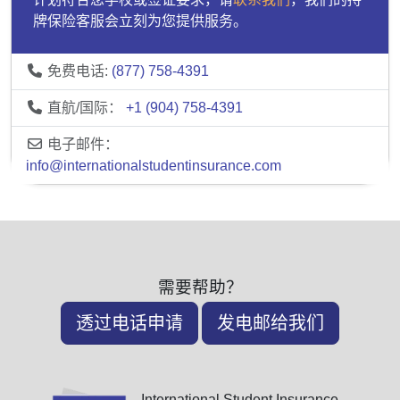
牌保险客服会立刻为您提供服务。
免费电话:
(877) 758-4391
直航/国际：
+1 (904) 758-4391
电子邮件：
info@internationalstudentinsurance.com
需要帮助？
透过电话申请
发电邮给我们
International Student Insurance