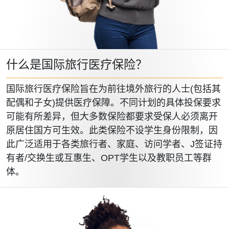
什么是国际旅行医疗保险？
国际旅行医疗保险旨在为前往境外旅行的人士(包括其
配偶和子女)提供医疗保障。不同计划的具体投保要求
可能有所差异，但大多数保险都要求受保人必须离开
原居住国方可生效。此类保险不设学生身份限制，因
此广泛适用于各类旅行者、家庭、访问学者、J签证持
有者/交换生或互惠生、OPT学生以及教职员工等群
体。