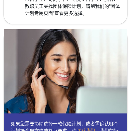
教职员工寻找团体保险计划，请到我们的“团体
计划专属页面”查看更多选择。
如果您需要协助选择一款保险计划，或者需确认哪个
计划符合您学校或签证要求，请
联系我们
，我们的持