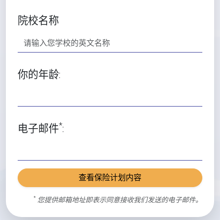
院校名称
你的年龄:
*
电子邮件
:
查看保险计划内容
*
您提供邮箱地址即表示同意接收我们发送的电子邮件。