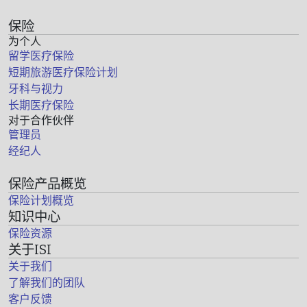
保险
为个人
留学医疗保险
短期旅游医疗保险计划
牙科与视力
长期医疗保险
对于合作伙伴
管理员
经纪人
保险产品概览
保险计划概览
知识中心
保险资源
关于ISI
关于我们
了解我们的团队
客户反馈