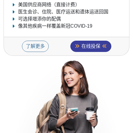
美国供应商网络（直接计费）
医生会诊、住院、医疗运送和遗体运送回国
可选择增添你的配偶
像其他疾病一样覆盖新冠COVID-19
了解更多
在线投保