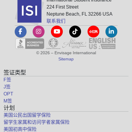
224 First Street
Neptune Beach, FL 32266 USA
联系我们
© 2026 – Envisage International
Sitemap
签证类型
F签
J签
OPT
M签
计划
美国公民出国留学保险
留学生家属和访问学者家属保险
美国初高中保险