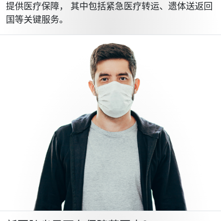
提供医疗保障， 其中包括紧急医疗转运、遗体送返回
国等关键服务。