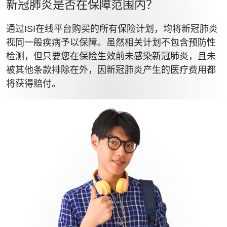
新冠肺炎是否在保障范围内？
通过ISI在线平台购买的所有保险计划，均将新冠肺炎
视同一般疾病予以保障。虽然相关计划不包含预防性
检测，但只要您在保险生效前未感染新冠肺炎，且未
被其他条款排除在外，因新冠肺炎产生的医疗费用都
将获得赔付。