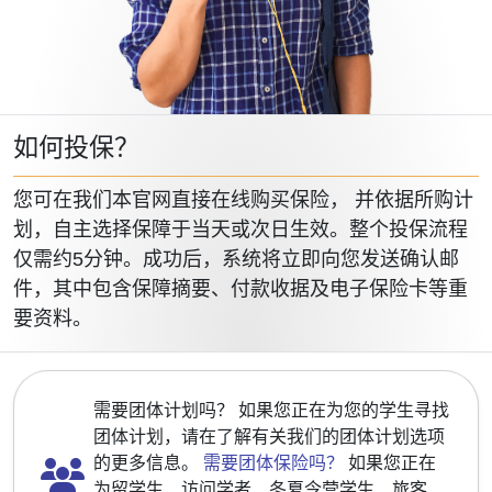
如何投保？
您可在我们本官网直接在线购买保险， 并依据所购计
划，自主选择保障于当天或次日生效。整个投保流程
仅需约5分钟。成功后，系统将立即向您发送确认邮
件，其中包含保障摘要、付款收据及电子保险卡等重
要资料。
需要团体计划吗？
如果您正在为您的学生寻找
团体计划，请在了解有关我们的团体计划选项
的更多信息。
需要团体保险吗？
如果您正在
为留学生、访问学者、冬夏令营学生、旅客、