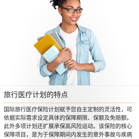
旅行医疗计划的特点
国际旅行医疗保险计划赋予您自主定制的灵活性，可
依据实际需求设定具体的保障期限、保额及免赔额。
此外多项计划还扩展承保高风险运动。该保险的核心
保障项目，是为于保障期间内发生的意外事故与疾病