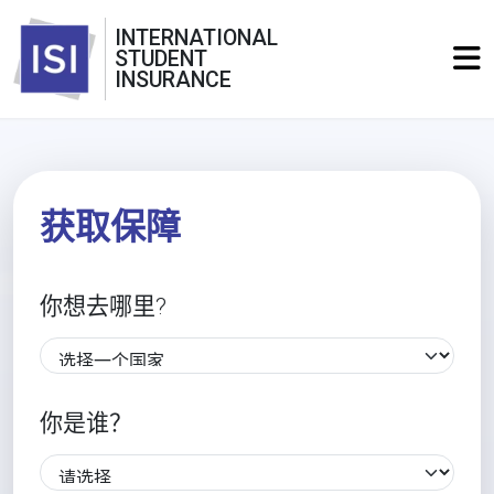
INTERNATIONAL
STUDENT
INSURANCE
获取保障
你想去哪里?
你是谁？