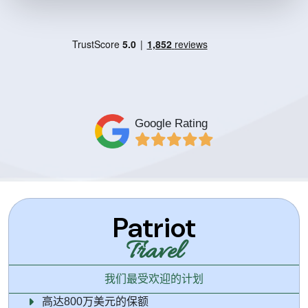
Google Rating
Patriot
Travel
我们最受欢迎的计划
高达800万美元的保额