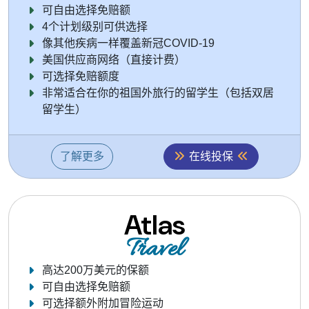
可自由选择免赔额
4个计划级别可供选择
像其他疾病一样覆盖新冠COVID-19
美国供应商网络（直接计费）
可选择免赔额度
非常适合在你的祖国外旅行的留学生（包括双居
留学生）
了解更多
在线投保
Atlas
Travel
高达200万美元的保额
可自由选择免赔额
可选择额外附加冒险运动